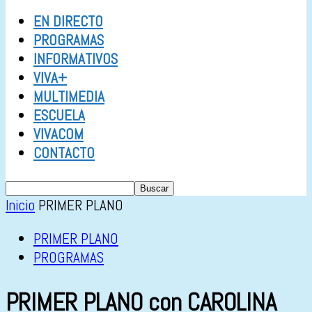
EN DIRECTO
PROGRAMAS
INFORMATIVOS
VIVA+
MULTIMEDIA
ESCUELA
VIVACOM
CONTACTO
Inicio
PRIMER PLANO
PRIMER PLANO
PROGRAMAS
PRIMER PLANO con CAROLINA