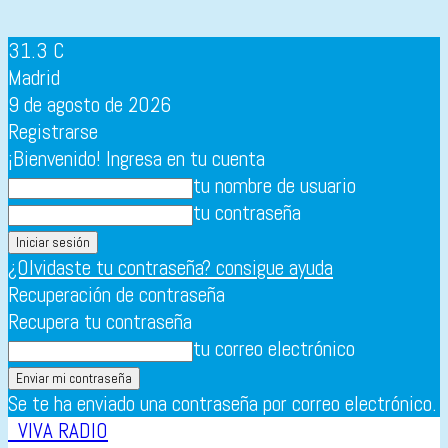
31.3
C
Madrid
9 de agosto de 2026
Registrarse
¡Bienvenido! Ingresa en tu cuenta
tu nombre de usuario
tu contraseña
¿Olvidaste tu contraseña? consigue ayuda
Recuperación de contraseña
Recupera tu contraseña
tu correo electrónico
Se te ha enviado una contraseña por correo electrónico.
VIVA RADIO