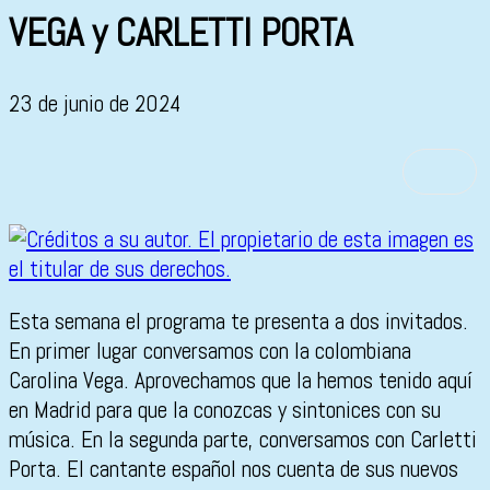
VEGA y CARLETTI PORTA
23 de junio de 2024
Esta semana el programa te presenta a dos invitados.
En primer lugar conversamos con la colombiana
Carolina Vega. Aprovechamos que la hemos tenido aquí
en Madrid para que la conozcas y sintonices con su
música. En la segunda parte, conversamos con Carletti
Porta. El cantante español nos cuenta de sus nuevos