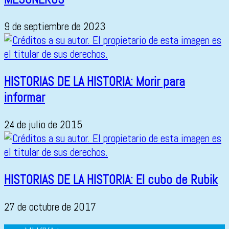
9 de septiembre de 2023
HISTORIAS DE LA HISTORIA: Morir para
informar
24 de julio de 2015
HISTORIAS DE LA HISTORIA: El cubo de Rubik
27 de octubre de 2017