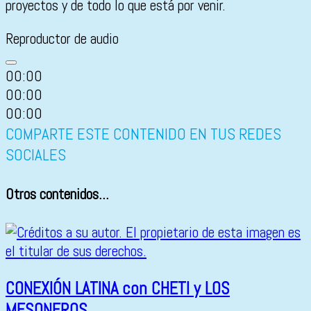
proyectos y de todo lo que está por venir.
Reproductor de audio
00:00
00:00
00:00
COMPARTE ESTE CONTENIDO EN TUS REDES
SOCIALES
Otros contenidos...
CONEXIÓN LATINA con CHETI y LOS
MESONEROS