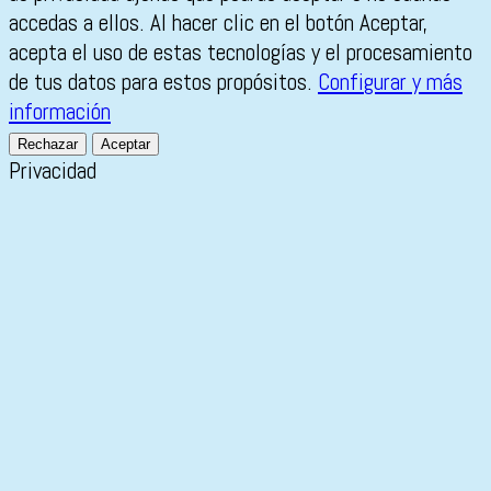
accedas a ellos. Al hacer clic en el botón Aceptar,
acepta el uso de estas tecnologías y el procesamiento
de tus datos para estos propósitos.
Configurar y más
información
Rechazar
Aceptar
Privacidad