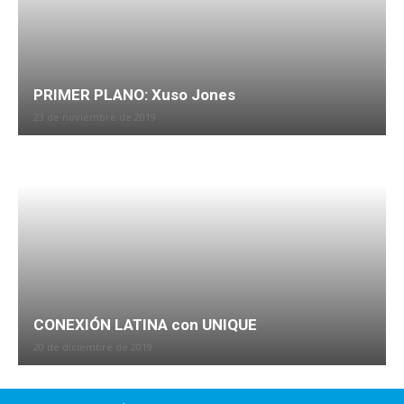
PRIMER PLANO: Xuso Jones
23 de noviembre de 2019
CONEXIÓN LATINA con UNIQUE
20 de diciembre de 2019