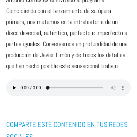
Coincidiendo con el lanzamiento de su ópera
primera, nos metemos en la intrahistoria de un
disco deverdad, auténtico, perfecto e imperfecto a
partes iguales. Conversamos en profundidad de una
producción de Javier Limón y de todos los detalles
que han hecho posible este sensacional trabajo
COMPARTE ESTE CONTENIDO EN TUS REDES
SOCIALES