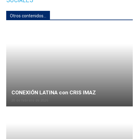
Otros contenidos...
CONEXIÓN LATINA con CRIS IMAZ
20 de febrero de 2026