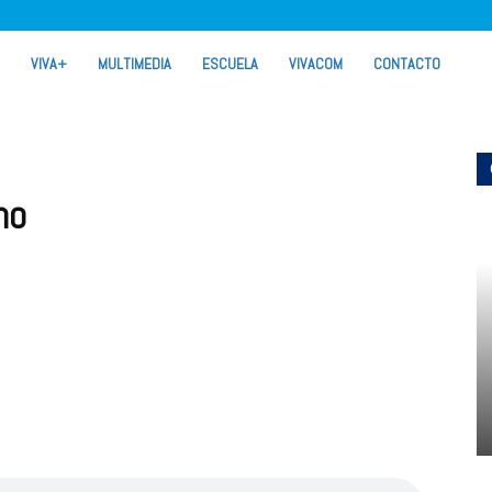
VIVA+
MULTIMEDIA
ESCUELA
VIVACOM
CONTACTO
ho