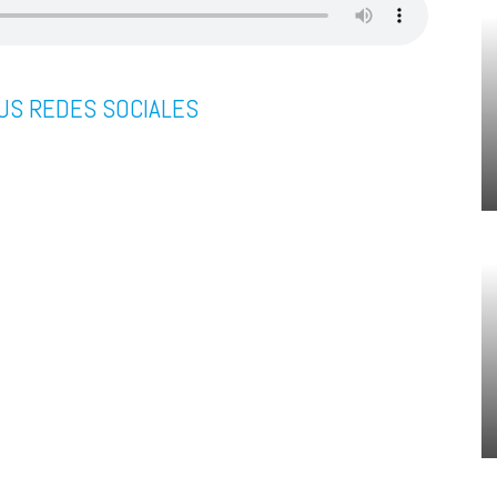
US REDES SOCIALES