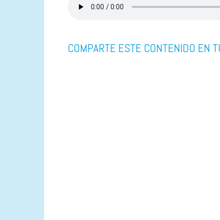
COMPARTE ESTE CONTENIDO EN T