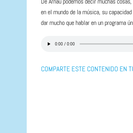
De Arnau podemos decir muchas cosas, s
en el mundo de la música, su capacidad
dar mucho que hablar en un programa ún
COMPARTE ESTE CONTENIDO EN T