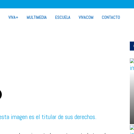
VIVA+
MULTIMEDIA
ESCUELA
VIVACOM
CONTACTO