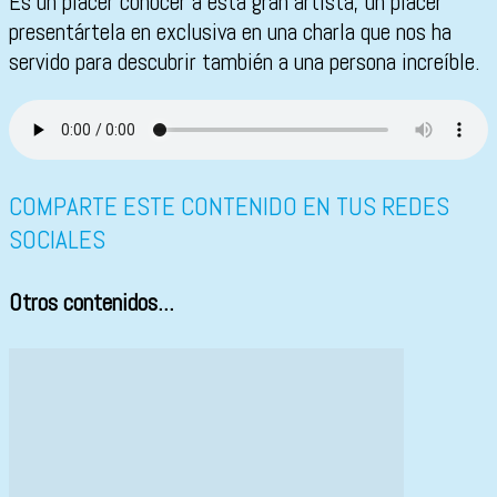
Es un placer conocer a esta gran artista, un placer
presentártela en exclusiva en una charla que nos ha
servido para descubrir también a una persona increíble.
COMPARTE ESTE CONTENIDO EN TUS REDES
SOCIALES
Otros contenidos...