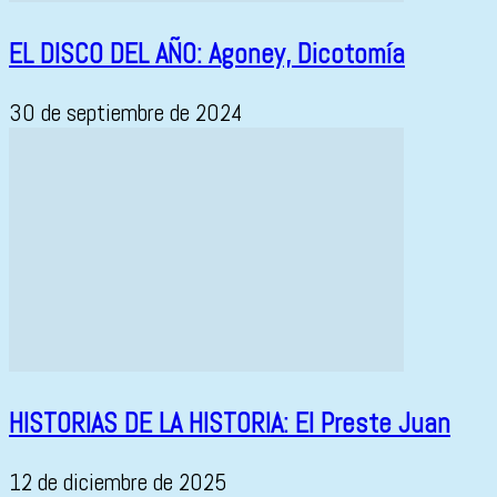
EL DISCO DEL AÑO: Agoney, Dicotomía
30 de septiembre de 2024
HISTORIAS DE LA HISTORIA: El Preste Juan
12 de diciembre de 2025