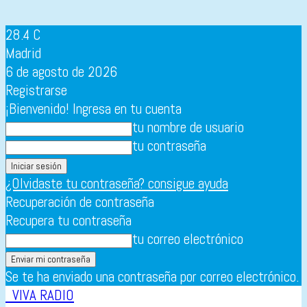
28.4
C
Madrid
6 de agosto de 2026
Registrarse
¡Bienvenido! Ingresa en tu cuenta
tu nombre de usuario
tu contraseña
¿Olvidaste tu contraseña? consigue ayuda
Recuperación de contraseña
Recupera tu contraseña
tu correo electrónico
Se te ha enviado una contraseña por correo electrónico.
VIVA RADIO