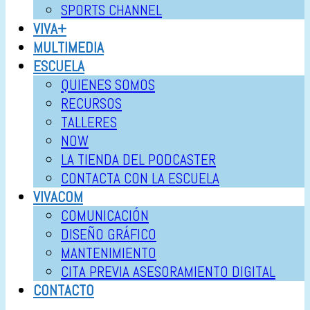
SPORTS CHANNEL
VIVA+
MULTIMEDIA
ESCUELA
QUIENES SOMOS
RECURSOS
TALLERES
NOW
LA TIENDA DEL PODCASTER
CONTACTA CON LA ESCUELA
VIVACOM
COMUNICACIÓN
DISEÑO GRÁFICO
MANTENIMIENTO
CITA PREVIA ASESORAMIENTO DIGITAL
CONTACTO