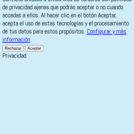
de privacidad ajenas que podrás aceptar o no cuando
accedas a ellos. Al hacer clic en el botón Aceptar,
acepta el uso de estas tecnologías y el procesamiento
de tus datos para estos propósitos.
Configurar y más
información
Rechazar
Aceptar
Privacidad