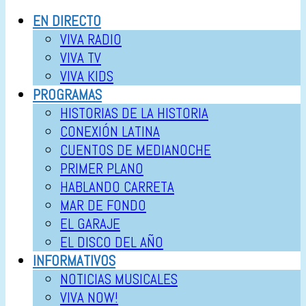
EN DIRECTO
VIVA RADIO
VIVA TV
VIVA KIDS
PROGRAMAS
HISTORIAS DE LA HISTORIA
CONEXIÓN LATINA
CUENTOS DE MEDIANOCHE
PRIMER PLANO
HABLANDO CARRETA
MAR DE FONDO
EL GARAJE
EL DISCO DEL AÑO
INFORMATIVOS
NOTICIAS MUSICALES
VIVA NOW!