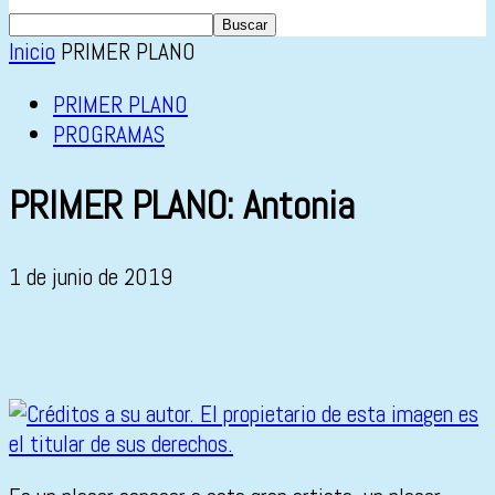
Inicio
PRIMER PLANO
PRIMER PLANO
PROGRAMAS
PRIMER PLANO: Antonia
1 de junio de 2019