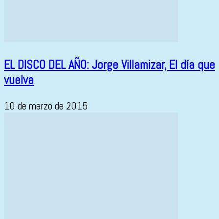
EL DISCO DEL AÑO: Jorge Villamizar, El día que
vuelva
10 de marzo de 2015