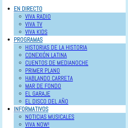
EN DIRECTO
VIVA RADIO
VIVA TV
VIVA KIDS
PROGRAMAS
HISTORIAS DE LA HISTORIA
CONEXIÓN LATINA
CUENTOS DE MEDIANOCHE
PRIMER PLANO
HABLANDO CARRETA
MAR DE FONDO
EL GARAJE
EL DISCO DEL AÑO
INFORMATIVOS
NOTICIAS MUSICALES
VIVA NOW!