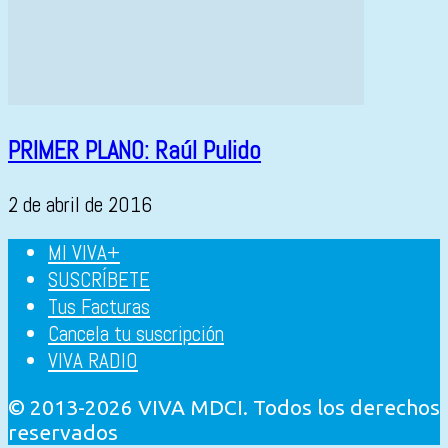
PRIMER PLANO: Raúl Pulido
2 de abril de 2016
MI VIVA+
SUSCRÍBETE
Tus Facturas
Cancela tu suscripción
VIVA RADIO
© 2013-2026 VIVA MDCI. Todos los derechos
reservados