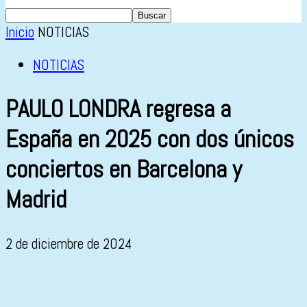
Inicio
NOTICIAS
NOTICIAS
PAULO LONDRA regresa a
España en 2025 con dos únicos
conciertos en Barcelona y
Madrid
2 de diciembre de 2024