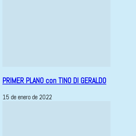
PRIMER PLANO con TINO DI GERALDO
15 de enero de 2022