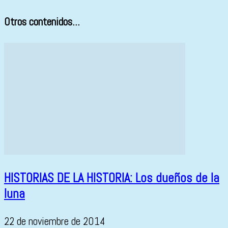
Otros contenidos...
HISTORIAS DE LA HISTORIA: Los dueños de la
luna
22 de noviembre de 2014