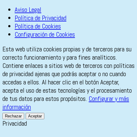
Aviso Legal
Política de Privacidad
Política de Cookies
Configuración de Cookies
Esta web utiliza cookies propias y de terceros para su
correcto funcionamiento y para fines analíticos.
Contiene enlaces a sitios web de terceros con políticas
de privacidad ajenas que podrás aceptar o no cuando
accedas a ellos. Al hacer clic en el botón Aceptar,
acepta el uso de estas tecnologías y el procesamiento
de tus datos para estos propósitos.
Configurar y más
información
Rechazar
Aceptar
Privacidad