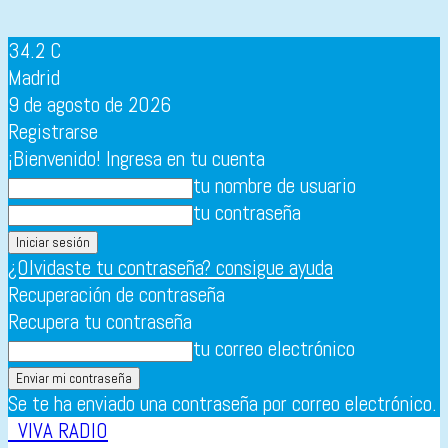
34.2
C
Madrid
9 de agosto de 2026
Registrarse
¡Bienvenido! Ingresa en tu cuenta
tu nombre de usuario
tu contraseña
¿Olvidaste tu contraseña? consigue ayuda
Recuperación de contraseña
Recupera tu contraseña
tu correo electrónico
Se te ha enviado una contraseña por correo electrónico.
VIVA RADIO