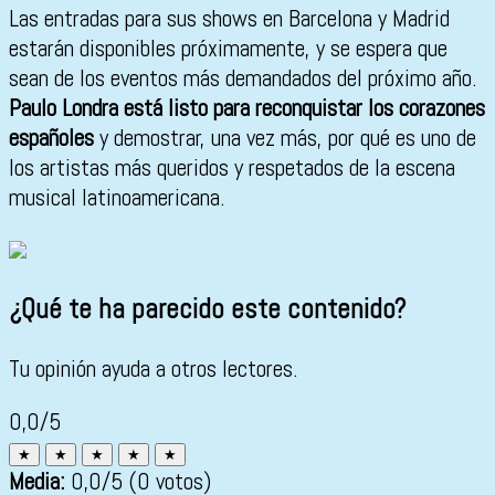
Las entradas para sus shows en Barcelona y Madrid
estarán disponibles próximamente, y se espera que
sean de los eventos más demandados del próximo año.
Paulo Londra está listo para reconquistar los corazones
españoles
y demostrar, una vez más, por qué es uno de
los artistas más queridos y respetados de la escena
musical latinoamericana.
¿Qué te ha parecido este contenido?
Tu opinión ayuda a otros lectores.
0,0/5
★
★
★
★
★
Media:
0,0
/5
(0 votos)