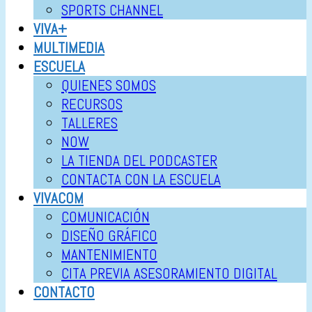
SPORTS CHANNEL
VIVA+
MULTIMEDIA
ESCUELA
QUIENES SOMOS
RECURSOS
TALLERES
NOW
LA TIENDA DEL PODCASTER
CONTACTA CON LA ESCUELA
VIVACOM
COMUNICACIÓN
DISEÑO GRÁFICO
MANTENIMIENTO
CITA PREVIA ASESORAMIENTO DIGITAL
CONTACTO