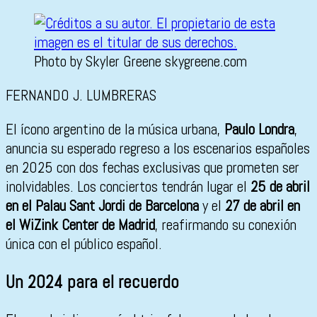
Photo by Skyler Greene skygreene.com
FERNANDO J. LUMBRERAS
El ícono argentino de la música urbana,
Paulo Londra
,
anuncia su esperado regreso a los escenarios españoles
en 2025 con dos fechas exclusivas que prometen ser
inolvidables. Los conciertos tendrán lugar el
25 de abril
en el Palau Sant Jordi de Barcelona
y el
27 de abril en
el WiZink Center de Madrid
, reafirmando su conexión
única con el público español.
Un 2024 para el recuerdo