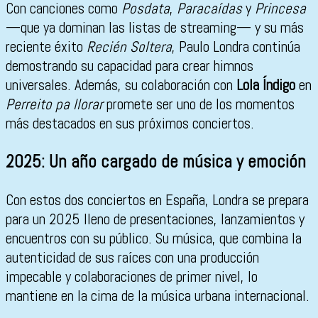
Con canciones como
Posdata
,
Paracaídas
y
Princesa
—que ya dominan las listas de streaming— y su más
reciente éxito
Recién Soltera
, Paulo Londra continúa
demostrando su capacidad para crear himnos
universales. Además, su colaboración con
Lola Índigo
en
Perreito pa llorar
promete ser uno de los momentos
más destacados en sus próximos conciertos.
2025: Un año cargado de música y emoción
Con estos dos conciertos en España, Londra se prepara
para un 2025 lleno de presentaciones, lanzamientos y
encuentros con su público. Su música, que combina la
autenticidad de sus raíces con una producción
impecable y colaboraciones de primer nivel, lo
mantiene en la cima de la música urbana internacional.