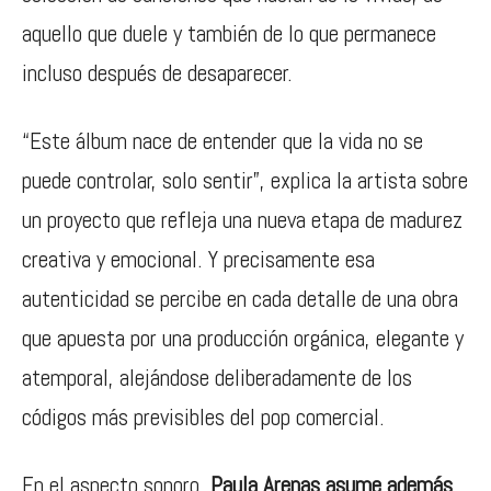
aquello que duele y también de lo que permanece
incluso después de desaparecer.
“Este álbum nace de entender que la vida no se
puede controlar, solo sentir”, explica la artista sobre
un proyecto que refleja una nueva etapa de madurez
creativa y emocional. Y precisamente esa
autenticidad se percibe en cada detalle de una obra
que apuesta por una producción orgánica, elegante y
atemporal, alejándose deliberadamente de los
códigos más previsibles del pop comercial.
En el aspecto sonoro,
Paula Arenas asume además