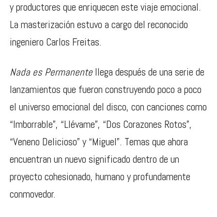
y productores que enriquecen este viaje emocional.
La masterización estuvo a cargo del reconocido
ingeniero Carlos Freitas.
Nada es Permanente
llega después de una serie de
lanzamientos que fueron construyendo poco a poco
el universo emocional del disco, con canciones como
“Imborrable”, “Llévame”, “Dos Corazones Rotos”,
“Veneno Delicioso” y “Miguel”. Temas que ahora
encuentran un nuevo significado dentro de un
proyecto cohesionado, humano y profundamente
conmovedor.