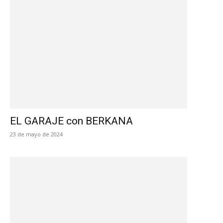
EL GARAJE con BERKANA
23 de mayo de 2024