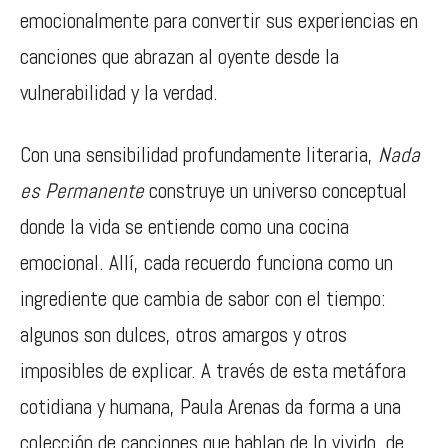
emocionalmente para convertir sus experiencias en
canciones que abrazan al oyente desde la
vulnerabilidad y la verdad.
Con una sensibilidad profundamente literaria,
Nada
es Permanente
construye un universo conceptual
donde la vida se entiende como una cocina
emocional. Allí, cada recuerdo funciona como un
ingrediente que cambia de sabor con el tiempo:
algunos son dulces, otros amargos y otros
imposibles de explicar. A través de esta metáfora
cotidiana y humana, Paula Arenas da forma a una
colección de canciones que hablan de lo vivido, de