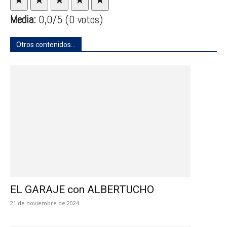
Media:
0,0
/5
(0 votos)
Otros contenidos...
EL GARAJE con ALBERTUCHO
21 de noviembre de 2024