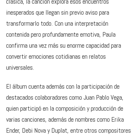
clásica, la canción explora esos encuentros
inesperados que llegan sin previo aviso para
transformarlo todo. Con una interpretación
contenida pero profundamente emotiva, Paula
confirma una vez más su enorme capacidad para
convertir emociones cotidianas en relatos
universales.
El álbum cuenta además con la participación de
destacados colaboradores como
Juan Pablo Vega
,
quien participó en la composición y producción de
varias canciones, además de nombres como
Erika
Ender
,
Debi Nova
y Duplat, entre otros compositores