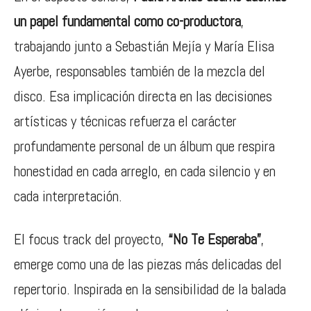
un papel fundamental como co-productora
,
trabajando junto a Sebastián Mejía y María Elisa
Ayerbe, responsables también de la mezcla del
disco. Esa implicación directa en las decisiones
artísticas y técnicas refuerza el carácter
profundamente personal de un álbum que respira
honestidad en cada arreglo, en cada silencio y en
cada interpretación.
El focus track del proyecto,
“No Te Esperaba”
,
emerge como una de las piezas más delicadas del
repertorio. Inspirada en la sensibilidad de la balada