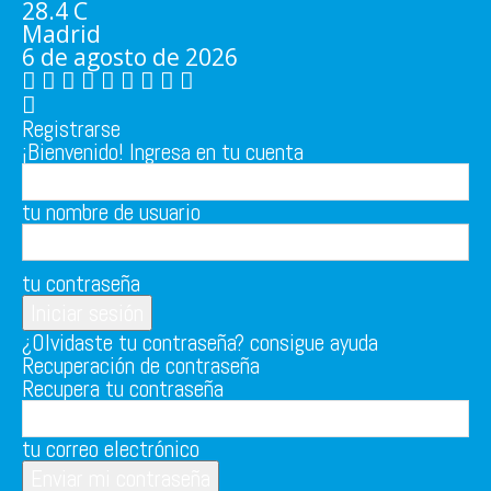
28.4
C
Madrid
6 de agosto de 2026
Registrarse
¡Bienvenido! Ingresa en tu cuenta
tu nombre de usuario
tu contraseña
¿Olvidaste tu contraseña? consigue ayuda
Recuperación de contraseña
Recupera tu contraseña
tu correo electrónico