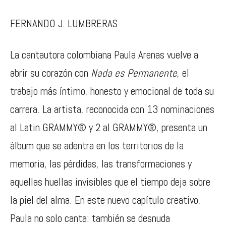
FERNANDO J. LUMBRERAS
La cantautora colombiana
Paula Arenas
vuelve a
abrir su corazón con
Nada es Permanente
, el
trabajo más íntimo, honesto y emocional de toda su
carrera. La artista, reconocida con 13 nominaciones
al Latin GRAMMY® y 2 al GRAMMY®, presenta un
álbum que se adentra en los territorios de la
memoria, las pérdidas, las transformaciones y
aquellas huellas invisibles que el tiempo deja sobre
la piel del alma. En este nuevo capítulo creativo,
Paula no solo canta: también se desnuda