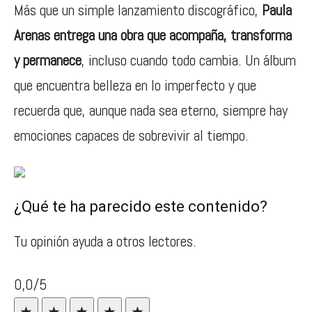
Más que un simple lanzamiento discográfico,
Paula
Arenas entrega una obra que acompaña, transforma
y permanece
, incluso cuando todo cambia. Un álbum
que encuentra belleza en lo imperfecto y que
recuerda que, aunque nada sea eterno, siempre hay
emociones capaces de sobrevivir al tiempo.
¿Qué te ha parecido este contenido?
Tu opinión ayuda a otros lectores.
0,0/5
★
★
★
★
★