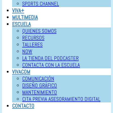
SPORTS CHANNEL
VIVA+
MULTIMEDIA
ESCUELA
QUIENES SOMOS
RECURSOS
TALLERES
NOW
LA TIENDA DEL PODCASTER
CONTACTA CON LA ESCUELA
VIVACOM
COMUNICACIÓN
DISEÑO GRÁFICO
MANTENIMIENTO
CITA PREVIA ASESORAMIENTO DIGITAL
CONTACTO