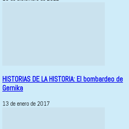
HISTORIAS DE LA HISTORIA: El bombardeo de
Gernika
13 de enero de 2017