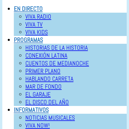
EN DIRECTO
VIVA RADIO
VIVA TV
VIVA KIDS
PROGRAMAS
HISTORIAS DE LA HISTORIA
CONEXIÓN LATINA
CUENTOS DE MEDIANOCHE
PRIMER PLANO
HABLANDO CARRETA
MAR DE FONDO
EL GARAJE
EL DISCO DEL AÑO
INFORMATIVOS
NOTICIAS MUSICALES
VIVA NOW!