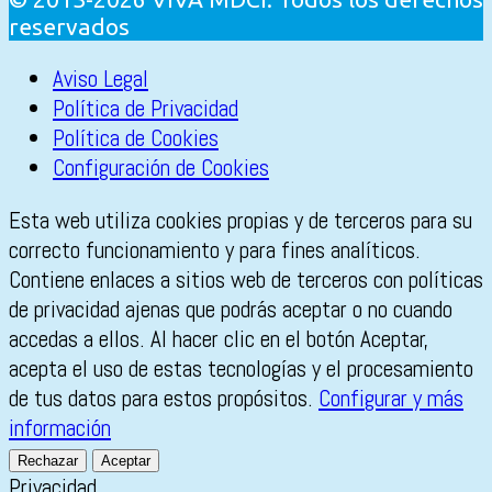
reservados
Aviso Legal
Política de Privacidad
Política de Cookies
Configuración de Cookies
Esta web utiliza cookies propias y de terceros para su
correcto funcionamiento y para fines analíticos.
Contiene enlaces a sitios web de terceros con políticas
de privacidad ajenas que podrás aceptar o no cuando
accedas a ellos. Al hacer clic en el botón Aceptar,
acepta el uso de estas tecnologías y el procesamiento
de tus datos para estos propósitos.
Configurar y más
información
Rechazar
Aceptar
Privacidad