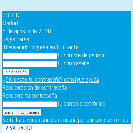
33.7
C
Madrid
8 de agosto de 2026
Registrarse
¡Bienvenido! Ingresa en tu cuenta
tu nombre de usuario
tu contraseña
¿Olvidaste tu contraseña? consigue ayuda
Recuperación de contraseña
Recupera tu contraseña
tu correo electrónico
Se te ha enviado una contraseña por correo electrónico.
VIVA RADIO