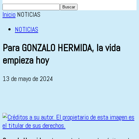
Inicio
NOTICIAS
NOTICIAS
Para GONZALO HERMIDA, la vida
empieza hoy
13 de mayo de 2024