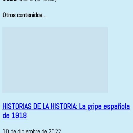
Otros contenidos...
HISTORIAS DE LA HISTORIA: La gripe española
de 1918
10 de diciembre de 2022