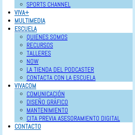
SPORTS CHANNEL
VIVA+
MULTIMEDIA
ESCUELA
QUIENES SOMOS
RECURSOS
TALLERES
NOW
LA TIENDA DEL PODCASTER
CONTACTA CON LA ESCUELA
VIVACOM
COMUNICACIÓN
DISEÑO GRÁFICO
MANTENIMIENTO
CITA PREVIA ASESORAMIENTO DIGITAL
CONTACTO