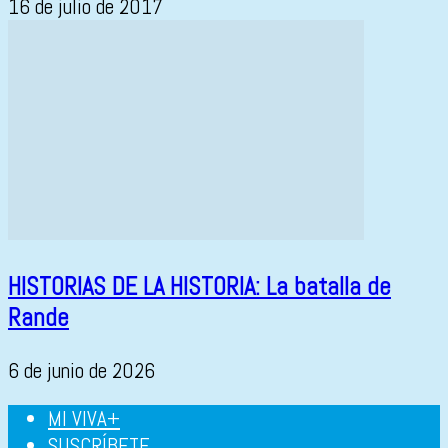
16 de julio de 2017
HISTORIAS DE LA HISTORIA: La batalla de
Rande
6 de junio de 2026
MI VIVA+
SUSCRÍBETE