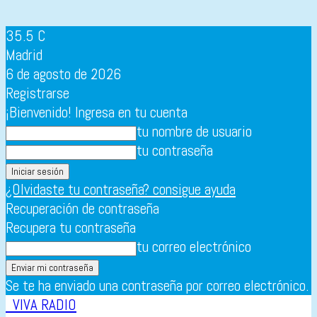
35.5
C
Madrid
6 de agosto de 2026
Registrarse
¡Bienvenido! Ingresa en tu cuenta
tu nombre de usuario
tu contraseña
¿Olvidaste tu contraseña? consigue ayuda
Recuperación de contraseña
Recupera tu contraseña
tu correo electrónico
Se te ha enviado una contraseña por correo electrónico.
VIVA RADIO