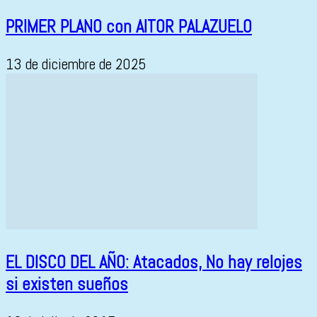
PRIMER PLANO con AITOR PALAZUELO
13 de diciembre de 2025
EL DISCO DEL AÑO: Atacados, No hay relojes
si existen sueños