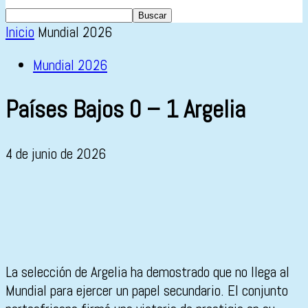
Inicio
Mundial 2026
Mundial 2026
Países Bajos 0 – 1 Argelia
4 de junio de 2026
La selección de
Argelia
ha demostrado que no llega al
Mundial para ejercer un papel secundario. El conjunto