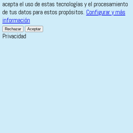
acepta el uso de estas tecnologías y el procesamiento
de tus datos para estos propósitos.
Configurar y más
información
Rechazar
Aceptar
Privacidad