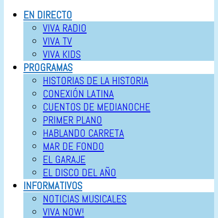
EN DIRECTO
VIVA RADIO
VIVA TV
VIVA KIDS
PROGRAMAS
HISTORIAS DE LA HISTORIA
CONEXIÓN LATINA
CUENTOS DE MEDIANOCHE
PRIMER PLANO
HABLANDO CARRETA
MAR DE FONDO
EL GARAJE
EL DISCO DEL AÑO
INFORMATIVOS
NOTICIAS MUSICALES
VIVA NOW!