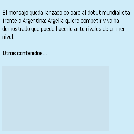
El mensaje queda lanzado de cara al debut mundialista
frente a
Argentina
: Argelia quiere competir y ya ha
demostrado que puede hacerlo ante rivales de primer
nivel.
Otros contenidos...