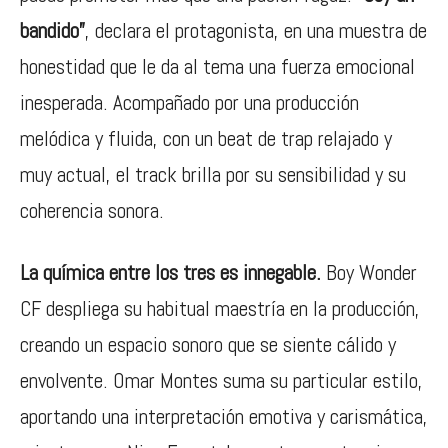
bandido”
, declara el protagonista, en una muestra de
honestidad que le da al tema una fuerza emocional
inesperada. Acompañado por una producción
melódica y fluida, con un beat de trap relajado y
muy actual, el track brilla por su sensibilidad y su
coherencia sonora.
La química entre los tres es innegable.
Boy Wonder
CF despliega su habitual maestría en la producción,
creando un espacio sonoro que se siente cálido y
envolvente. Omar Montes suma su particular estilo,
aportando una interpretación emotiva y carismática,