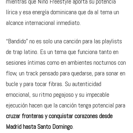
mientras que Nino Freestyle aporta su potencia
lírica y esa energía dominicana que da al tema un
alcance internacional inmediato.
“Bandido” no es solo una canción para las playlists
de trap latino. Es un tema que funciona tanto en
sesiones íntimas como en ambientes nocturnos con
flow, un track pensado para quedarse, para sonar en
bucle y para tocar fibras. Su autenticidad
emocional, su ritmo pegajoso y su impecable
ejecución hacen que la canción tenga potencial para
cruzar fronteras y conquistar corazones desde
Madrid hasta Santo Domingo
.