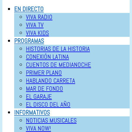
EN DIRECTO
VIVA RADIO
VIVA TV
VIVA KIDS
PROGRAMAS
HISTORIAS DE LA HISTORIA
CONEXIÓN LATINA
CUENTOS DE MEDIANOCHE
PRIMER PLANO
HABLANDO CARRETA
MAR DE FONDO
EL GARAJE
EL DISCO DEL AÑO
INFORMATIVOS
NOTICIAS MUSICALES
VIVA NOW!