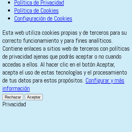
Política de Privacidad
Política de Cookies
Configuración de Cookies
Esta web utiliza cookies propias y de terceros para su
correcto funcionamiento y para fines analíticos.
Contiene enlaces a sitios web de terceros con políticas
de privacidad ajenas que podrás aceptar o no cuando
accedas a ellos. Al hacer clic en el botón Aceptar,
acepta el uso de estas tecnologías y el procesamiento
de tus datos para estos propósitos.
Configurar y más
información
Rechazar
Aceptar
Privacidad