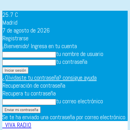
25.7
C
Madrid
7 de agosto de 2026
Registrarse
¡Bienvenido! Ingresa en tu cuenta
tu nombre de usuario
tu contraseña
¿Olvidaste tu contraseña? consigue ayuda
Recuperación de contraseña
Recupera tu contraseña
tu correo electrónico
Se te ha enviado una contraseña por correo electrónico.
VIVA RADIO