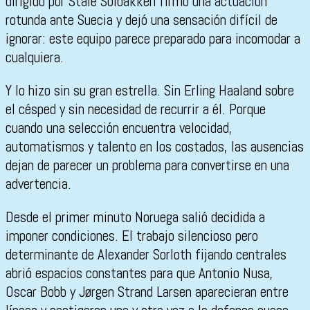
dirigido por Ståle Solbakken firmó una actuación
rotunda ante Suecia y dejó una sensación difícil de
ignorar: este equipo parece preparado para incomodar a
cualquiera.
Y lo hizo sin su gran estrella. Sin Erling Haaland sobre
el césped y sin necesidad de recurrir a él. Porque
cuando una selección encuentra velocidad,
automatismos y talento en los costados, las ausencias
dejan de parecer un problema para convertirse en una
advertencia.
Desde el primer minuto Noruega salió decidida a
imponer condiciones. El trabajo silencioso pero
determinante de Alexander Sorloth fijando centrales
abrió espacios constantes para que Antonio Nusa,
Oscar Bobb y Jørgen Strand Larsen aparecieran entre