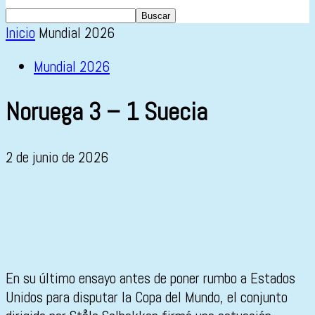
Inicio
Mundial 2026
Mundial 2026
Noruega 3 – 1 Suecia
2 de junio de 2026
En su último ensayo antes de poner rumbo a Estados
Unidos para disputar la Copa del Mundo, el conjunto