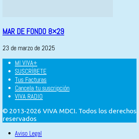
MAR DE FONDO 8×29
23 de marzo de 2025
MI VIVA+
SUSCRÍBETE
Tus Facturas
Cancela tu suscripción
VIVA RADIO
© 2013-2026 VIVA MDCI. Todos los derechos
reservados
Aviso Legal