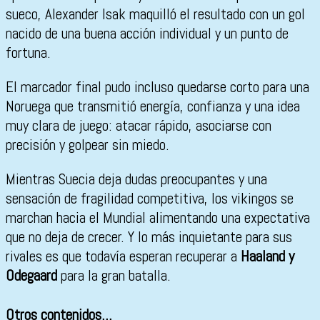
sueco, Alexander Isak maquilló el resultado con un gol
nacido de una buena acción individual y un punto de
fortuna.
El marcador final pudo incluso quedarse corto para una
Noruega que transmitió energía, confianza y una idea
muy clara de juego: atacar rápido, asociarse con
precisión y golpear sin miedo.
Mientras Suecia deja dudas preocupantes y una
sensación de fragilidad competitiva, los vikingos se
marchan hacia el Mundial alimentando una expectativa
que no deja de crecer. Y lo más inquietante para sus
rivales es que todavía esperan recuperar a
Haaland y
Odegaard
para la gran batalla.
Otros contenidos...