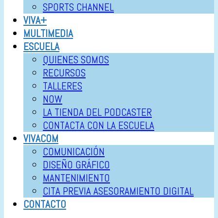
SPORTS CHANNEL
VIVA+
MULTIMEDIA
ESCUELA
QUIENES SOMOS
RECURSOS
TALLERES
NOW
LA TIENDA DEL PODCASTER
CONTACTA CON LA ESCUELA
VIVACOM
COMUNICACIÓN
DISEÑO GRÁFICO
MANTENIMIENTO
CITA PREVIA ASESORAMIENTO DIGITAL
CONTACTO