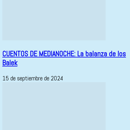
CUENTOS DE MEDIANOCHE: La balanza de los
Balek
15 de septiembre de 2024