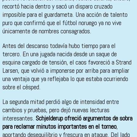
recortó hacia dentro y sacó un disparo cruzado
imposible para el guardameta. Una acción de talento
puro que confirmó que el fútbol noruego ya no vive
únicamente de nombres consagrados.
Antes del descanso todavía hubo tiempo para el
tercero. En una jugada nacida desde un saque de
esquina cargado de tensión, el caos favoreció a Strand
Larsen, que volvió a imponerse por arriba para ampliar
una ventaja que ya reflejaba lo que estaba ocurriendo
sobre el césped.
La segunda mitad perdió algo de intensidad entre
cambios y pruebas, pero dejó nuevas lecturas
interesantes.
Schjelderup ofreció argumentos de sobra
para reclamar minutos importantes en el torneo
,
aportando desequilibrio y frescura en ataque. Del lado