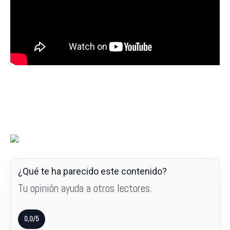
¿Qué te ha parecido este contenido?
Tu opinión ayuda a otros lectores.
0,0/5