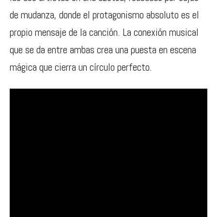
de mudanza, donde el protagonismo absoluto es el
propio mensaje de la canción. La conexión musical
que se da entre ambas crea una puesta en escena
mágica que cierra un círculo perfecto.