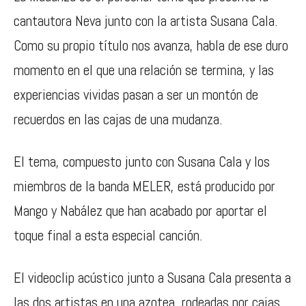
cantautora Neva junto con la artista Susana Cala.
Como su propio título nos avanza, habla de ese duro
momento en el que una relación se termina, y las
experiencias vividas pasan a ser un montón de
recuerdos en las cajas de una mudanza.
El tema, compuesto junto con Susana Cala y los
miembros de la banda MELER, está producido por
Mango y Nabález que han acabado por aportar el
toque final a esta especial canción.
El videoclip acústico junto a Susana Cala presenta a
las dos artistas en una azotea, rodeadas por cajas