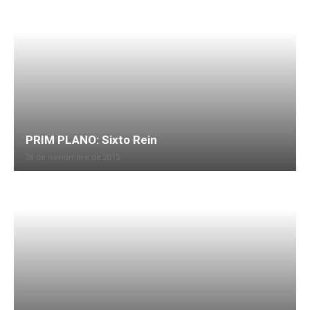
PRIM PLANO: Sixto Rein
28 de noviembre de 2015