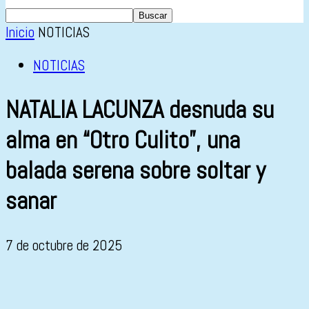
Inicio
NOTICIAS
NOTICIAS
NATALIA LACUNZA desnuda su
alma en “Otro Culito”, una
balada serena sobre soltar y
sanar
7 de octubre de 2025