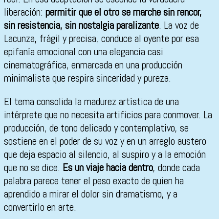
liberación:
permitir que el otro se marche sin rencor,
sin resistencia, sin nostalgia paralizante
. La voz de
Lacunza, frágil y precisa, conduce al oyente por esa
epifanía emocional con una elegancia casi
cinematográfica, enmarcada en una producción
minimalista que respira sinceridad y pureza.
El tema consolida la madurez artística de una
intérprete que no necesita artificios para conmover. La
producción, de tono delicado y contemplativo, se
sostiene en el poder de su voz y en un arreglo austero
que deja espacio al silencio, al suspiro y a la emoción
que no se dice.
Es un viaje hacia dentro
, donde cada
palabra parece tener el peso exacto de quien ha
aprendido a mirar el dolor sin dramatismo, y a
convertirlo en arte.