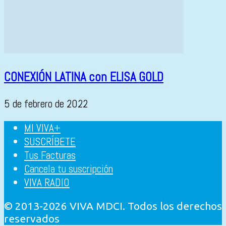
CONEXIÓN LATINA con ELISA GOLD
5 de febrero de 2022
MI VIVA+
SUSCRÍBETE
Tus Facturas
Cancela tu suscripción
VIVA RADIO
© 2013-2026 VIVA MDCI. Todos los derechos
reservados