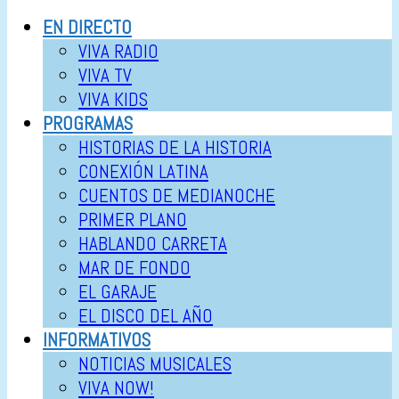
EN DIRECTO
VIVA RADIO
VIVA TV
VIVA KIDS
PROGRAMAS
HISTORIAS DE LA HISTORIA
CONEXIÓN LATINA
CUENTOS DE MEDIANOCHE
PRIMER PLANO
HABLANDO CARRETA
MAR DE FONDO
EL GARAJE
EL DISCO DEL AÑO
INFORMATIVOS
NOTICIAS MUSICALES
VIVA NOW!