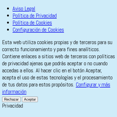
Aviso Legal
Política de Privacidad
Política de Cookies
Configuración de Cookies
Esta web utiliza cookies propias y de terceros para su
correcto funcionamiento y para fines analíticos.
Contiene enlaces a sitios web de terceros con políticas
de privacidad ajenas que podrás aceptar o no cuando
accedas a ellos. Al hacer clic en el botón Aceptar,
acepta el uso de estas tecnologías y el procesamiento
de tus datos para estos propósitos.
Configurar y más
información
Rechazar
Aceptar
Privacidad