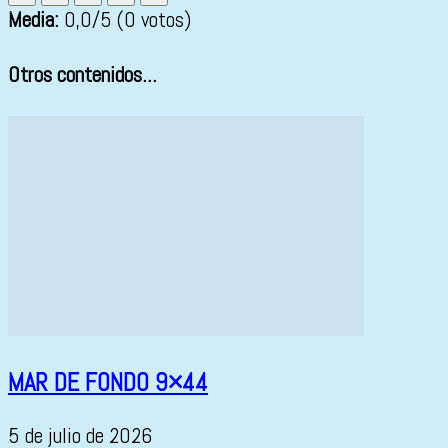
Media:
0,0
/5
(0 votos)
Otros contenidos...
MAR DE FONDO 9×44
5 de julio de 2026