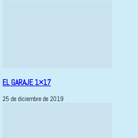
EL GARAJE 1×17
25 de diciembre de 2019