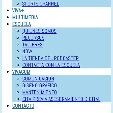
SPORTS CHANNEL
VIVA+
MULTIMEDIA
ESCUELA
QUIENES SOMOS
RECURSOS
TALLERES
NOW
LA TIENDA DEL PODCASTER
CONTACTA CON LA ESCUELA
VIVACOM
COMUNICACIÓN
DISEÑO GRÁFICO
MANTENIMIENTO
CITA PREVIA ASESORAMIENTO DIGITAL
CONTACTO