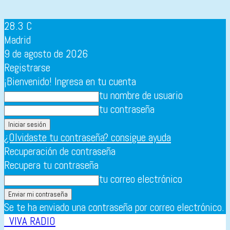
28.3
C
Madrid
9 de agosto de 2026
Registrarse
¡Bienvenido! Ingresa en tu cuenta
tu nombre de usuario
tu contraseña
¿Olvidaste tu contraseña? consigue ayuda
Recuperación de contraseña
Recupera tu contraseña
tu correo electrónico
Se te ha enviado una contraseña por correo electrónico.
VIVA RADIO