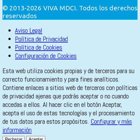
© 2013-2026 VIVA MDCI. Todos los derechos
reservados
Aviso Legal
Política de Privacidad
Política de Cookies
Configuración de Cookies
Esta web utiliza cookies propias y de terceros para su
correcto funcionamiento y para fines analíticos.
Contiene enlaces a sitios web de terceros con políticas
de privacidad ajenas que podrás aceptar o no cuando
accedas a ellos. Al hacer clic en el botón Aceptar,
acepta el uso de estas tecnologías y el procesamiento
de tus datos para estos propósitos.
Configurar y más
información
Rechazar
Aceptar