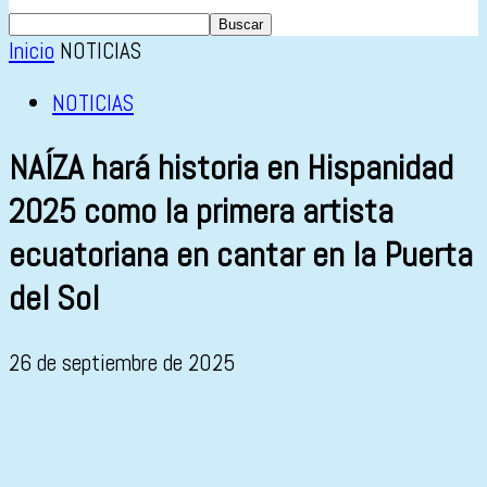
Inicio
NOTICIAS
NOTICIAS
NAÍZA hará historia en Hispanidad
2025 como la primera artista
ecuatoriana en cantar en la Puerta
del Sol
26 de septiembre de 2025