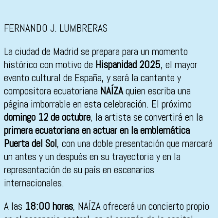
FERNANDO J. LUMBRERAS
La ciudad de Madrid se prepara para un momento
histórico con motivo de
Hispanidad 2025
, el mayor
evento cultural de España, y será la cantante y
compositora ecuatoriana
NAÍZA
quien escriba una
página imborrable en esta celebración. El próximo
domingo 12 de octubre
, la artista se convertirá en la
primera ecuatoriana en actuar en la emblemática
Puerta del Sol
, con una doble presentación que marcará
un antes y un después en su trayectoria y en la
representación de su país en escenarios
internacionales.
A las
18:00 horas
, NAÍZA ofrecerá un concierto propio