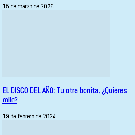
15 de marzo de 2026
EL DISCO DEL AÑO: Tu otra bonita, ¿Quieres
rollo?
19 de febrero de 2024