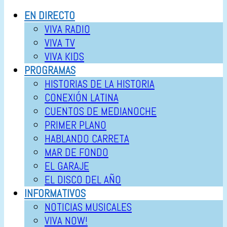
EN DIRECTO
VIVA RADIO
VIVA TV
VIVA KIDS
PROGRAMAS
HISTORIAS DE LA HISTORIA
CONEXIÓN LATINA
CUENTOS DE MEDIANOCHE
PRIMER PLANO
HABLANDO CARRETA
MAR DE FONDO
EL GARAJE
EL DISCO DEL AÑO
INFORMATIVOS
NOTICIAS MUSICALES
VIVA NOW!