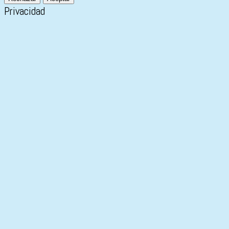
Privacidad