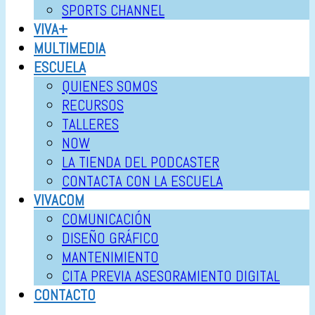
SPORTS CHANNEL
VIVA+
MULTIMEDIA
ESCUELA
QUIENES SOMOS
RECURSOS
TALLERES
NOW
LA TIENDA DEL PODCASTER
CONTACTA CON LA ESCUELA
VIVACOM
COMUNICACIÓN
DISEÑO GRÁFICO
MANTENIMIENTO
CITA PREVIA ASESORAMIENTO DIGITAL
CONTACTO