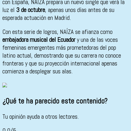
con España, NAÍZA prepara un nuevo single que verá la
luz el
3 de octubre
, apenas unos días antes de su
esperada actuación en Madrid.
Con esta serie de logros, NAÍZA se afianza como
embajadora musical del Ecuador
y una de las voces
femeninas emergentes más prometedoras del pop
latino actual, demostrando que su carrera no conoce
fronteras y que su proyección internacional apenas
comienza a desplegar sus alas.
¿Qué te ha parecido este contenido?
Tu opinión ayuda a otros lectores.
0,0/5