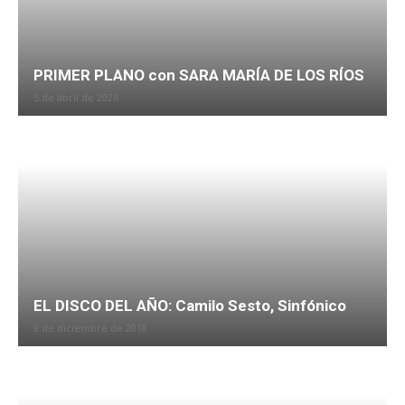
PRIMER PLANO con SARA MARÍA DE LOS RÍOS
5 de abril de 2026
EL DISCO DEL AÑO: Camilo Sesto, Sinfónico
9 de diciembre de 2018