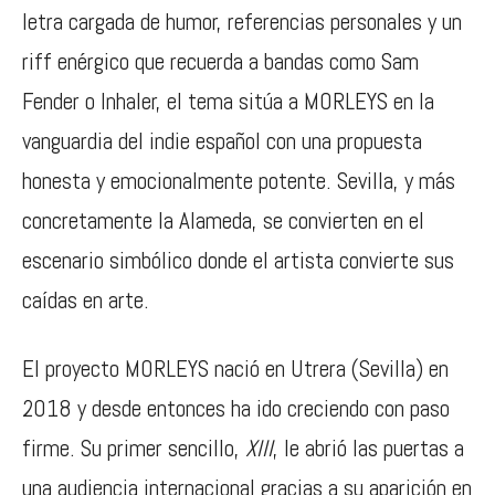
letra cargada de humor, referencias personales y un
riff enérgico que recuerda a bandas como Sam
Fender o Inhaler, el tema sitúa a MORLEYS en la
vanguardia del indie español con una propuesta
honesta y emocionalmente potente. Sevilla, y más
concretamente la Alameda, se convierten en el
escenario simbólico donde el artista convierte sus
caídas en arte.
El proyecto MORLEYS nació en Utrera (Sevilla) en
2018 y desde entonces ha ido creciendo con paso
firme. Su primer sencillo,
XIII
, le abrió las puertas a
una audiencia internacional gracias a su aparición en