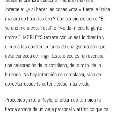
interpela: ¿y si hacer las cosas «mal» fuera la única
manera de hacerlas bien? Con canciones como “El
verano me sienta fatal” o “Me da miedo la gente
normal”, MORLEYS retrata con un estilo directo y
sincero las contradicciones de una generación que
está cansada de fingir. Este disco es, en esencia,
una celebración de lo cotidiano, de lo roto, de lo
humano. No hay intención de complacer, sino de
conectar desde la autenticidad más cruda.
Producido junto a Kaylo, el álbum es también la
banda sonora de un viaje personal y artístico que ha