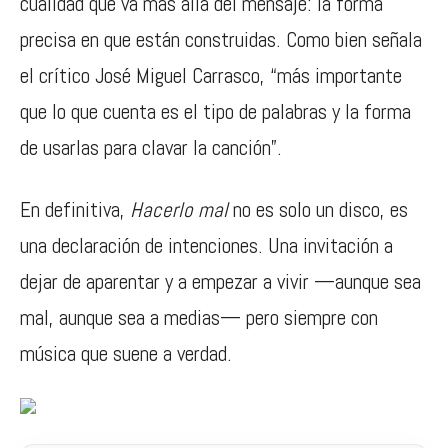
cualidad que va más allá del mensaje: la forma
precisa en que están construidas. Como bien señala
el crítico José Miguel Carrasco, “más importante
que lo que cuenta es el tipo de palabras y la forma
de usarlas para clavar la canción”.
En definitiva,
Hacerlo mal
no es solo un disco, es
una declaración de intenciones. Una invitación a
dejar de aparentar y a empezar a vivir —aunque sea
mal, aunque sea a medias— pero siempre con
música que suene a verdad.