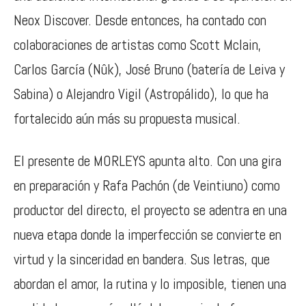
Neox Discover. Desde entonces, ha contado con
colaboraciones de artistas como Scott Mclain,
Carlos García (Nûk), José Bruno (batería de Leiva y
Sabina) o Alejandro Vigil (Astropálido), lo que ha
fortalecido aún más su propuesta musical.
El presente de MORLEYS apunta alto. Con una gira
en preparación y Rafa Pachón (de Veintiuno) como
productor del directo, el proyecto se adentra en una
nueva etapa donde la imperfección se convierte en
virtud y la sinceridad en bandera. Sus letras, que
abordan el amor, la rutina y lo imposible, tienen una