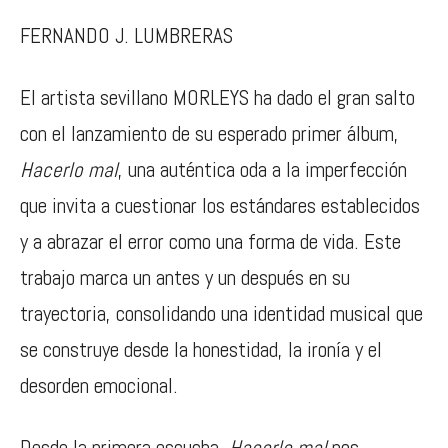
FERNANDO J. LUMBRERAS
El artista sevillano MORLEYS ha dado el gran salto
con el lanzamiento de su esperado primer álbum,
Hacerlo mal
, una auténtica oda a la imperfección
que invita a cuestionar los estándares establecidos
y a abrazar el error como una forma de vida. Este
trabajo marca un antes y un después en su
trayectoria, consolidando una identidad musical que
se construye desde la honestidad, la ironía y el
desorden emocional.
Desde la primera escucha,
Hacerlo mal
nos