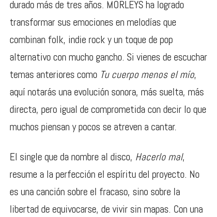
durado más de tres años. MORLEYS ha logrado
transformar sus emociones en melodías que
combinan folk, indie rock y un toque de pop
alternativo con mucho gancho. Si vienes de escuchar
temas anteriores como
Tu cuerpo menos el mío
,
aquí notarás una evolución sonora, más suelta, más
directa, pero igual de comprometida con decir lo que
muchos piensan y pocos se atreven a cantar.
El single que da nombre al disco,
Hacerlo mal
,
resume a la perfección el espíritu del proyecto. No
es una canción sobre el fracaso, sino sobre la
libertad de equivocarse, de vivir sin mapas. Con una