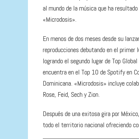
al mundo de la música que ha resultado 
«Microdosis».
En menos de dos meses desde su lanzam
reproducciones debutando en el primer 
logrando el segundo lugar de Top Globa
encuentra en el Top 10 de Spotify en Co
Dominicana. «Microdosis» incluye colab
Rose, Feid, Sech y Zion.
Después de una exitosa gira por México
todo el territorio nacional ofreciendo co