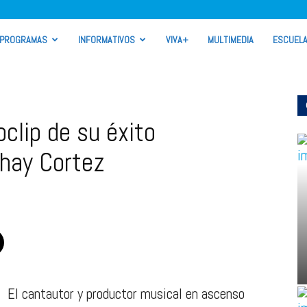
PROGRAMAS
INFORMATIVOS
VIVA+
MULTIMEDIA
ESCUEL
clip de su éxito
hay Cortez
El cantautor y productor musical en ascenso