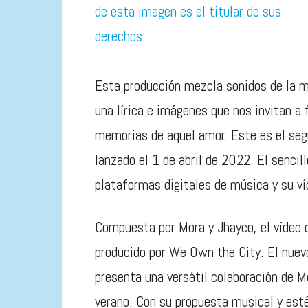
Esta producción mezcla sonidos de la m
una lírica e imágenes que nos invitan a
memorias de aquel amor. Este es el seg
lanzado el 1 de abril de 2022. El sencil
plataformas digitales de música y su ví
Compuesta por Mora y Jhayco, el vídeo 
producido por We Own the City. El nuev
presenta una versátil colaboración de M
verano. Con su propuesta musical y esté