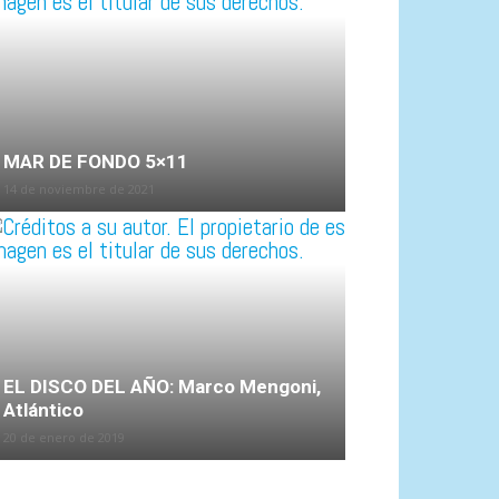
MAR DE FONDO 5×11
14 de noviembre de 2021
EL DISCO DEL AÑO: Marco Mengoni,
Atlántico
20 de enero de 2019