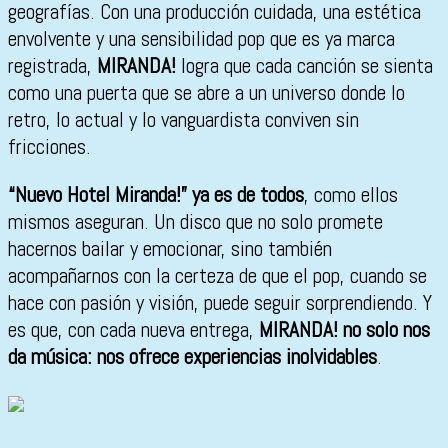
geografías. Con una producción cuidada, una estética
envolvente y una sensibilidad pop que es ya marca
registrada,
MIRANDA!
logra que cada canción se sienta
como una puerta que se abre a un universo donde lo
retro, lo actual y lo vanguardista conviven sin
fricciones.
“Nuevo Hotel Miranda!” ya es de todos
, como ellos
mismos aseguran. Un disco que no solo promete
hacernos bailar y emocionar, sino también
acompañarnos con la certeza de que el pop, cuando se
hace con pasión y visión, puede seguir sorprendiendo. Y
es que, con cada nueva entrega,
MIRANDA! no solo nos
da música: nos ofrece experiencias inolvidables
.