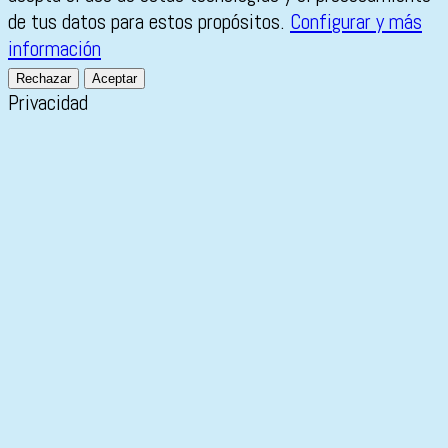
de tus datos para estos propósitos.
Configurar y más
información
Rechazar
Aceptar
Privacidad