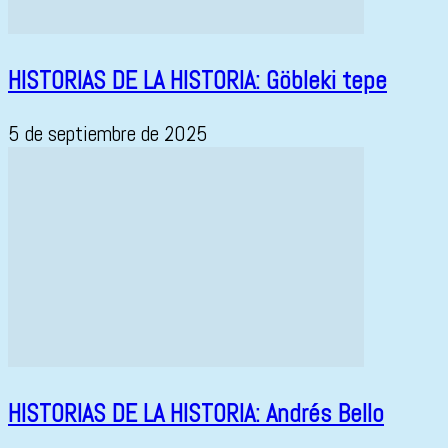
HISTORIAS DE LA HISTORIA: Göbleki tepe
5 de septiembre de 2025
HISTORIAS DE LA HISTORIA: Andrés Bello