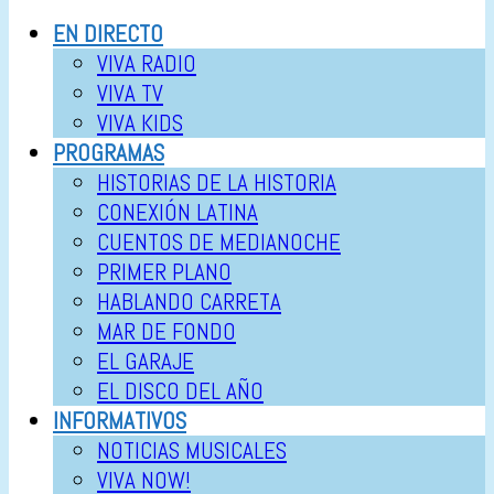
EN DIRECTO
VIVA RADIO
VIVA TV
VIVA KIDS
PROGRAMAS
HISTORIAS DE LA HISTORIA
CONEXIÓN LATINA
CUENTOS DE MEDIANOCHE
PRIMER PLANO
HABLANDO CARRETA
MAR DE FONDO
EL GARAJE
EL DISCO DEL AÑO
INFORMATIVOS
NOTICIAS MUSICALES
VIVA NOW!