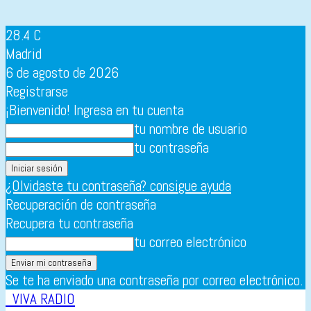
28.4
C
Madrid
6 de agosto de 2026
Registrarse
¡Bienvenido! Ingresa en tu cuenta
tu nombre de usuario
tu contraseña
¿Olvidaste tu contraseña? consigue ayuda
Recuperación de contraseña
Recupera tu contraseña
tu correo electrónico
Se te ha enviado una contraseña por correo electrónico.
VIVA RADIO