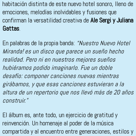
habitación distinta de este nuevo hotel sonoro, lleno de
emociones, melodías inolvidables y fusiones que
confirman la versatilidad creativa de
Ale Sergi y Juliana
Gattas
.
En palabras de la propia banda:
“Nuestro Nuevo Hotel
Miranda! es un disco que parece un sueño hecho
realidad. Pero ni en nuestros mejores sueños
hubiéramos podido imaginarlo. Fue un doble
desafío: componer canciones nuevas mientras
girábamos, y que esas canciones estuvieran a la
altura de un repertorio que nos llevó más de 20 años
construir.”
El álbum es, ante todo, un ejercicio de gratitud y
reinvención. Un homenaje al poder de la música
compartida y al encuentro entre generaciones, estilos y