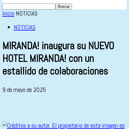
Inicio
NOTICIAS
NOTICIAS
MIRANDA! inaugura su NUEVO
HOTEL MIRANDA! con un
estallido de colaboraciones
9 de mayo de 2025