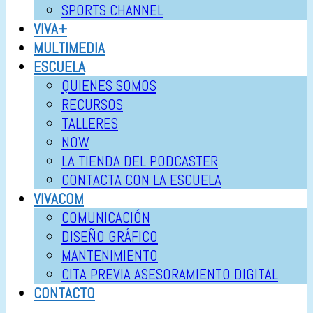
SPORTS CHANNEL
VIVA+
MULTIMEDIA
ESCUELA
QUIENES SOMOS
RECURSOS
TALLERES
NOW
LA TIENDA DEL PODCASTER
CONTACTA CON LA ESCUELA
VIVACOM
COMUNICACIÓN
DISEÑO GRÁFICO
MANTENIMIENTO
CITA PREVIA ASESORAMIENTO DIGITAL
CONTACTO