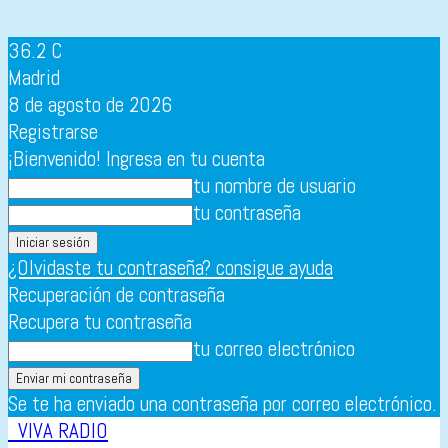
36.2
C
Madrid
8 de agosto de 2026
Registrarse
¡Bienvenido! Ingresa en tu cuenta
tu nombre de usuario
tu contraseña
¿Olvidaste tu contraseña? consigue ayuda
Recuperación de contraseña
Recupera tu contraseña
tu correo electrónico
Se te ha enviado una contraseña por correo electrónico.
VIVA RADIO