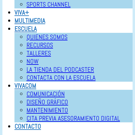
SPORTS CHANNEL
VIVA+
MULTIMEDIA
ESCUELA
QUIENES SOMOS
RECURSOS
TALLERES
NOW
LA TIENDA DEL PODCASTER
CONTACTA CON LA ESCUELA
VIVACOM
COMUNICACIÓN
DISEÑO GRÁFICO
MANTENIMIENTO
CITA PREVIA ASESORAMIENTO DIGITAL
CONTACTO