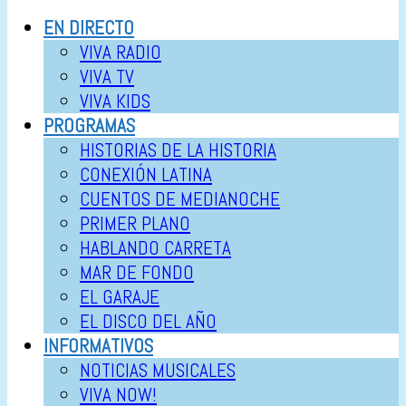
EN DIRECTO
VIVA RADIO
VIVA TV
VIVA KIDS
PROGRAMAS
HISTORIAS DE LA HISTORIA
CONEXIÓN LATINA
CUENTOS DE MEDIANOCHE
PRIMER PLANO
HABLANDO CARRETA
MAR DE FONDO
EL GARAJE
EL DISCO DEL AÑO
INFORMATIVOS
NOTICIAS MUSICALES
VIVA NOW!