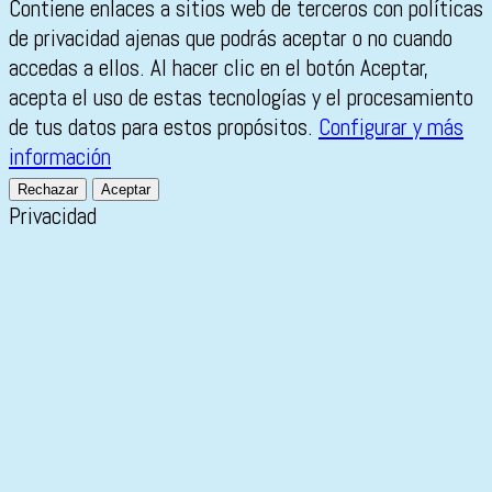
Contiene enlaces a sitios web de terceros con políticas
de privacidad ajenas que podrás aceptar o no cuando
accedas a ellos. Al hacer clic en el botón Aceptar,
acepta el uso de estas tecnologías y el procesamiento
de tus datos para estos propósitos.
Configurar y más
información
Rechazar
Aceptar
Privacidad