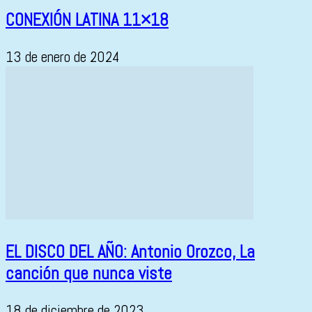
CONEXIÓN LATINA 11×18
13 de enero de 2024
EL DISCO DEL AÑO: Antonio Orozco, La
canción que nunca viste
18 de diciembre de 2023