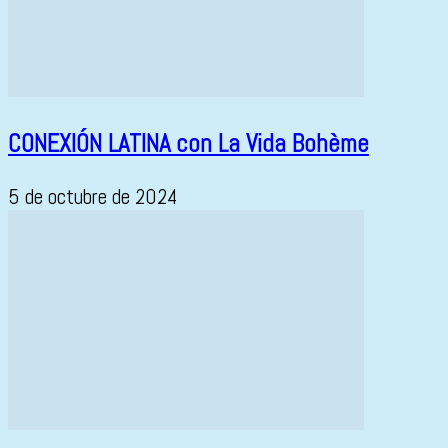
CONEXIÓN LATINA con La Vida Bohème
5 de octubre de 2024