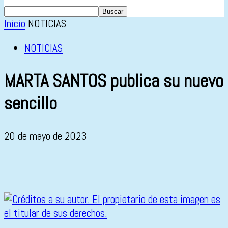
Inicio
NOTICIAS
NOTICIAS
MARTA SANTOS publica su nuevo
sencillo
20 de mayo de 2023