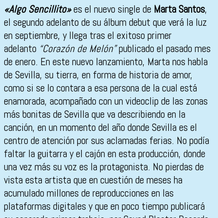
«Algo Sencillito»
es el nuevo single de
Marta Santos
,
el segundo adelanto de su álbum debut que verá la luz
en septiembre, y llega tras el exitoso primer
adelanto
“Corazón de Melón”
publicado el pasado mes
de enero. En este nuevo lanzamiento, Marta nos habla
de Sevilla, su tierra, en forma de historia de amor,
como si se lo contara a esa persona de la cual está
enamorada, acompañado con un videoclip de las zonas
más bonitas de Sevilla que va describiendo en la
canción, en un momento del año donde Sevilla es el
centro de atención por sus aclamadas ferias. No podía
faltar la guitarra y el cajón en esta producción, donde
una vez más su voz es la protagonista. No pierdas de
vista esta artista que en cuestión de meses ha
acumulado millones de reproducciones en las
plataformas digitales y que en poco tiempo publicará