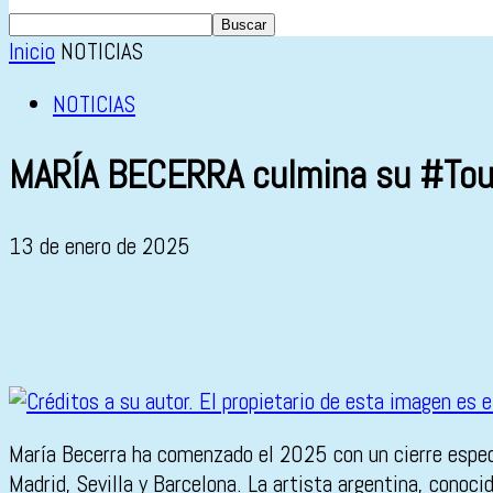
Inicio
NOTICIAS
NOTICIAS
MARÍA BECERRA culmina su #Tour
13 de enero de 2025
María Becerra ha comenzado el 2025 con un cierre espec
Madrid, Sevilla y Barcelona. La artista argentina, cono