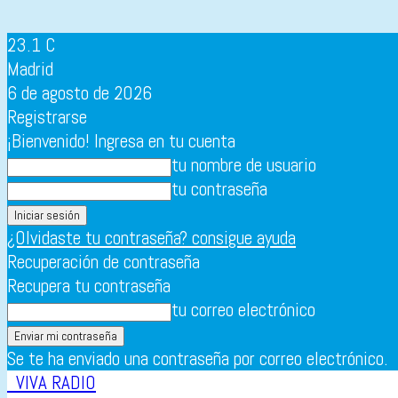
23.1
C
Madrid
6 de agosto de 2026
Registrarse
¡Bienvenido! Ingresa en tu cuenta
tu nombre de usuario
tu contraseña
¿Olvidaste tu contraseña? consigue ayuda
Recuperación de contraseña
Recupera tu contraseña
tu correo electrónico
Se te ha enviado una contraseña por correo electrónico.
VIVA RADIO