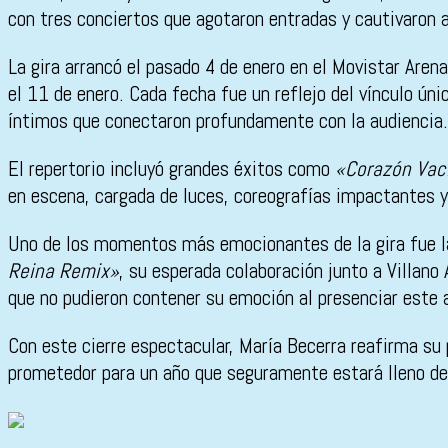
con tres conciertos que agotaron entradas y cautivaron a
La gira arrancó el pasado 4 de enero en el Movistar Arena
el 11 de enero. Cada fecha fue un reflejo del vínculo ún
íntimos que conectaron profundamente con la audiencia.
El repertorio incluyó grandes éxitos como
«Corazón Vac
en escena, cargada de luces, coreografías impactantes y 
Uno de los momentos más emocionantes de la gira fue la 
Reina Remix»
, su esperada colaboración junto a Villano
que no pudieron contener su emoción al presenciar este 
Con este cierre espectacular, María Becerra reafirma su
prometedor para un año que seguramente estará lleno de