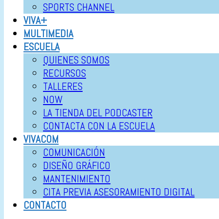
SPORTS CHANNEL
VIVA+
MULTIMEDIA
ESCUELA
QUIENES SOMOS
RECURSOS
TALLERES
NOW
LA TIENDA DEL PODCASTER
CONTACTA CON LA ESCUELA
VIVACOM
COMUNICACIÓN
DISEÑO GRÁFICO
MANTENIMIENTO
CITA PREVIA ASESORAMIENTO DIGITAL
CONTACTO