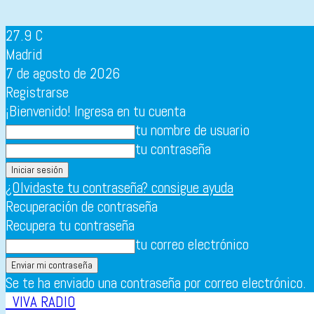
27.9
C
Madrid
7 de agosto de 2026
Registrarse
¡Bienvenido! Ingresa en tu cuenta
tu nombre de usuario
tu contraseña
¿Olvidaste tu contraseña? consigue ayuda
Recuperación de contraseña
Recupera tu contraseña
tu correo electrónico
Se te ha enviado una contraseña por correo electrónico.
VIVA RADIO