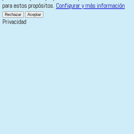
para estos propósitos.
Configurar y más información
Rechazar
Aceptar
Privacidad