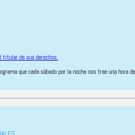
rograma que cada sábado por la noche nos trae una hora de
IALES