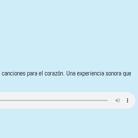
 canciones para el corazón. Una experiencia sonora que