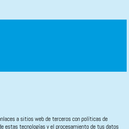
enlaces a sitios web de terceros con políticas de
 de estas tecnologías y el procesamiento de tus datos