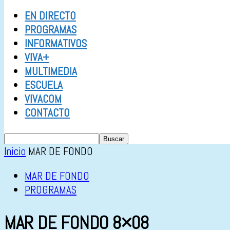
EN DIRECTO
PROGRAMAS
INFORMATIVOS
VIVA+
MULTIMEDIA
ESCUELA
VIVACOM
CONTACTO
Inicio
MAR DE FONDO
MAR DE FONDO
PROGRAMAS
MAR DE FONDO 8×08