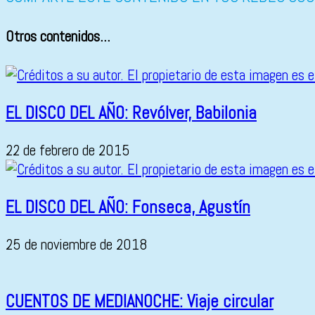
Otros contenidos...
EL DISCO DEL AÑO: Revólver, Babilonia
22 de febrero de 2015
EL DISCO DEL AÑO: Fonseca, Agustín
25 de noviembre de 2018
CUENTOS DE MEDIANOCHE: Viaje circular