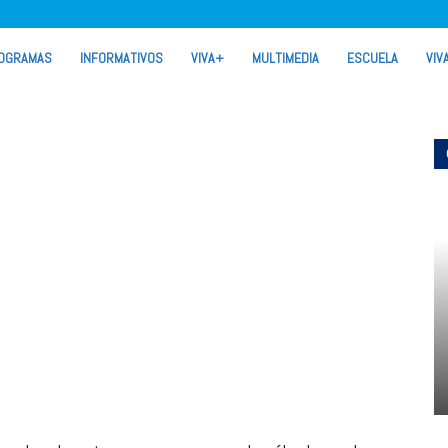
OGRAMAS
INFORMATIVOS
VIVA+
MULTIMEDIA
ESCUELA
VIV