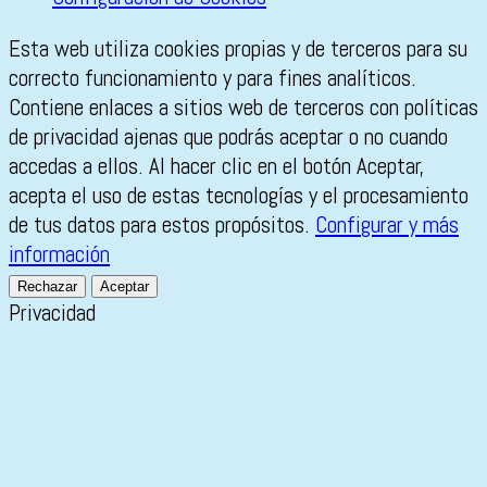
Esta web utiliza cookies propias y de terceros para su
correcto funcionamiento y para fines analíticos.
Contiene enlaces a sitios web de terceros con políticas
de privacidad ajenas que podrás aceptar o no cuando
accedas a ellos. Al hacer clic en el botón Aceptar,
acepta el uso de estas tecnologías y el procesamiento
de tus datos para estos propósitos.
Configurar y más
información
Rechazar
Aceptar
Privacidad