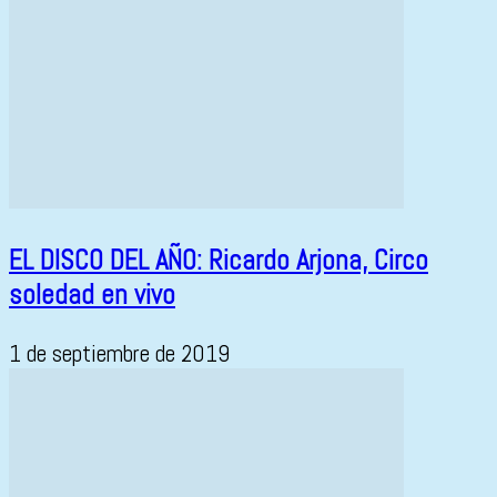
EL DISCO DEL AÑO: Ricardo Arjona, Circo
soledad en vivo
1 de septiembre de 2019