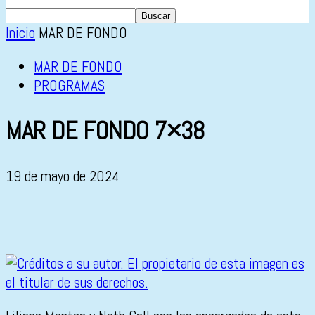
Inicio
MAR DE FONDO
MAR DE FONDO
PROGRAMAS
MAR DE FONDO 7×38
19 de mayo de 2024