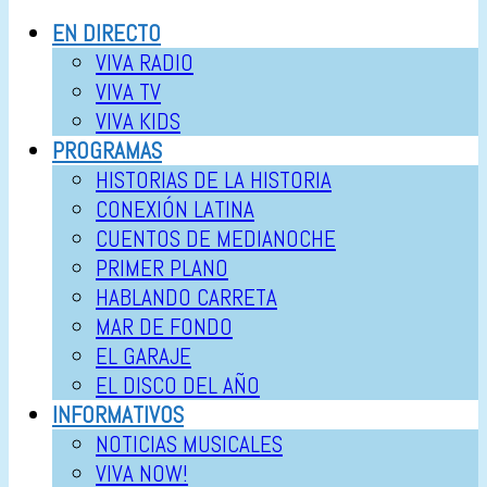
EN DIRECTO
VIVA RADIO
VIVA TV
VIVA KIDS
PROGRAMAS
HISTORIAS DE LA HISTORIA
CONEXIÓN LATINA
CUENTOS DE MEDIANOCHE
PRIMER PLANO
HABLANDO CARRETA
MAR DE FONDO
EL GARAJE
EL DISCO DEL AÑO
INFORMATIVOS
NOTICIAS MUSICALES
VIVA NOW!