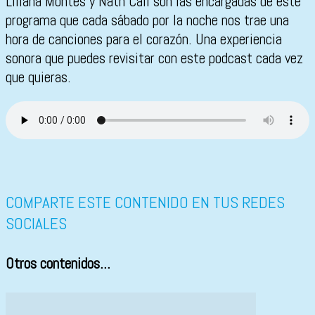
Liliana Montes y Nath Call son las encargadas de este
programa que cada sábado por la noche nos trae una
hora de canciones para el corazón. Una experiencia
sonora que puedes revisitar con este podcast cada vez
que quieras.
COMPARTE ESTE CONTENIDO EN TUS REDES
SOCIALES
Otros contenidos...