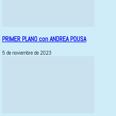
PRIMER PLANO con ANDREA POUSA
5 de noviembre de 2023