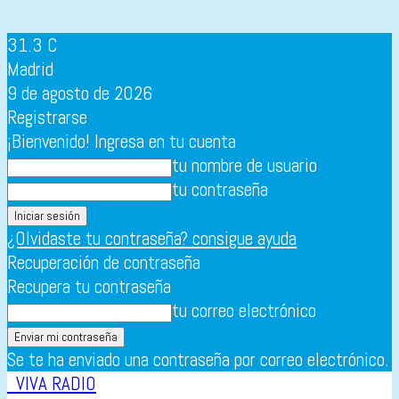
31.3
C
Madrid
9 de agosto de 2026
Registrarse
¡Bienvenido! Ingresa en tu cuenta
tu nombre de usuario
tu contraseña
¿Olvidaste tu contraseña? consigue ayuda
Recuperación de contraseña
Recupera tu contraseña
tu correo electrónico
Se te ha enviado una contraseña por correo electrónico.
VIVA RADIO