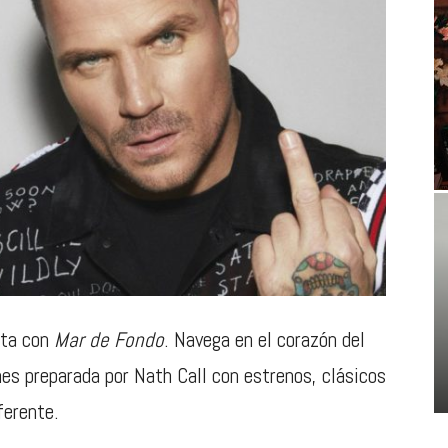
ita con
Mar de Fondo
. Navega en el corazón del
es preparada por Nath Call con estrenos, clásicos
ferente.