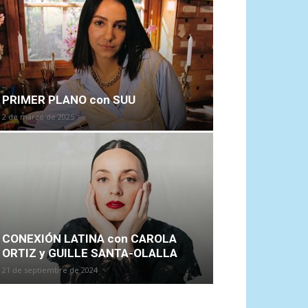
PRIMER PLANO con SUU
2 de marzo de 2025
CONEXIÓN LATINA con CAROLA
ORTIZ y GUILLE SANTA-OLALLA
21 de septiembre de 2024