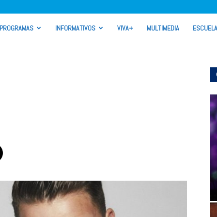
PROGRAMAS
INFORMATIVOS
VIVA+
MULTIMEDIA
ESCUEL