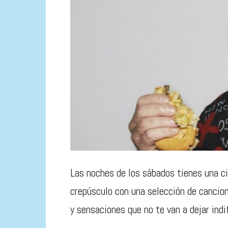
Las noches de los sábados tienes una c
crepúsculo con una selección de cancion
y sensaciones que no te van a dejar indi