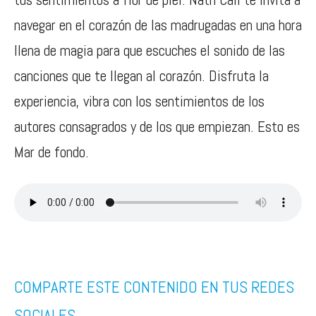
navegar en el corazón de las madrugadas en una hora
llena de magia para que escuches el sonido de las
canciones que te llegan al corazón. Disfruta la
experiencia, vibra con los sentimientos de los
autores consagrados y de los que empiezan. Esto es
Mar de fondo.
COMPARTE ESTE CONTENIDO EN TUS REDES
SOCIALES