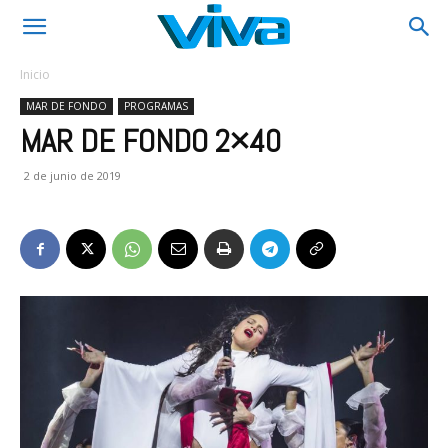
Inicio
MAR DE FONDO
PROGRAMAS
MAR DE FONDO 2×40
2 de junio de 2019