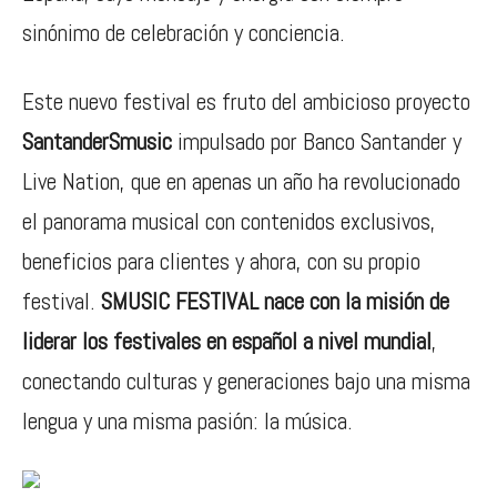
sinónimo de celebración y conciencia.
Este nuevo festival es fruto del ambicioso proyecto
SantanderSmusic
impulsado por Banco Santander y
Live Nation, que en apenas un año ha revolucionado
el panorama musical con contenidos exclusivos,
beneficios para clientes y ahora, con su propio
festival.
SMUSIC FESTIVAL nace con la misión de
liderar los festivales en español a nivel mundial
,
conectando culturas y generaciones bajo una misma
lengua y una misma pasión: la música.