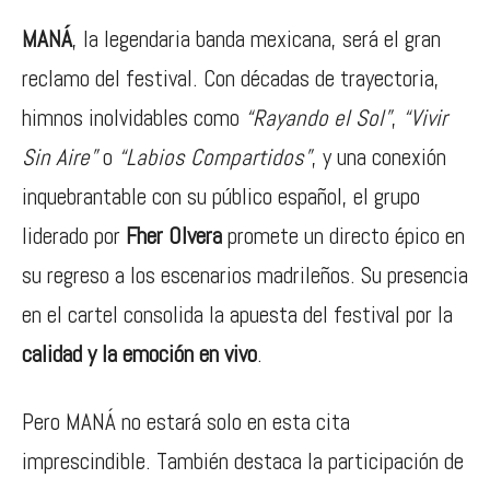
MANÁ
, la legendaria banda mexicana, será el gran
reclamo del festival. Con décadas de trayectoria,
himnos inolvidables como
“Rayando el Sol”
,
“Vivir
Sin Aire”
o
“Labios Compartidos”
, y una conexión
inquebrantable con su público español, el grupo
liderado por
Fher Olvera
promete un directo épico en
su regreso a los escenarios madrileños. Su presencia
en el cartel consolida la apuesta del festival por la
calidad y la emoción en vivo
.
Pero MANÁ no estará solo en esta cita
imprescindible. También destaca la participación de