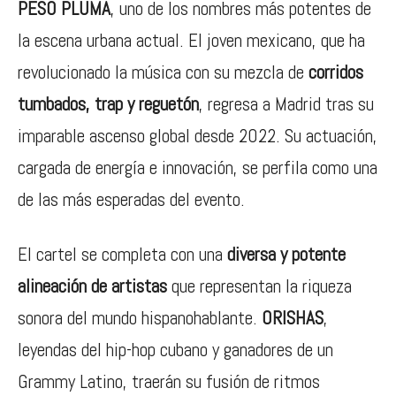
PESO PLUMA
, uno de los nombres más potentes de
la escena urbana actual. El joven mexicano, que ha
revolucionado la música con su mezcla de
corridos
tumbados, trap y reguetón
, regresa a Madrid tras su
imparable ascenso global desde 2022. Su actuación,
cargada de energía e innovación, se perfila como una
de las más esperadas del evento.
El cartel se completa con una
diversa y potente
alineación de artistas
que representan la riqueza
sonora del mundo hispanohablante.
ORISHAS
,
leyendas del hip-hop cubano y ganadores de un
Grammy Latino, traerán su fusión de ritmos