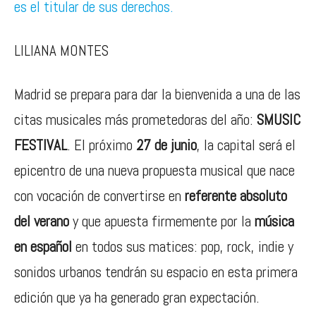
LILIANA MONTES
Madrid se prepara para dar la bienvenida a una de las
citas musicales más prometedoras del año:
SMUSIC
FESTIVAL
. El próximo
27 de junio
, la capital será el
epicentro de una nueva propuesta musical que nace
con vocación de convertirse en
referente absoluto
del verano
y que apuesta firmemente por la
música
en español
en todos sus matices: pop, rock, indie y
sonidos urbanos tendrán su espacio en esta primera
edición que ya ha generado gran expectación.