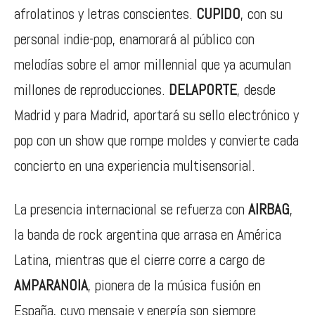
afrolatinos y letras conscientes.
CUPIDO
, con su
personal indie-pop, enamorará al público con
melodías sobre el amor millennial que ya acumulan
millones de reproducciones.
DELAPORTE
, desde
Madrid y para Madrid, aportará su sello electrónico y
pop con un show que rompe moldes y convierte cada
concierto en una experiencia multisensorial.
La presencia internacional se refuerza con
AIRBAG
,
la banda de rock argentina que arrasa en América
Latina, mientras que el cierre corre a cargo de
AMPARANOIA
, pionera de la música fusión en
España, cuyo mensaje y energía son siempre