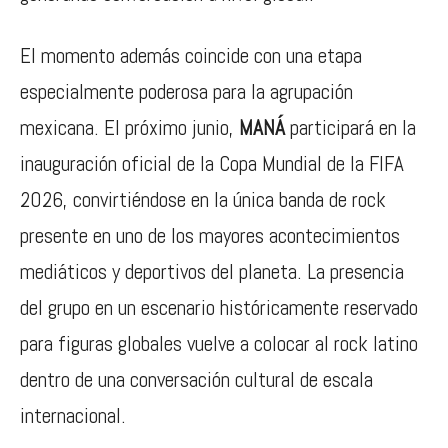
El momento además coincide con una etapa
especialmente poderosa para la agrupación
mexicana. El próximo junio,
MANÁ
participará en la
inauguración oficial de la Copa Mundial de la FIFA
2026, convirtiéndose en la única banda de rock
presente en uno de los mayores acontecimientos
mediáticos y deportivos del planeta. La presencia
del grupo en un escenario históricamente reservado
para figuras globales vuelve a colocar al rock latino
dentro de una conversación cultural de escala
internacional.