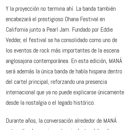
Y la proyección no termina ahí. La banda también
encabezará el prestigioso
Ohana Festival
en
California junto a
Pearl Jam
. Fundado por
Eddie
Vedder
, el festival se ha consolidado como uno de
los eventos de rock más importantes de la escena
anglosajona contemporánea. En esta edición, MANÁ
será además la única banda de habla hispana dentro
del cartel principal, reforzando una presencia
internacional que ya no puede explicarse únicamente
desde la nostalgia o el legado histórico.
Durante años, la conversación alrededor de MANÁ