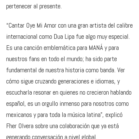
pertenecer al presente.
“Cantar Oye Mi Amor con una gran artista del calibre
internacional como Dua Lipa fue algo muy especial.
Es una canción emblemática para MANÁ y para
nuestros fans en todo el mundo; ha sido parte
fundamental de nuestra historia como banda. Ver
cómo sigue cruzando generaciones e idiomas, y
escucharla resonar en quienes no crecieron hablando
español, es un orgullo inmenso para nosotros como
mexicanos y para toda la música latina”, explicó
Fher Olvera sobre una colaboración que ya está
generando conversación a nivel global.