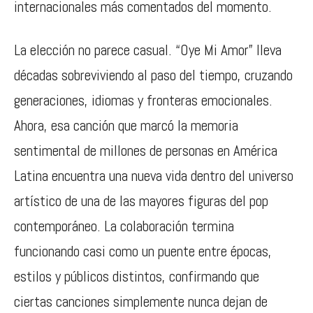
internacionales más comentados del momento.
La elección no parece casual. “Oye Mi Amor” lleva
décadas sobreviviendo al paso del tiempo, cruzando
generaciones, idiomas y fronteras emocionales.
Ahora, esa canción que marcó la memoria
sentimental de millones de personas en América
Latina encuentra una nueva vida dentro del universo
artístico de una de las mayores figuras del pop
contemporáneo. La colaboración termina
funcionando casi como un puente entre épocas,
estilos y públicos distintos, confirmando que
ciertas canciones simplemente nunca dejan de