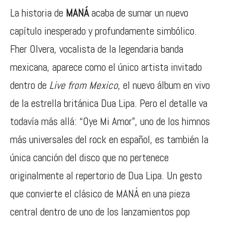
La historia de
MANÁ
acaba de sumar un nuevo
capítulo inesperado y profundamente simbólico.
Fher Olvera, vocalista de la legendaria banda
mexicana, aparece como el único artista invitado
dentro de
Live from Mexico
, el nuevo álbum en vivo
de la estrella británica
Dua Lipa
. Pero el detalle va
todavía más allá: “Oye Mi Amor”, uno de los himnos
más universales del rock en español, es también la
única canción del disco que no pertenece
originalmente al repertorio de Dua Lipa. Un gesto
que convierte el clásico de MANÁ en una pieza
central dentro de uno de los lanzamientos pop