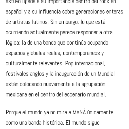
estuvo ligada a su importancia dentro del rock en
español y a su influencia sobre generaciones enteras
de artistas latinos. Sin embargo, lo que está
ocurriendo actualmente parece responder a otra
lógica: la de una banda que continúa ocupando
espacios globales reales, contemporáneos y
culturalmente relevantes. Pop internacional,
festivales anglos y la inauguración de un Mundial
están colocando nuevamente a la agrupación
mexicana en el centro del escenario mundial.
Porque el mundo ya no mira a MANÁ únicamente
como una banda histórica. El mundo sigue