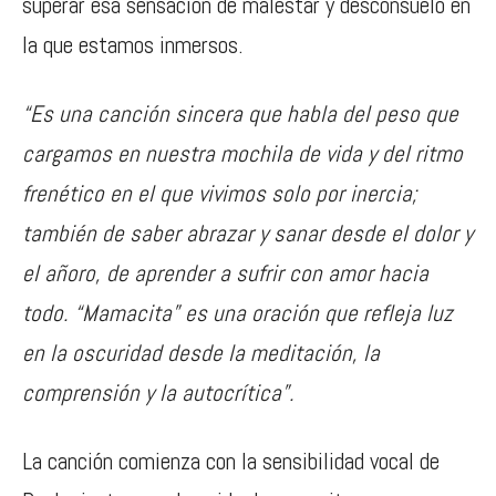
superar esa sensación de malestar y desconsuelo en
la que estamos inmersos.
“Es una canción sincera que habla del peso que
cargamos en nuestra mochila de vida y del ritmo
frenético en el que vivimos solo por inercia;
también de saber abrazar y sanar desde el dolor y
el añoro, de aprender a sufrir con amor hacia
todo. “Mamacita” es una oración que refleja luz
en la oscuridad desde la meditación, la
comprensión y la autocrítica”.
La canción comienza con la sensibilidad vocal de