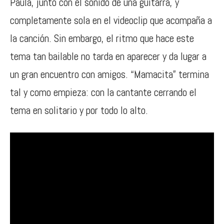
Paula, junto con el sonido de una guitarra, y
completamente sola en el videoclip que acompaña a
la canción. Sin embargo, el ritmo que hace este
tema tan bailable no tarda en aparecer y da lugar a
un gran encuentro con amigos. “Mamacita” termina
tal y como empieza: con la cantante cerrando el
tema en solitario y por todo lo alto.