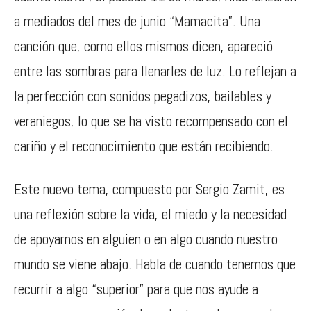
a mediados del mes de junio “Mamacita”. Una
canción que, como ellos mismos dicen, apareció
entre las sombras para llenarles de luz. Lo reflejan a
la perfección con sonidos pegadizos, bailables y
veraniegos, lo que se ha visto recompensado con el
cariño y el reconocimiento que están recibiendo.
Este nuevo tema, compuesto por Sergio Zamit, es
una reflexión sobre la vida, el miedo y la necesidad
de apoyarnos en alguien o en algo cuando nuestro
mundo se viene abajo. Habla de cuando tenemos que
recurrir a algo “superior” para que nos ayude a