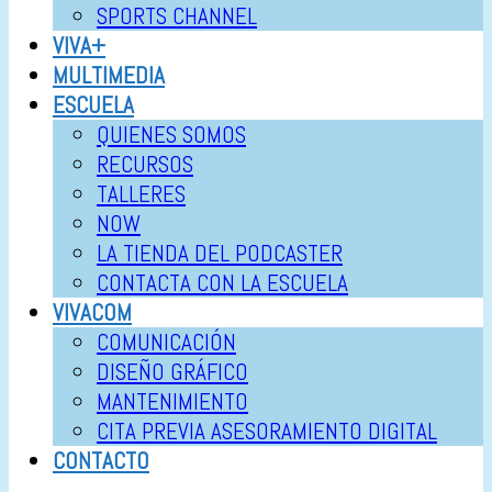
SPORTS CHANNEL
VIVA+
MULTIMEDIA
ESCUELA
QUIENES SOMOS
RECURSOS
TALLERES
NOW
LA TIENDA DEL PODCASTER
CONTACTA CON LA ESCUELA
VIVACOM
COMUNICACIÓN
DISEÑO GRÁFICO
MANTENIMIENTO
CITA PREVIA ASESORAMIENTO DIGITAL
CONTACTO