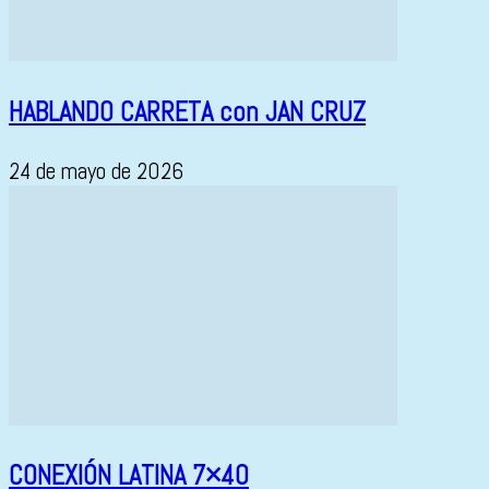
HABLANDO CARRETA con JAN CRUZ
24 de mayo de 2026
CONEXIÓN LATINA 7×40