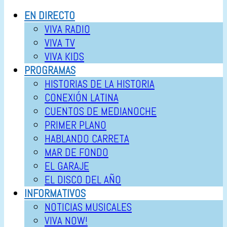
EN DIRECTO
VIVA RADIO
VIVA TV
VIVA KIDS
PROGRAMAS
HISTORIAS DE LA HISTORIA
CONEXIÓN LATINA
CUENTOS DE MEDIANOCHE
PRIMER PLANO
HABLANDO CARRETA
MAR DE FONDO
EL GARAJE
EL DISCO DEL AÑO
INFORMATIVOS
NOTICIAS MUSICALES
VIVA NOW!