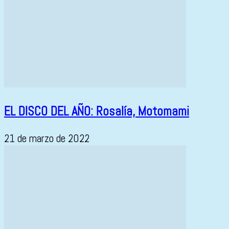
EL DISCO DEL AÑO: Rosalía, Motomami
21 de marzo de 2022