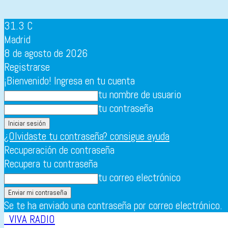
31.3
C
Madrid
8 de agosto de 2026
Registrarse
¡Bienvenido! Ingresa en tu cuenta
tu nombre de usuario
tu contraseña
¿Olvidaste tu contraseña? consigue ayuda
Recuperación de contraseña
Recupera tu contraseña
tu correo electrónico
Se te ha enviado una contraseña por correo electrónico.
VIVA RADIO