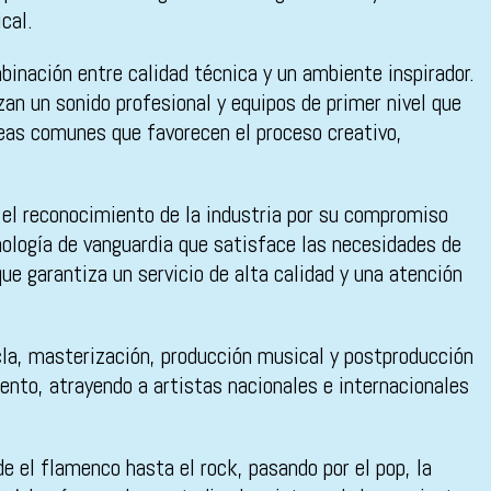
cal.
binación entre calidad técnica y un ambiente inspirador.
an un sonido profesional y equipos de primer nivel que
eas comunes que favorecen el proceso creativo,
 el reconocimiento de la industria por su compromiso
ología de vanguardia que satisface las necesidades de
e garantiza un servicio de alta calidad y una atención
cla, masterización, producción musical y postproducción
iento, atrayendo a artistas nacionales e internacionales
e el flamenco hasta el rock, pasando por el pop, la