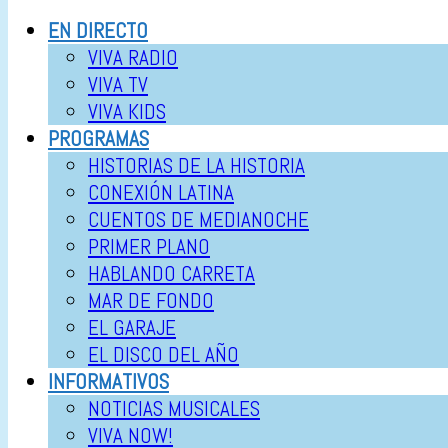
EN DIRECTO
VIVA RADIO
VIVA TV
VIVA KIDS
PROGRAMAS
HISTORIAS DE LA HISTORIA
CONEXIÓN LATINA
CUENTOS DE MEDIANOCHE
PRIMER PLANO
HABLANDO CARRETA
MAR DE FONDO
EL GARAJE
EL DISCO DEL AÑO
INFORMATIVOS
NOTICIAS MUSICALES
VIVA NOW!