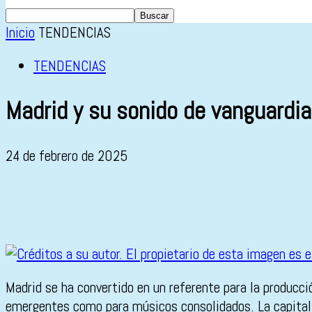
Inicio
TENDENCIAS
TENDENCIAS
Madrid y su sonido de vanguardia
24 de febrero de 2025
Madrid se ha convertido en un referente para la producc
emergentes como para músicos consolidados. La capital 