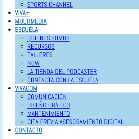
SPORTS CHANNEL
VIVA+
MULTIMEDIA
ESCUELA
QUIENES SOMOS
RECURSOS
TALLERES
NOW
LA TIENDA DEL PODCASTER
CONTACTA CON LA ESCUELA
VIVACOM
COMUNICACIÓN
DISEÑO GRÁFICO
MANTENIMIENTO
CITA PREVIA ASESORAMIENTO DIGITAL
CONTACTO