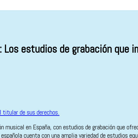
: Los estudios de grabación que 
ión musical en España, con estudios de grabación que ofre
española cuenta con una amplia variedad de estudios equi