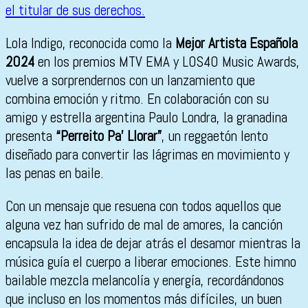
Lola Indigo, reconocida como la
Mejor Artista Española
2024
en los premios MTV EMA y LOS40 Music Awards,
vuelve a sorprendernos con un lanzamiento que
combina emoción y ritmo. En colaboración con su
amigo y estrella argentina Paulo Londra, la granadina
presenta
“Perreito Pa’ Llorar”
, un reggaetón lento
diseñado para convertir las lágrimas en movimiento y
las penas en baile.
Con un mensaje que resuena con todos aquellos que
alguna vez han sufrido de mal de amores, la canción
encapsula la idea de dejar atrás el desamor mientras la
música guía el cuerpo a liberar emociones. Este himno
bailable mezcla melancolía y energía, recordándonos
que incluso en los momentos más difíciles, un buen