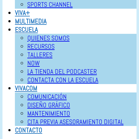
SPORTS CHANNEL
VIVA+
MULTIMEDIA
ESCUELA
QUIENES SOMOS
RECURSOS
TALLERES
NOW
LA TIENDA DEL PODCASTER
CONTACTA CON LA ESCUELA
VIVACOM
COMUNICACIÓN
DISEÑO GRÁFICO
MANTENIMIENTO
CITA PREVIA ASESORAMIENTO DIGITAL
CONTACTO