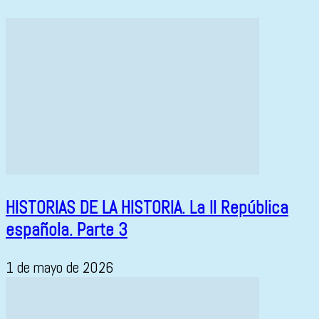
HISTORIAS DE LA HISTORIA. La II República
española. Parte 3
1 de mayo de 2026