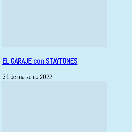
EL GARAJE con STAYTONES
31 de marzo de 2022