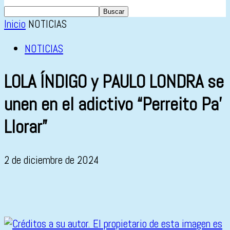
Inicio
NOTICIAS
NOTICIAS
LOLA ÍNDIGO y PAULO LONDRA se
unen en el adictivo “Perreito Pa’
Llorar”
2 de diciembre de 2024