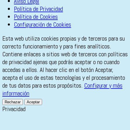
Aviso Legal
Política de Privacidad
Política de Cookies
Configuración de Cookies
Esta web utiliza cookies propias y de terceros para su
correcto funcionamiento y para fines analíticos.
Contiene enlaces a sitios web de terceros con políticas
de privacidad ajenas que podrás aceptar o no cuando
accedas a ellos. Al hacer clic en el botón Aceptar,
acepta el uso de estas tecnologías y el procesamiento
de tus datos para estos propósitos.
Configurar y más
información
Rechazar
Aceptar
Privacidad