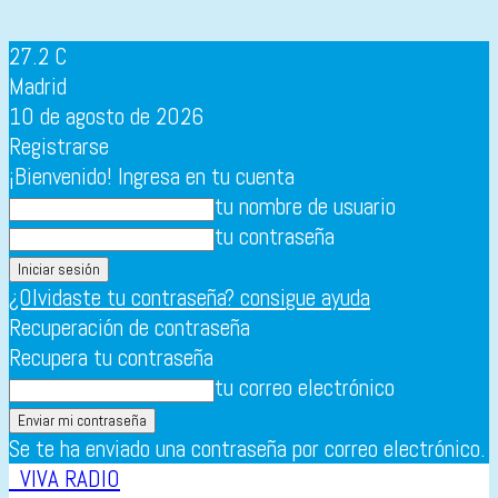
27.2
C
Madrid
10 de agosto de 2026
Registrarse
¡Bienvenido! Ingresa en tu cuenta
tu nombre de usuario
tu contraseña
¿Olvidaste tu contraseña? consigue ayuda
Recuperación de contraseña
Recupera tu contraseña
tu correo electrónico
Se te ha enviado una contraseña por correo electrónico.
VIVA RADIO