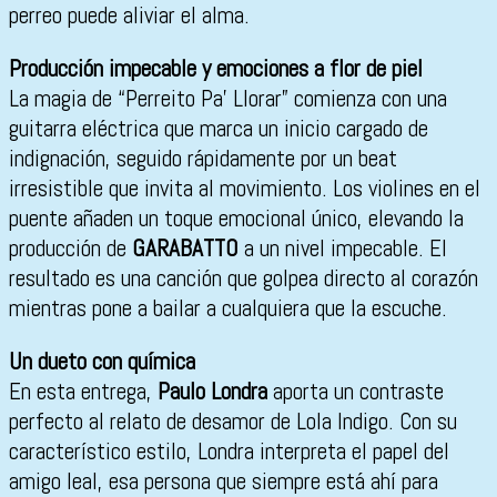
perreo puede aliviar el alma.
Producción impecable y emociones a flor de piel
La magia de “Perreito Pa’ Llorar” comienza con una
guitarra eléctrica que marca un inicio cargado de
indignación, seguido rápidamente por un beat
irresistible que invita al movimiento. Los violines en el
puente añaden un toque emocional único, elevando la
producción de
GARABATTO
a un nivel impecable. El
resultado es una canción que golpea directo al corazón
mientras pone a bailar a cualquiera que la escuche.
Un dueto con química
En esta entrega,
Paulo Londra
aporta un contraste
perfecto al relato de desamor de Lola Indigo. Con su
característico estilo, Londra interpreta el papel del
amigo leal, esa persona que siempre está ahí para