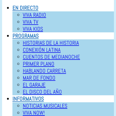
EN DIRECTO
VIVA RADIO
VIVA TV
VIVA KIDS
PROGRAMAS
HISTORIAS DE LA HISTORIA
CONEXIÓN LATINA
CUENTOS DE MEDIANOCHE
PRIMER PLANO
HABLANDO CARRETA
MAR DE FONDO
EL GARAJE
EL DISCO DEL AÑO
INFORMATIVOS
NOTICIAS MUSICALES
VIVA NOW!