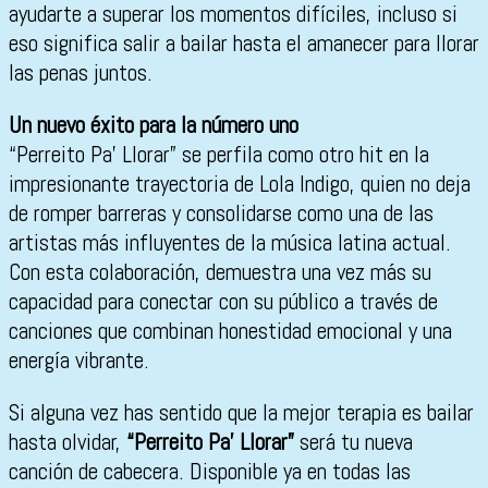
ayudarte a superar los momentos difíciles, incluso si
eso significa salir a bailar hasta el amanecer para llorar
las penas juntos.
Un nuevo éxito para la número uno
“Perreito Pa’ Llorar” se perfila como otro hit en la
impresionante trayectoria de Lola Indigo, quien no deja
de romper barreras y consolidarse como una de las
artistas más influyentes de la música latina actual.
Con esta colaboración, demuestra una vez más su
capacidad para conectar con su público a través de
canciones que combinan honestidad emocional y una
energía vibrante.
Si alguna vez has sentido que la mejor terapia es bailar
hasta olvidar,
“Perreito Pa’ Llorar”
será tu nueva
canción de cabecera. Disponible ya en todas las