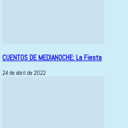
CUENTOS DE MEDIANOCHE: La Fiesta
24 de abril de 2022