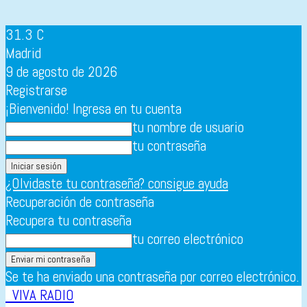
31.3
C
Madrid
9 de agosto de 2026
Registrarse
¡Bienvenido! Ingresa en tu cuenta
tu nombre de usuario
tu contraseña
¿Olvidaste tu contraseña? consigue ayuda
Recuperación de contraseña
Recupera tu contraseña
tu correo electrónico
Se te ha enviado una contraseña por correo electrónico.
VIVA RADIO