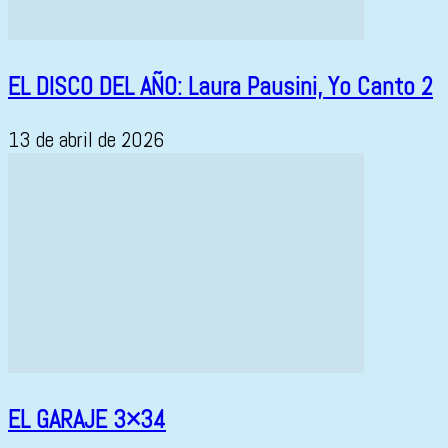
EL DISCO DEL AÑO: Laura Pausini, Yo Canto 2
13 de abril de 2026
EL GARAJE 3×34