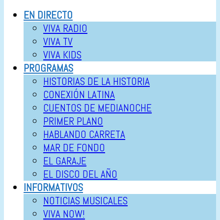
EN DIRECTO
VIVA RADIO
VIVA TV
VIVA KIDS
PROGRAMAS
HISTORIAS DE LA HISTORIA
CONEXIÓN LATINA
CUENTOS DE MEDIANOCHE
PRIMER PLANO
HABLANDO CARRETA
MAR DE FONDO
EL GARAJE
EL DISCO DEL AÑO
INFORMATIVOS
NOTICIAS MUSICALES
VIVA NOW!