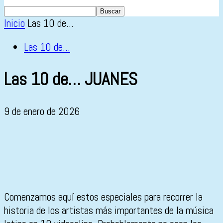
Inicio
Las 10 de...
Las 10 de...
Las 10 de… JUANES
9 de enero de 2026
Comenzamos aquí estos especiales para recorrer la
historia de los artistas más importantes de la música