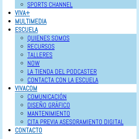
SPORTS CHANNEL
VIVA+
MULTIMEDIA
ESCUELA
QUIENES SOMOS
RECURSOS
TALLERES
NOW
LA TIENDA DEL PODCASTER
CONTACTA CON LA ESCUELA
VIVACOM
COMUNICACIÓN
DISEÑO GRÁFICO
MANTENIMIENTO
CITA PREVIA ASESORAMIENTO DIGITAL
CONTACTO