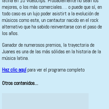
latina en 10 videoclips. Probablemente no sean los
mejores, o los más comerciales…. o puede que sí, en
todo caso es un lujo poder asistirt a la evolución de
músicos como este, un cantautor nacido en el rock
alternativo que ha sabido reinventarse con el paso de
los años.
Ganador de numerosos premios, la trayectoria de
Juanes es una de las más sólidas en la historia de la
música latina.
Haz clic aquí
para ver el programa completo
Otros contenidos...