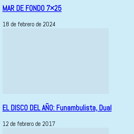
MAR DE FONDO 7×25
18 de febrero de 2024
EL DISCO DEL AÑO: Funambulista, Dual
12 de febrero de 2017