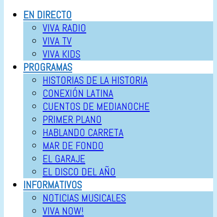
EN DIRECTO
VIVA RADIO
VIVA TV
VIVA KIDS
PROGRAMAS
HISTORIAS DE LA HISTORIA
CONEXIÓN LATINA
CUENTOS DE MEDIANOCHE
PRIMER PLANO
HABLANDO CARRETA
MAR DE FONDO
EL GARAJE
EL DISCO DEL AÑO
INFORMATIVOS
NOTICIAS MUSICALES
VIVA NOW!