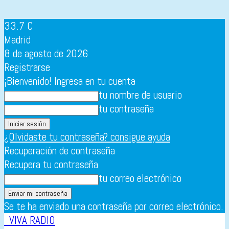
33.7
C
Madrid
8 de agosto de 2026
Registrarse
¡Bienvenido! Ingresa en tu cuenta
tu nombre de usuario
tu contraseña
¿Olvidaste tu contraseña? consigue ayuda
Recuperación de contraseña
Recupera tu contraseña
tu correo electrónico
Se te ha enviado una contraseña por correo electrónico.
VIVA RADIO