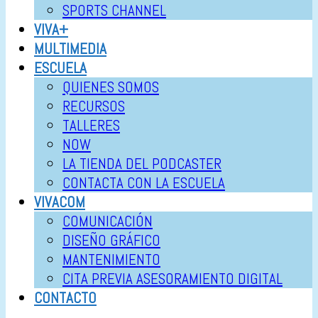
SPORTS CHANNEL
VIVA+
MULTIMEDIA
ESCUELA
QUIENES SOMOS
RECURSOS
TALLERES
NOW
LA TIENDA DEL PODCASTER
CONTACTA CON LA ESCUELA
VIVACOM
COMUNICACIÓN
DISEÑO GRÁFICO
MANTENIMIENTO
CITA PREVIA ASESORAMIENTO DIGITAL
CONTACTO