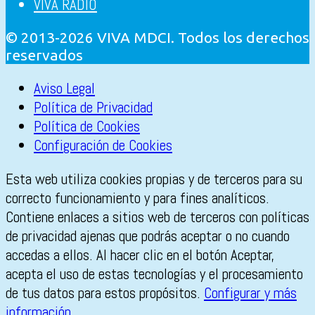
VIVA RADIO
© 2013-2026 VIVA MDCI. Todos los derechos
reservados
Aviso Legal
Política de Privacidad
Política de Cookies
Configuración de Cookies
Esta web utiliza cookies propias y de terceros para su
correcto funcionamiento y para fines analíticos.
Contiene enlaces a sitios web de terceros con políticas
de privacidad ajenas que podrás aceptar o no cuando
accedas a ellos. Al hacer clic en el botón Aceptar,
acepta el uso de estas tecnologías y el procesamiento
de tus datos para estos propósitos.
Configurar y más
información