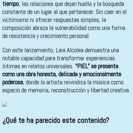
tiempo
, las relaciones que dejan huella y la búsqueda
constante de un lugar al que pertenecer. Sin caer en el
victimismo ni ofrecer respuestas simples, la
composición abraza la vulnerabilidad como una forma
de resistencia y crecimiento personal.
Con este lanzamiento, Laia Alcolea demuestra una
notable capacidad para transformar experiencias
íntimas en relatos universales.
“PIEL” se presenta
como una obra honesta, delicada y emocionalmente
poderosa
, donde la artista reivindica la música como
espacio de memoria, reconstrucción y libertad creativa.
¿Qué te ha parecido este contenido?