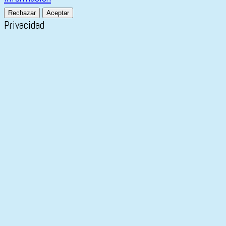
Rechazar
Aceptar
Privacidad