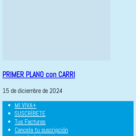
PRIMER PLANO con CARRI
15 de diciembre de 2024
MI VIVA+
SUSCRÍBETE
Tus Facturas
Cancela tu suscripción