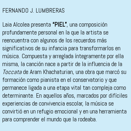
FERNANDO J. LUMBRERAS
Laia Alcolea presenta
“PIEL”
, una composición
profundamente personal en la que la artista se
reencuentra con algunos de los recuerdos más
significativos de su infancia para transformarlos en
música. Compuesta y arreglada íntegramente por ella
misma, la canción nace a partir de la influencia de la
Toccata
de Aram Khachaturian, una obra que marcó su
formación como pianista en el conservatorio y que
permanece ligada a una etapa vital tan compleja como
determinante. En aquellos años, marcados por difíciles
experiencias de convivencia escolar, la música se
convirtió en un refugio emocional y en una herramienta
para comprender el mundo que la rodeaba.