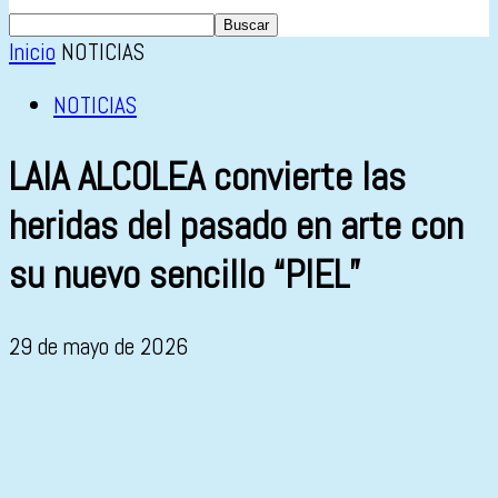
Inicio
NOTICIAS
NOTICIAS
LAIA ALCOLEA convierte las
heridas del pasado en arte con
su nuevo sencillo “PIEL”
29 de mayo de 2026