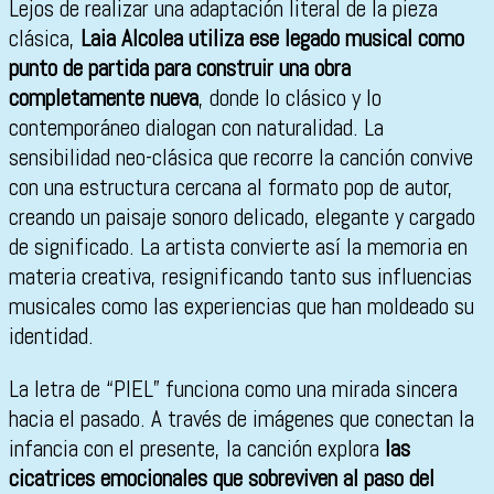
Lejos de realizar una adaptación literal de la pieza
clásica,
Laia Alcolea utiliza ese legado musical como
punto de partida para construir una obra
completamente nueva
, donde lo clásico y lo
contemporáneo dialogan con naturalidad. La
sensibilidad neo-clásica que recorre la canción convive
con una estructura cercana al formato pop de autor,
creando un paisaje sonoro delicado, elegante y cargado
de significado. La artista convierte así la memoria en
materia creativa, resignificando tanto sus influencias
musicales como las experiencias que han moldeado su
identidad.
La letra de “PIEL” funciona como una mirada sincera
hacia el pasado. A través de imágenes que conectan la
infancia con el presente, la canción explora
las
cicatrices emocionales que sobreviven al paso del