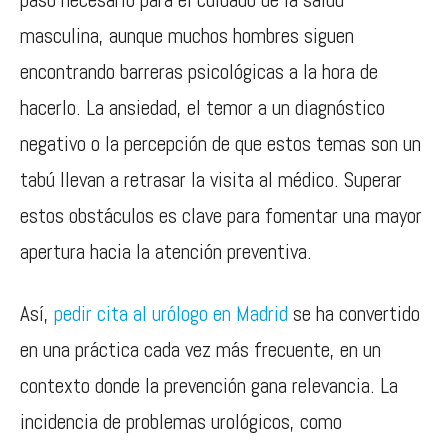
masculina, aunque muchos hombres siguen
encontrando barreras psicológicas a la hora de
hacerlo. La ansiedad, el temor a un diagnóstico
negativo o la percepción de que estos temas son un
tabú llevan a retrasar la visita al médico. Superar
estos obstáculos es clave para fomentar una mayor
apertura hacia la atención preventiva.
Así,
pedir cita al urólogo en Madrid
se ha convertido
en una práctica cada vez más frecuente, en un
contexto donde la prevención gana relevancia. La
incidencia de problemas urológicos, como