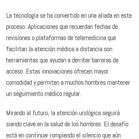
La tecnología se ha convertido en una aliada en este
proceso. Aplicaciones que recuerdan fechas de
revisiones o plataformas de telemedicina que
facilitan la atención médica a distancia son
herramientas que ayudan a derribar barreras de
acceso. Estas innovaciones ofrecen mayor
comodidad y permiten a muchos hombres mantener
un seguimiento médico regular.
Mirando al futuro, la atención urológica seguirá
siendo clave en la salud de los hombres. El desafío
está en continuar rompiendo el silencio que aún