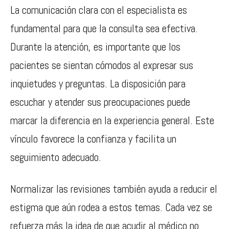
La comunicación clara con el especialista es
fundamental para que la consulta sea efectiva.
Durante la atención, es importante que los
pacientes se sientan cómodos al expresar sus
inquietudes y preguntas. La disposición para
escuchar y atender sus preocupaciones puede
marcar la diferencia en la experiencia general. Este
vínculo favorece la confianza y facilita un
seguimiento adecuado.
Normalizar las revisiones también ayuda a reducir el
estigma que aún rodea a estos temas. Cada vez se
refuerza más la idea de que acudir al médico no