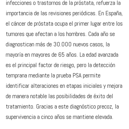
infecciones o trastornos de la próstata, refuerza la
importancia de las revisiones periódicas. En España,
el cáncer de próstata ocupa el primer lugar entre los
tumores que afectan a los hombres. Cada año se
diagnostican más de 30.000 nuevos casos, la
mayoría en mayores de 65 años. La edad avanzada
es el principal factor de riesgo, pero la detección
temprana mediante la prueba PSA permite
identificar alteraciones en etapas iniciales y mejora
de manera notable las posibilidades de éxito del
tratamiento. Gracias a este diagnóstico precoz, la
supervivencia a cinco años se mantiene elevada.