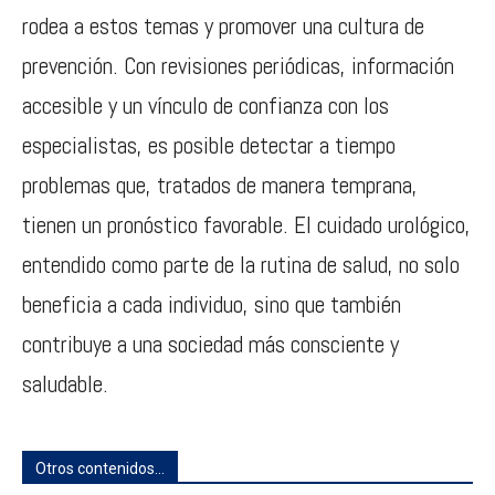
rodea a estos temas y promover una cultura de
prevención. Con revisiones periódicas, información
accesible y un vínculo de confianza con los
especialistas, es posible detectar a tiempo
problemas que, tratados de manera temprana,
tienen un pronóstico favorable. El cuidado urológico,
entendido como parte de la rutina de salud, no solo
beneficia a cada individuo, sino que también
contribuye a una sociedad más consciente y
saludable.
Otros contenidos...