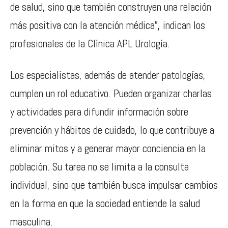
de salud, sino que también construyen una relación
más positiva con la atención médica”, indican los
profesionales de la Clínica APL Urología.
Los especialistas, además de atender patologías,
cumplen un rol educativo. Pueden organizar charlas
y actividades para difundir información sobre
prevención y hábitos de cuidado, lo que contribuye a
eliminar mitos y a generar mayor conciencia en la
población. Su tarea no se limita a la consulta
individual, sino que también busca impulsar cambios
en la forma en que la sociedad entiende la salud
masculina.