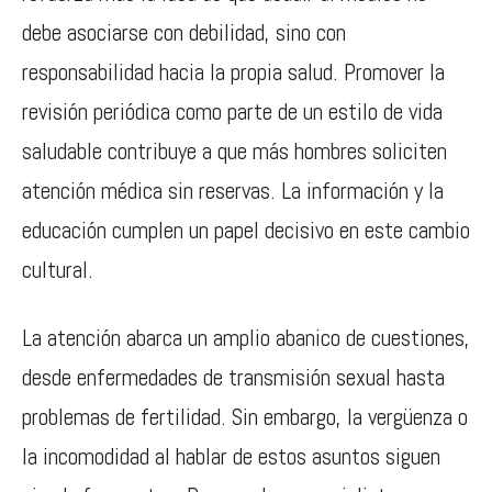
debe asociarse con debilidad, sino con
responsabilidad hacia la propia salud. Promover la
revisión periódica como parte de un estilo de vida
saludable contribuye a que más hombres soliciten
atención médica sin reservas. La información y la
educación cumplen un papel decisivo en este cambio
cultural.
La atención abarca un amplio abanico de cuestiones,
desde enfermedades de transmisión sexual hasta
problemas de fertilidad. Sin embargo, la vergüenza o
la incomodidad al hablar de estos asuntos siguen