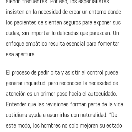
siendo frecuentes. Por eso, los especialistas
insisten en la necesidad de crear un entorno donde
los pacientes se sientan seguros para exponer sus
dudas, sin importar lo delicadas que parezcan. Un
enfoque empático resulta esencial para fomentar
esa apertura.
El proceso de pedir cita y asistir al control puede
generar inquietud, pero reconocer la necesidad de
atención es un primer paso hacia el autocuidado.
Entender que las revisiones forman parte de la vida
cotidiana ayuda a asumirlas con naturalidad. “De
este modo, los hombres no solo mejoran su estado