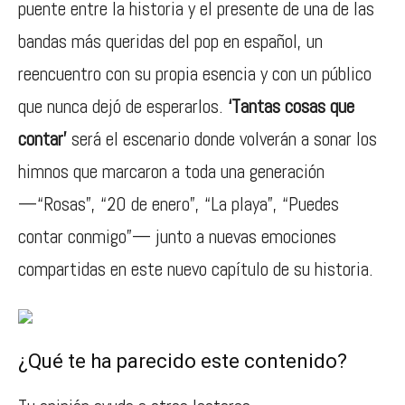
puente entre la historia y el presente de una de las
bandas más queridas del pop en español, un
reencuentro con su propia esencia y con un público
que nunca dejó de esperarlos.
‘Tantas cosas que
contar’
será el escenario donde volverán a sonar los
himnos que marcaron a toda una generación
—“Rosas”, “20 de enero”, “La playa”, “Puedes
contar conmigo”— junto a nuevas emociones
compartidas en este nuevo capítulo de su historia.
¿Qué te ha parecido este contenido?