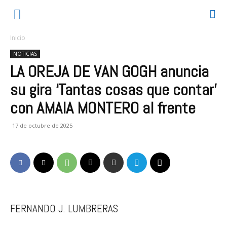
Inicio
NOTICIAS
LA OREJA DE VAN GOGH anuncia
su gira ‘Tantas cosas que contar’
con AMAIA MONTERO al frente
17 de octubre de 2025
FERNANDO J. LUMBRERAS