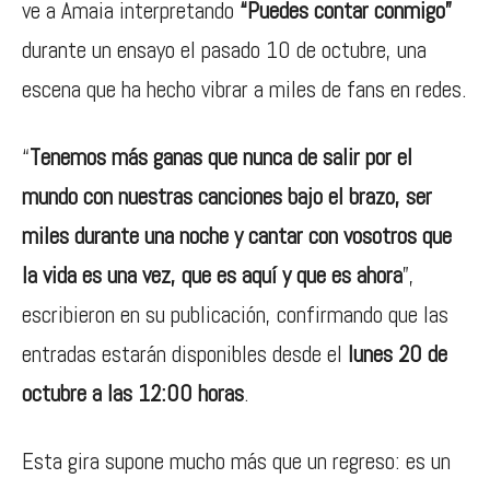
ve a Amaia interpretando
“Puedes contar conmigo”
durante un ensayo el pasado 10 de octubre, una
escena que ha hecho vibrar a miles de fans en redes.
“
Tenemos más ganas que nunca de salir por el
mundo con nuestras canciones bajo el brazo, ser
miles durante una noche y cantar con vosotros que
la vida es una vez, que es aquí y que es ahora
”,
escribieron en su publicación, confirmando que las
entradas estarán disponibles desde el
lunes 20 de
octubre a las 12:00 horas
.
Esta gira supone mucho más que un regreso: es un