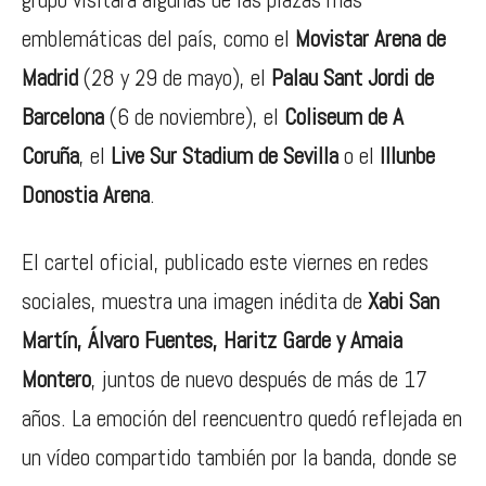
emblemáticas del país, como el
Movistar Arena de
Madrid
(28 y 29 de mayo), el
Palau Sant Jordi de
Barcelona
(6 de noviembre), el
Coliseum de A
Coruña
, el
Live Sur Stadium de Sevilla
o el
Illunbe
Donostia Arena
.
El cartel oficial, publicado este viernes en redes
sociales, muestra una imagen inédita de
Xabi San
Martín, Álvaro Fuentes, Haritz Garde y Amaia
Montero
, juntos de nuevo después de más de 17
años. La emoción del reencuentro quedó reflejada en
un vídeo compartido también por la banda, donde se