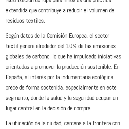
extendida que contribuye a reducir el volumen de
residuos textiles.
Según datos de la Comisión Europea, el sector
textil genera alrededor del 10% de las emisiones
globales de carbono, lo que ha impulsado iniciativas
orientadas a promover la producción sostenible. En
España, el interés por la indumentaria ecológica
crece de forma sostenida, especialmente en este
segmento, donde la salud y la seguridad ocupan un
lugar central en la decisión de compra.
La ubicación de la ciudad, cercana a la frontera con