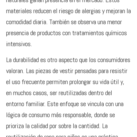
materiales reducen el riesgo de alergias y mejoran la
comodidad diaria. También se observa una menor
presencia de productos con tratamientos químicos
intensivos.
La durabilidad es otro aspecto que los consumidores
valoran. Las piezas de vestir pensadas para resistir
el uso frecuente permiten prolongar su vida útil y,
en muchos casos, ser reutilizadas dentro del
entorno familiar. Este enfoque se vincula con una
lógica de consumo más responsable, donde se
prioriza la calidad por sobre la cantidad. La
reutilización de ropa para niños es una práctica