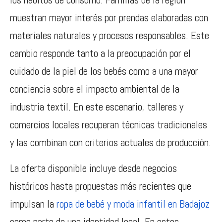
muestran mayor interés por prendas elaboradas con
materiales naturales y procesos responsables. Este
cambio responde tanto a la preocupación por el
cuidado de la piel de los bebés como a una mayor
conciencia sobre el impacto ambiental de la
industria textil. En este escenario, talleres y
comercios locales recuperan técnicas tradicionales
y las combinan con criterios actuales de producción.
La oferta disponible incluye desde negocios
históricos hasta propuestas más recientes que
impulsan la
ropa de bebé y moda infantil en Badajoz
como parte de una identidad local. En estos