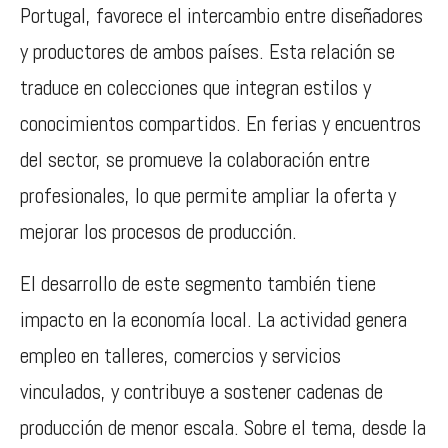
Portugal, favorece el intercambio entre diseñadores
y productores de ambos países. Esta relación se
traduce en colecciones que integran estilos y
conocimientos compartidos. En ferias y encuentros
del sector, se promueve la colaboración entre
profesionales, lo que permite ampliar la oferta y
mejorar los procesos de producción.
El desarrollo de este segmento también tiene
impacto en la economía local. La actividad genera
empleo en talleres, comercios y servicios
vinculados, y contribuye a sostener cadenas de
producción de menor escala. Sobre el tema, desde la