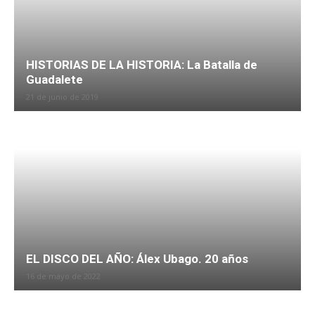
HISTORIAS DE LA HISTORIA: La Batalla de
Guadalete
21 de junio de 2019
EL DISCO DEL AÑO: Álex Ubago. 20 años
16 de mayo de 2022