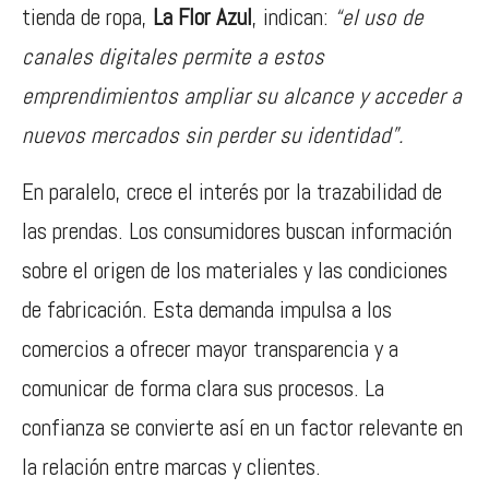
tienda de ropa,
La Flor Azul
, indican:
“el uso de
canales digitales permite a estos
emprendimientos ampliar su alcance y acceder a
nuevos mercados sin perder su identidad”.
En paralelo, crece el interés por la trazabilidad de
las prendas. Los consumidores buscan información
sobre el origen de los materiales y las condiciones
de fabricación. Esta demanda impulsa a los
comercios a ofrecer mayor transparencia y a
comunicar de forma clara sus procesos. La
confianza se convierte así en un factor relevante en
la relación entre marcas y clientes.