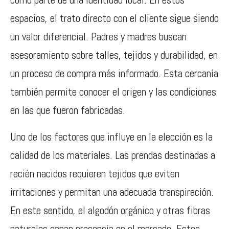
espacios, el trato directo con el cliente sigue siendo
un valor diferencial. Padres y madres buscan
asesoramiento sobre talles, tejidos y durabilidad, en
un proceso de compra más informado. Esta cercanía
también permite conocer el origen y las condiciones
en las que fueron fabricadas.
Uno de los factores que influye en la elección es la
calidad de los materiales. Las prendas destinadas a
recién nacidos requieren tejidos que eviten
irritaciones y permitan una adecuada transpiración.
En este sentido, el algodón orgánico y otras fibras
naturales ganan presencia en el mercado. Estos