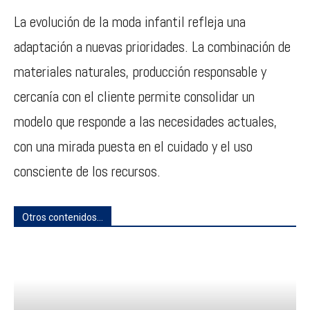
La evolución de la moda infantil refleja una
adaptación a nuevas prioridades. La combinación de
materiales naturales, producción responsable y
cercanía con el cliente permite consolidar un
modelo que responde a las necesidades actuales,
con una mirada puesta en el cuidado y el uso
consciente de los recursos.
Otros contenidos...