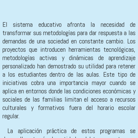
El sistema educativo afronta la necesidad de
transformar sus metodologías para dar respuesta a las
demandas de una sociedad en constante cambio. Los
proyectos que introducen herramientas tecnológicas,
metodologías activas y dinámicas de aprendizaje
personalizado han demostrado su utilidad para retener
a los estudiantes dentro de las aulas. Este tipo de
iniciativas cobra una importancia mayor cuando se
aplica en entornos donde las condiciones económicas y
sociales de las familias limitan el acceso a recursos
culturales y formativos fuera del horario escolar
regular.
La aplicación práctica de estos programas se