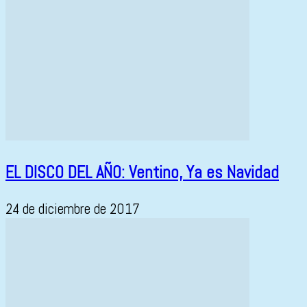
EL DISCO DEL AÑO: Ventino, Ya es Navidad
24 de diciembre de 2017