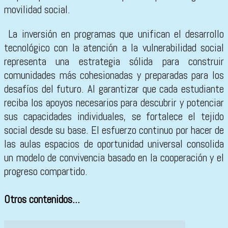
movilidad social.
La inversión en programas que unifican el desarrollo
tecnológico con la atención a la vulnerabilidad social
representa una estrategia sólida para construir
comunidades más cohesionadas y preparadas para los
desafíos del futuro. Al garantizar que cada estudiante
reciba los apoyos necesarios para descubrir y potenciar
sus capacidades individuales, se fortalece el tejido
social desde su base. El esfuerzo continuo por hacer de
las aulas espacios de oportunidad universal consolida
un modelo de convivencia basado en la cooperación y el
progreso compartido.
Otros contenidos...