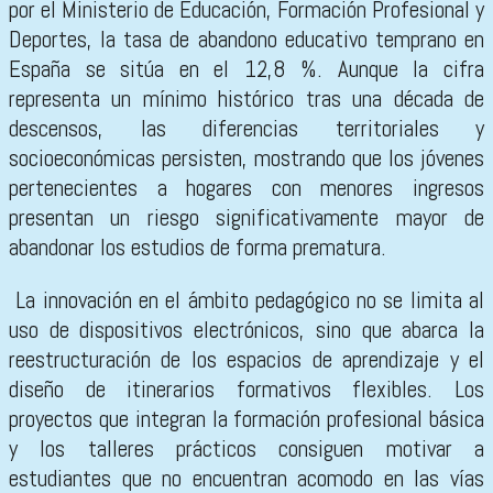
por el Ministerio de Educación, Formación Profesional y
Deportes, la tasa de abandono educativo temprano en
España se sitúa en el 12,8 %. Aunque la cifra
representa un mínimo histórico tras una década de
descensos, las diferencias territoriales y
socioeconómicas persisten, mostrando que los jóvenes
pertenecientes a hogares con menores ingresos
presentan un riesgo significativamente mayor de
abandonar los estudios de forma prematura.
La innovación en el ámbito pedagógico no se limita al
uso de dispositivos electrónicos, sino que abarca la
reestructuración de los espacios de aprendizaje y el
diseño de itinerarios formativos flexibles. Los
proyectos que integran la formación profesional básica
y los talleres prácticos consiguen motivar a
estudiantes que no encuentran acomodo en las vías