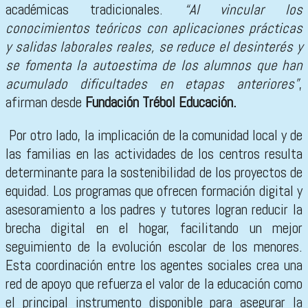
académicas tradicionales.
“Al vincular los
conocimientos teóricos con aplicaciones prácticas
y salidas laborales reales, se reduce el desinterés y
se fomenta la autoestima de los alumnos que han
acumulado dificultades en etapas anteriores”
,
afirman desde
Fundación Trébol Educación.
Por otro lado, la implicación de la comunidad local y de
las familias en las actividades de los centros resulta
determinante para la sostenibilidad de los proyectos de
equidad. Los programas que ofrecen formación digital y
asesoramiento a los padres y tutores logran reducir la
brecha digital en el hogar, facilitando un mejor
seguimiento de la evolución escolar de los menores.
Esta coordinación entre los agentes sociales crea una
red de apoyo que refuerza el valor de la educación como
el principal instrumento disponible para asegurar la