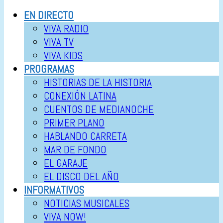
EN DIRECTO
VIVA RADIO
VIVA TV
VIVA KIDS
PROGRAMAS
HISTORIAS DE LA HISTORIA
CONEXIÓN LATINA
CUENTOS DE MEDIANOCHE
PRIMER PLANO
HABLANDO CARRETA
MAR DE FONDO
EL GARAJE
EL DISCO DEL AÑO
INFORMATIVOS
NOTICIAS MUSICALES
VIVA NOW!