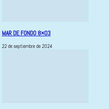
MAR DE FONDO 8×03
22 de septiembre de 2024