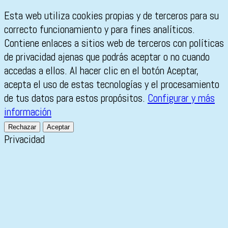
Esta web utiliza cookies propias y de terceros para su
correcto funcionamiento y para fines analíticos.
Contiene enlaces a sitios web de terceros con políticas
de privacidad ajenas que podrás aceptar o no cuando
accedas a ellos. Al hacer clic en el botón Aceptar,
acepta el uso de estas tecnologías y el procesamiento
de tus datos para estos propósitos.
Configurar y más
información
Rechazar
Aceptar
Privacidad