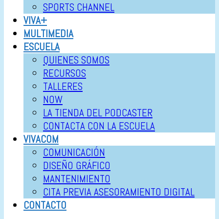
SPORTS CHANNEL
VIVA+
MULTIMEDIA
ESCUELA
QUIENES SOMOS
RECURSOS
TALLERES
NOW
LA TIENDA DEL PODCASTER
CONTACTA CON LA ESCUELA
VIVACOM
COMUNICACIÓN
DISEÑO GRÁFICO
MANTENIMIENTO
CITA PREVIA ASESORAMIENTO DIGITAL
CONTACTO