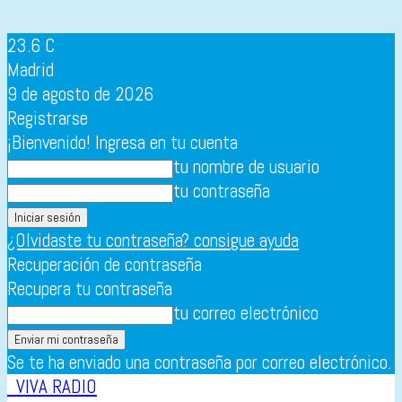
23.6
C
Madrid
9 de agosto de 2026
Registrarse
¡Bienvenido! Ingresa en tu cuenta
tu nombre de usuario
tu contraseña
¿Olvidaste tu contraseña? consigue ayuda
Recuperación de contraseña
Recupera tu contraseña
tu correo electrónico
Se te ha enviado una contraseña por correo electrónico.
VIVA RADIO