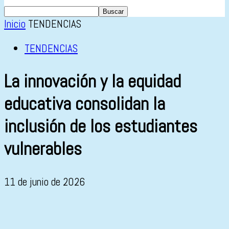
Inicio
TENDENCIAS
TENDENCIAS
La innovación y la equidad
educativa consolidan la
inclusión de los estudiantes
vulnerables
11 de junio de 2026