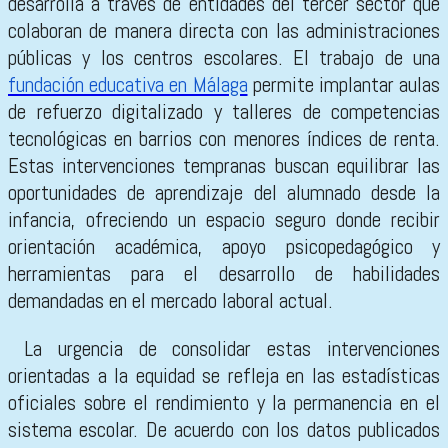
desarrolla a través de entidades del tercer sector que
colaboran de manera directa con las administraciones
públicas y los centros escolares. El trabajo de una
fundación educativa en Málaga
permite implantar aulas
de refuerzo digitalizado y talleres de competencias
tecnológicas en barrios con menores índices de renta.
Estas intervenciones tempranas buscan equilibrar las
oportunidades de aprendizaje del alumnado desde la
infancia, ofreciendo un espacio seguro donde recibir
orientación académica, apoyo psicopedagógico y
herramientas para el desarrollo de habilidades
demandadas en el mercado laboral actual.
La urgencia de consolidar estas intervenciones
orientadas a la equidad se refleja en las estadísticas
oficiales sobre el rendimiento y la permanencia en el
sistema escolar. De acuerdo con los datos publicados