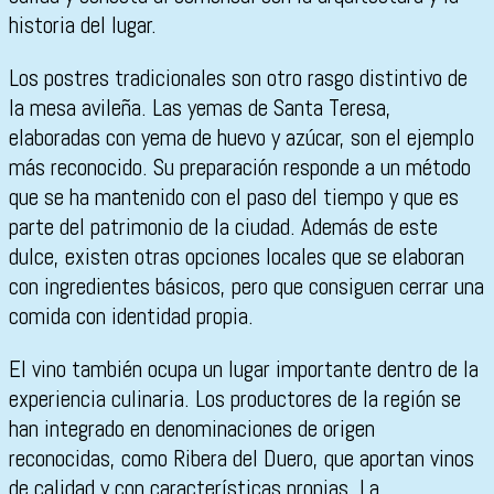
historia del lugar.
Los postres tradicionales son otro rasgo distintivo de
la mesa avileña. Las yemas de Santa Teresa,
elaboradas con yema de huevo y azúcar, son el ejemplo
más reconocido. Su preparación responde a un método
que se ha mantenido con el paso del tiempo y que es
parte del patrimonio de la ciudad. Además de este
dulce, existen otras opciones locales que se elaboran
con ingredientes básicos, pero que consiguen cerrar una
comida con identidad propia.
El vino también ocupa un lugar importante dentro de la
experiencia culinaria. Los productores de la región se
han integrado en denominaciones de origen
reconocidas, como Ribera del Duero, que aportan vinos
de calidad y con características propias. La