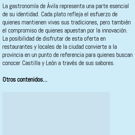
La gastronomía de Ávila representa una parte esencial
de su identidad. Cada plato refleja el esfuerzo de
quienes mantienen vivas sus tradiciones, pero también
el compromiso de quienes apuestan por la innovación.
La posibilidad de disfrutar de esta oferta en
restaurantes y locales de la ciudad convierte a la
provincia en un punto de referencia para quienes buscan
conocer Castilla y León a través de sus sabores.
Otros contenidos...