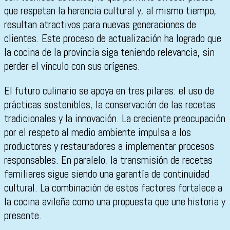
que respetan la herencia cultural y, al mismo tiempo,
resultan atractivos para nuevas generaciones de
clientes. Este proceso de actualización ha logrado que
la cocina de la provincia siga teniendo relevancia, sin
perder el vínculo con sus orígenes.
El futuro culinario se apoya en tres pilares: el uso de
prácticas sostenibles, la conservación de las recetas
tradicionales y la innovación. La creciente preocupación
por el respeto al medio ambiente impulsa a los
productores y restauradores a implementar procesos
responsables. En paralelo, la transmisión de recetas
familiares sigue siendo una garantía de continuidad
cultural. La combinación de estos factores fortalece a
la cocina avileña como una propuesta que une historia y
presente.