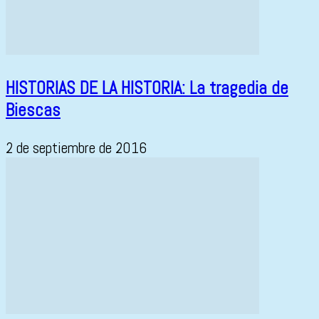
HISTORIAS DE LA HISTORIA: La tragedia de
Biescas
2 de septiembre de 2016