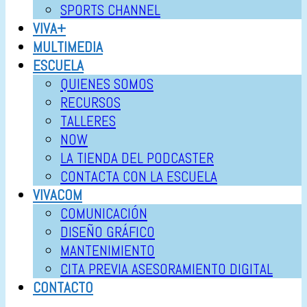
SPORTS CHANNEL
VIVA+
MULTIMEDIA
ESCUELA
QUIENES SOMOS
RECURSOS
TALLERES
NOW
LA TIENDA DEL PODCASTER
CONTACTA CON LA ESCUELA
VIVACOM
COMUNICACIÓN
DISEÑO GRÁFICO
MANTENIMIENTO
CITA PREVIA ASESORAMIENTO DIGITAL
CONTACTO