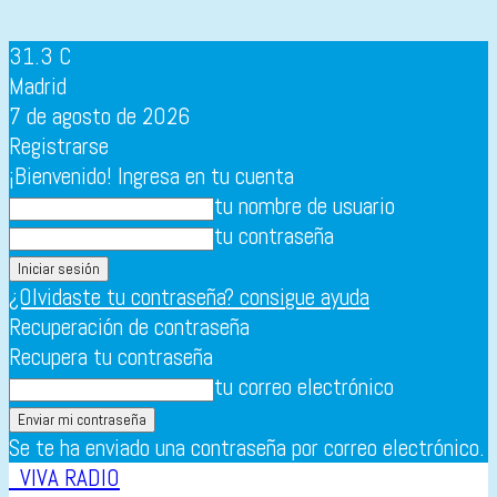
31.3
C
Madrid
7 de agosto de 2026
Registrarse
¡Bienvenido! Ingresa en tu cuenta
tu nombre de usuario
tu contraseña
¿Olvidaste tu contraseña? consigue ayuda
Recuperación de contraseña
Recupera tu contraseña
tu correo electrónico
Se te ha enviado una contraseña por correo electrónico.
VIVA RADIO