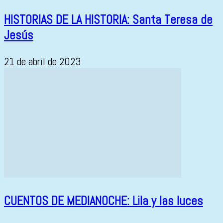
HISTORIAS DE LA HISTORIA: Santa Teresa de
Jesús
21 de abril de 2023
CUENTOS DE MEDIANOCHE: Lila y las luces