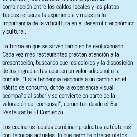
combinación entre los caldos locales y los platos
típicos refuerza la experiencia y muestra la
importancia de la viticultura en el desarrollo económico
y cultural.
La forma en que se sirven también ha evolucionado.
Cada vez más restaurantes prestan atención a la
presentación, buscando que los colores y la disposición
de los ingredientes aporten un valor adicional a la
comida. “Esta tendencia responde a un cambio en el
hábito de consumo, donde la experiencia visual
acompaña al sabor y se convierte en parte de la
valoración del comensal”, comentan desde el Bar
Restaurante El Comienzo.
Los cocineros locales combinan productos autóctonos
con técnicas actuales, lo que permite ofrecer platos