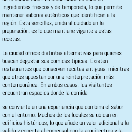
ingredientes frescos y de temporada, lo que permite
mantener sabores auténticos que identifican a la
región. Esta sencillez, unida al cuidado en la
preparación, es lo que mantiene vigente a estas
recetas.
La ciudad ofrece distintas alternativas para quienes
buscan degustar sus comidas típicas. Existen
restaurantes que conservan recetas antiguas, mientras
que otros apuestan por una reinterpretación más
contemporánea. En ambos casos, los visitantes
encuentran espacios donde la comida
se convierte en una experiencia que combina el sabor
con el entorno. Muchos de los locales se ubican en
edificios históricos, lo que añade un valor adicional a la
salida y conecta al comensal con la arquitectura y la