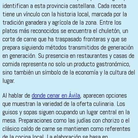
identifican a esta provincia castellana. Cada receta
tiene un vínculo con la historia local, marcada por la
tradición ganadera y agrícola de la zona. Entre los
platos más reconocidos se encuentra el chuletón, un
corte de carne que ha traspasado fronteras y que se
prepara siguiendo métodos transmitidos de generación
en generación. Su presencia en restaurantes y casas de
comida representa no solo un producto gastronómico,
sino también un símbolo de la economía y la cultura del
lugar.
Al hablar de
donde cenar en Ávila
, aparecen opciones
que muestran la variedad de la oferta culinaria. Los
guisos y sopas siguen ocupando un lugar central en la
mesa. Preparaciones como las judías con chorizo o el
clásico caldo de carne se mantienen como referentes
de la cocina local. La elaboración se basa en