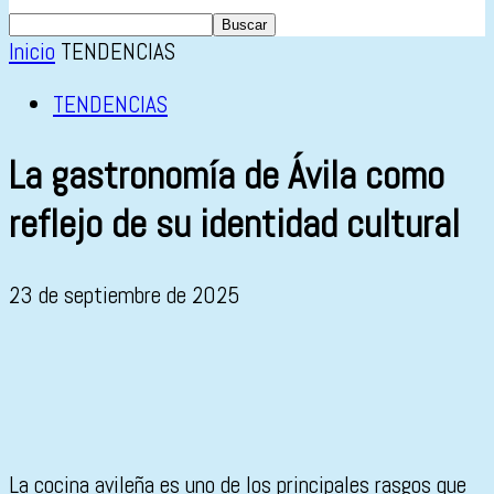
Inicio
TENDENCIAS
TENDENCIAS
La gastronomía de Ávila como
reflejo de su identidad cultural
23 de septiembre de 2025
La cocina avileña es uno de los principales rasgos que