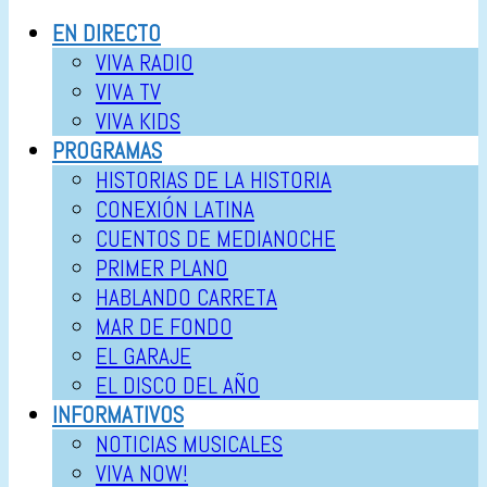
EN DIRECTO
VIVA RADIO
VIVA TV
VIVA KIDS
PROGRAMAS
HISTORIAS DE LA HISTORIA
CONEXIÓN LATINA
CUENTOS DE MEDIANOCHE
PRIMER PLANO
HABLANDO CARRETA
MAR DE FONDO
EL GARAJE
EL DISCO DEL AÑO
INFORMATIVOS
NOTICIAS MUSICALES
VIVA NOW!