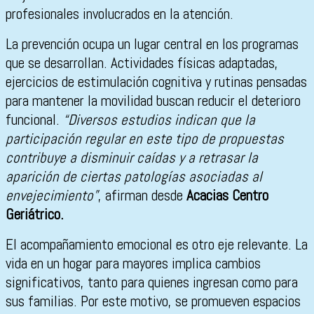
profesionales involucrados en la atención.
La prevención ocupa un lugar central en los programas
que se desarrollan. Actividades físicas adaptadas,
ejercicios de estimulación cognitiva y rutinas pensadas
para mantener la movilidad buscan reducir el deterioro
funcional.
“Diversos estudios indican que la
participación regular en este tipo de propuestas
contribuye a disminuir caídas y a retrasar la
aparición de ciertas patologías asociadas al
envejecimiento”
, afirman desde
Acacias Centro
Geriátrico.
El acompañamiento emocional es otro eje relevante. La
vida en un hogar para mayores implica cambios
significativos, tanto para quienes ingresan como para
sus familias. Por este motivo, se promueven espacios