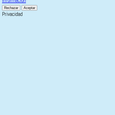
información
Rechazar
Aceptar
Privacidad