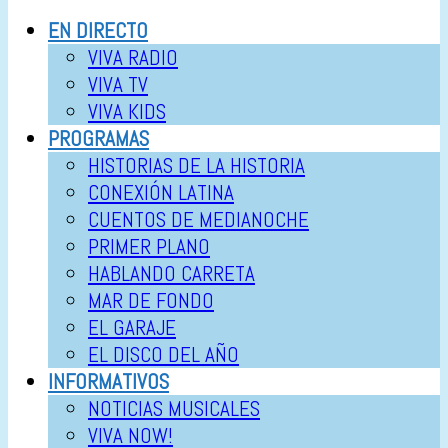
EN DIRECTO
VIVA RADIO
VIVA TV
VIVA KIDS
PROGRAMAS
HISTORIAS DE LA HISTORIA
CONEXIÓN LATINA
CUENTOS DE MEDIANOCHE
PRIMER PLANO
HABLANDO CARRETA
MAR DE FONDO
EL GARAJE
EL DISCO DEL AÑO
INFORMATIVOS
NOTICIAS MUSICALES
VIVA NOW!