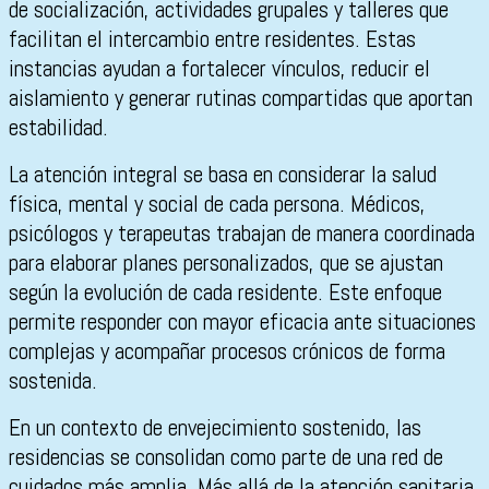
de socialización, actividades grupales y talleres que
facilitan el intercambio entre residentes. Estas
instancias ayudan a fortalecer vínculos, reducir el
aislamiento y generar rutinas compartidas que aportan
estabilidad.
La atención integral se basa en considerar la salud
física, mental y social de cada persona. Médicos,
psicólogos y terapeutas trabajan de manera coordinada
para elaborar planes personalizados, que se ajustan
según la evolución de cada residente. Este enfoque
permite responder con mayor eficacia ante situaciones
complejas y acompañar procesos crónicos de forma
sostenida.
En un contexto de envejecimiento sostenido, las
residencias se consolidan como parte de una red de
cuidados más amplia. Más allá de la atención sanitaria,