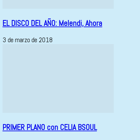
EL DISCO DEL AÑO: Melendi, Ahora
3 de marzo de 2018
PRIMER PLANO con CELIA BSOUL