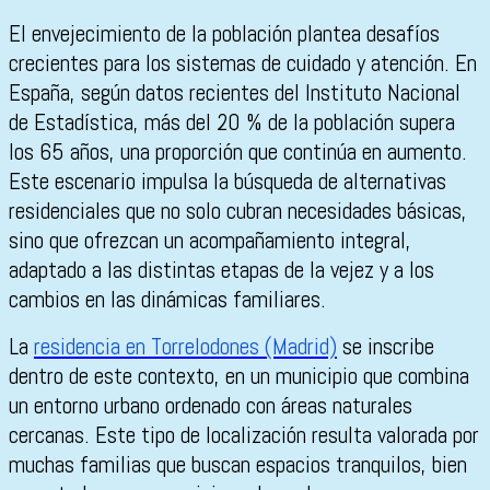
El envejecimiento de la población plantea desafíos
crecientes para los sistemas de cuidado y atención. En
España, según datos recientes del Instituto Nacional
de Estadística, más del 20 % de la población supera
los 65 años, una proporción que continúa en aumento.
Este escenario impulsa la búsqueda de alternativas
residenciales que no solo cubran necesidades básicas,
sino que ofrezcan un acompañamiento integral,
adaptado a las distintas etapas de la vejez y a los
cambios en las dinámicas familiares.
La
residencia en Torrelodones (Madrid)
se inscribe
dentro de este contexto, en un municipio que combina
un entorno urbano ordenado con áreas naturales
cercanas. Este tipo de localización resulta valorada por
muchas familias que buscan espacios tranquilos, bien