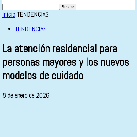
Inicio
TENDENCIAS
TENDENCIAS
La atención residencial para
personas mayores y los nuevos
modelos de cuidado
8 de enero de 2026