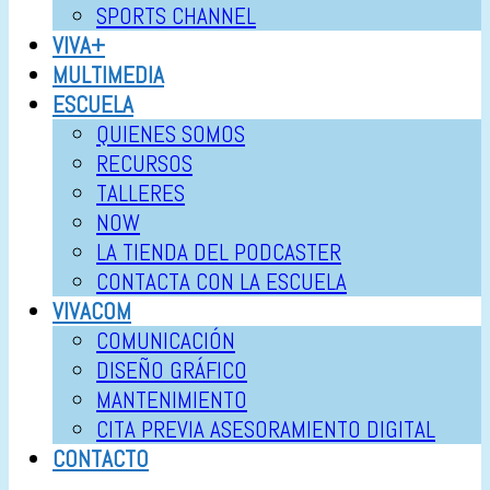
SPORTS CHANNEL
VIVA+
MULTIMEDIA
ESCUELA
QUIENES SOMOS
RECURSOS
TALLERES
NOW
LA TIENDA DEL PODCASTER
CONTACTA CON LA ESCUELA
VIVACOM
COMUNICACIÓN
DISEÑO GRÁFICO
MANTENIMIENTO
CITA PREVIA ASESORAMIENTO DIGITAL
CONTACTO