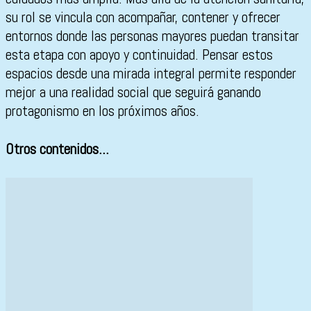
su rol se vincula con acompañar, contener y ofrecer
entornos donde las personas mayores puedan transitar
esta etapa con apoyo y continuidad. Pensar estos
espacios desde una mirada integral permite responder
mejor a una realidad social que seguirá ganando
protagonismo en los próximos años.
Otros contenidos...