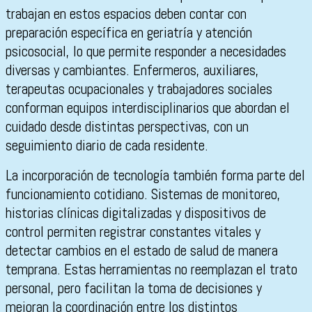
trabajan en estos espacios deben contar con
preparación específica en geriatría y atención
psicosocial, lo que permite responder a necesidades
diversas y cambiantes. Enfermeros, auxiliares,
terapeutas ocupacionales y trabajadores sociales
conforman equipos interdisciplinarios que abordan el
cuidado desde distintas perspectivas, con un
seguimiento diario de cada residente.
La incorporación de tecnología también forma parte del
funcionamiento cotidiano. Sistemas de monitoreo,
historias clínicas digitalizadas y dispositivos de
control permiten registrar constantes vitales y
detectar cambios en el estado de salud de manera
temprana. Estas herramientas no reemplazan el trato
personal, pero facilitan la toma de decisiones y
mejoran la coordinación entre los distintos