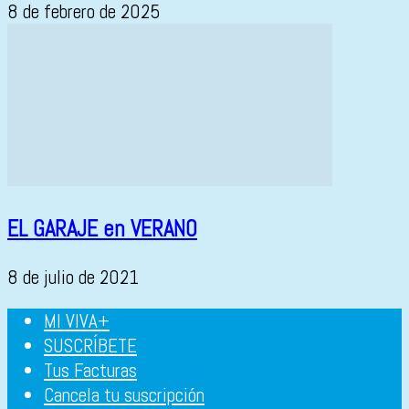
8 de febrero de 2025
EL GARAJE en VERANO
8 de julio de 2021
MI VIVA+
SUSCRÍBETE
Tus Facturas
Cancela tu suscripción