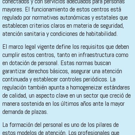
conectados y con servicios adecuados para personas
mayores. El funcionamiento de estos centros está
regulado por normativas autonómicas y estatales que
establecen criterios claros en materia de seguridad,
atención sanitaria y condiciones de habitabilidad.
El marco legal vigente define los requisitos que deben
cumplir estos centros, tanto en infraestructura como
en dotación de personal. Estas normas buscan
garantizar derechos básicos, asegurar una atención
continuada y establecer controles periódicos. La
regulación también apunta a homogeneizar estándares
de calidad, un aspecto clave en un sector que creció de
manera sostenida en los últimos años ante la mayor
demanda de plazas.
La formación del personal es uno de los pilares de
estos modelos de atención. Los profesionales que