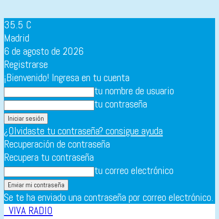
35.5
C
Madrid
6 de agosto de 2026
Registrarse
¡Bienvenido! Ingresa en tu cuenta
tu nombre de usuario
tu contraseña
¿Olvidaste tu contraseña? consigue ayuda
Recuperación de contraseña
Recupera tu contraseña
tu correo electrónico
Se te ha enviado una contraseña por correo electrónico.
VIVA RADIO