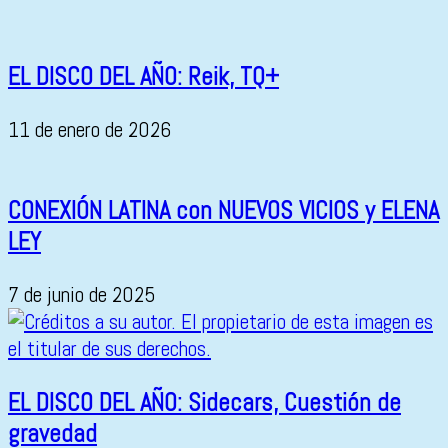
EL DISCO DEL AÑO: Reik, TQ+
11 de enero de 2026
CONEXIÓN LATINA con NUEVOS VICIOS y ELENA
LEY
7 de junio de 2025
EL DISCO DEL AÑO: Sidecars, Cuestión de
gravedad