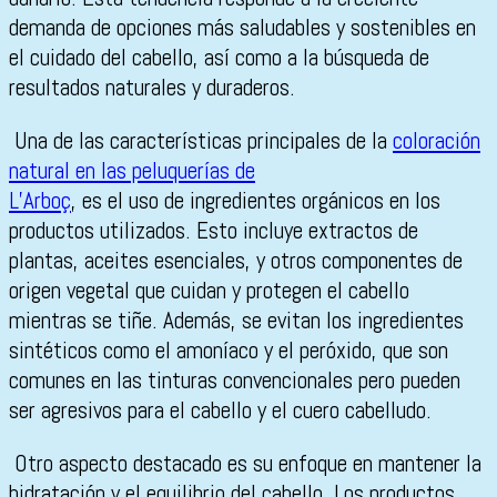
demanda de opciones más saludables y sostenibles en
el cuidado del cabello, así como a la búsqueda de
resultados naturales y duraderos.
Una de las características principales de la
coloración
natural en las peluquerías de
L’Arboç
, es el uso de ingredientes orgánicos en los
productos utilizados. Esto incluye extractos de
plantas, aceites esenciales, y otros componentes de
origen vegetal que cuidan y protegen el cabello
mientras se tiñe. Además, se evitan los ingredientes
sintéticos como el amoníaco y el peróxido, que son
comunes en las tinturas convencionales pero pueden
ser agresivos para el cabello y el cuero cabelludo.
Otro aspecto destacado es su enfoque en mantener la
hidratación y el equilibrio del cabello. Los productos