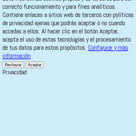
correcto funcionamiento y para fines analíticos.
Contiene enlaces a sitios web de terceros con políticas
de privacidad ajenas que podrás aceptar o no cuando
accedas a ellos. Al hacer clic en el botón Aceptar,
acepta el uso de estas tecnologías y el procesamiento
de tus datos para estos propósitos.
Configurar y más
información
Rechazar
Aceptar
Privacidad