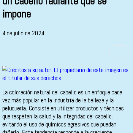
un cabello radiante que se
impone
4 de julio de 2024
La coloración natural del cabello es un enfoque cada
vez más popular en la industria de la belleza y la
peluquería. Consiste en utilizar productos y técnicas
que respetan la salud y la integridad del cabello,
evitando el uso de químicos agresivos que puedan
dañarlo. Esta tendencia responde a la creciente