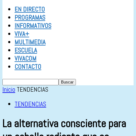
EN DIRECTO
PROGRAMAS
INFORMATIVOS
VIVA+
MULTIMEDIA
ESCUELA
VIVACOM
CONTACTO
Inicio
TENDENCIAS
TENDENCIAS
La alternativa consciente para