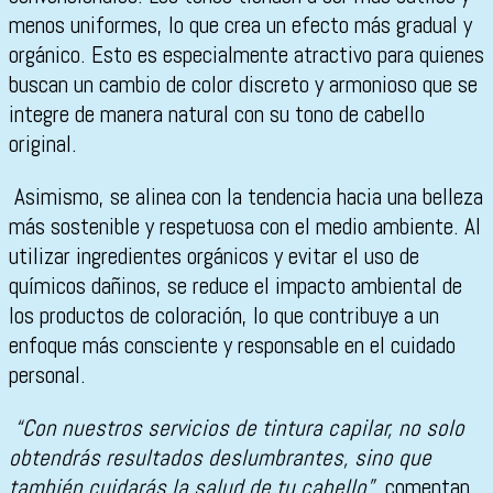
menos uniformes, lo que crea un efecto más gradual y
orgánico. Esto es especialmente atractivo para quienes
buscan un cambio de color discreto y armonioso que se
integre de manera natural con su tono de cabello
original.
Asimismo, se alinea con la tendencia hacia una belleza
más sostenible y respetuosa con el medio ambiente. Al
utilizar ingredientes orgánicos y evitar el uso de
químicos dañinos, se reduce el impacto ambiental de
los productos de coloración, lo que contribuye a un
enfoque más consciente y responsable en el cuidado
personal.
“Con nuestros servicios de tintura capilar, no solo
obtendrás resultados deslumbrantes, sino que
también cuidarás la salud de tu cabello”,
comentan