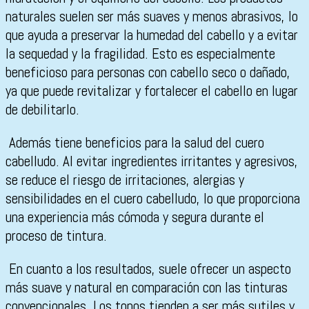
naturales suelen ser más suaves y menos abrasivos, lo
que ayuda a preservar la humedad del cabello y a evitar
la sequedad y la fragilidad. Esto es especialmente
beneficioso para personas con cabello seco o dañado,
ya que puede revitalizar y fortalecer el cabello en lugar
de debilitarlo.
Además tiene beneficios para la salud del cuero
cabelludo. Al evitar ingredientes irritantes y agresivos,
se reduce el riesgo de irritaciones, alergias y
sensibilidades en el cuero cabelludo, lo que proporciona
una experiencia más cómoda y segura durante el
proceso de tintura.
En cuanto a los resultados, suele ofrecer un aspecto
más suave y natural en comparación con las tinturas
convencionales. Los tonos tienden a ser más sutiles y