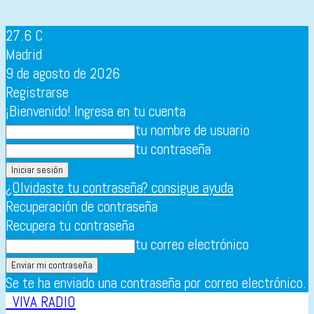
27.6
C
Madrid
9 de agosto de 2026
Registrarse
¡Bienvenido! Ingresa en tu cuenta
tu nombre de usuario
tu contraseña
¿Olvidaste tu contraseña? consigue ayuda
Recuperación de contraseña
Recupera tu contraseña
tu correo electrónico
Se te ha enviado una contraseña por correo electrónico.
VIVA RADIO