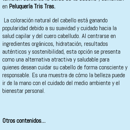
en
Peluquería Tris Tras.
La coloración natural del cabello está ganando
popularidad debido a su suavidad y cuidado hacia la
salud capilar y del cuero cabelludo. Al centrarse en
ingredientes orgánicos, hidratación, resultados
auténticos y sostenibilidad, esta opción se presenta
como una alternativa atractiva y saludable para
quienes desean cuidar su cabello de forma consciente y
responsable. Es una muestra de cómo la belleza puede
ir de la mano con el cuidado del medio ambiente y el
bienestar personal.
Otros contenidos...