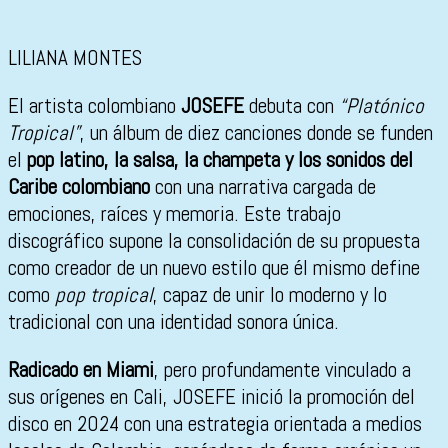
LILIANA MONTES
El artista colombiano
JOSEFE
debuta con
“Platónico
Tropical”
, un álbum de diez canciones donde se funden
el
pop latino, la salsa, la champeta y los sonidos del
Caribe colombiano
con una narrativa cargada de
emociones, raíces y memoria. Este trabajo
discográfico supone la consolidación de su propuesta
como creador de un nuevo estilo que él mismo define
como
pop tropical
, capaz de unir lo moderno y lo
tradicional con una identidad sonora única.
Radicado en Miami
, pero profundamente vinculado a
sus orígenes en Cali, JOSEFE inició la promoción del
disco en 2024 con una estrategia orientada a medios