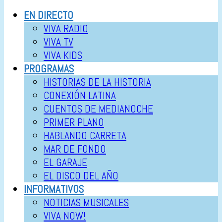
EN DIRECTO
VIVA RADIO
VIVA TV
VIVA KIDS
PROGRAMAS
HISTORIAS DE LA HISTORIA
CONEXIÓN LATINA
CUENTOS DE MEDIANOCHE
PRIMER PLANO
HABLANDO CARRETA
MAR DE FONDO
EL GARAJE
EL DISCO DEL AÑO
INFORMATIVOS
NOTICIAS MUSICALES
VIVA NOW!