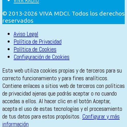
VIVA RADIO
© 2013-2026 VIVA MDCI. Todos los derechos
reservados
Aviso Legal
Política de Privacidad
Política de Cookies
Configuración de Cookies
Esta web utiliza cookies propias y de terceros para su
correcto funcionamiento y para fines analíticos.
Contiene enlaces a sitios web de terceros con políticas
de privacidad ajenas que podrás aceptar o no cuando
accedas a ellos. Al hacer clic en el botón Aceptar,
acepta el uso de estas tecnologías y el procesamiento
de tus datos para estos propósitos.
Configurar y más
información