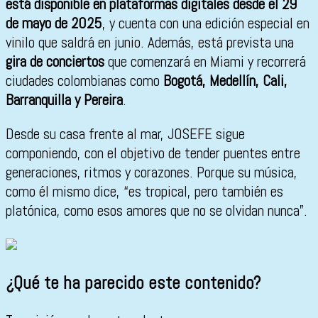
está disponible en plataformas digitales desde el 29
de mayo de 2025
, y cuenta con una edición especial en
vinilo que saldrá en junio. Además, está prevista una
gira de conciertos
que comenzará en Miami y recorrerá
ciudades colombianas como
Bogotá, Medellín, Cali,
Barranquilla y Pereira
.
Desde su casa frente al mar, JOSEFE sigue
componiendo, con el objetivo de tender puentes entre
generaciones, ritmos y corazones. Porque su música,
como él mismo dice, “es tropical, pero también es
platónica, como esos amores que no se olvidan nunca”.
¿Qué te ha parecido este contenido?