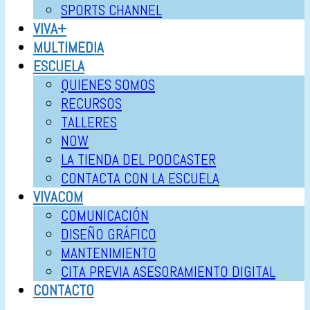
SPORTS CHANNEL
VIVA+
MULTIMEDIA
ESCUELA
QUIENES SOMOS
RECURSOS
TALLERES
NOW
LA TIENDA DEL PODCASTER
CONTACTA CON LA ESCUELA
VIVACOM
COMUNICACIÓN
DISEÑO GRÁFICO
MANTENIMIENTO
CITA PREVIA ASESORAMIENTO DIGITAL
CONTACTO