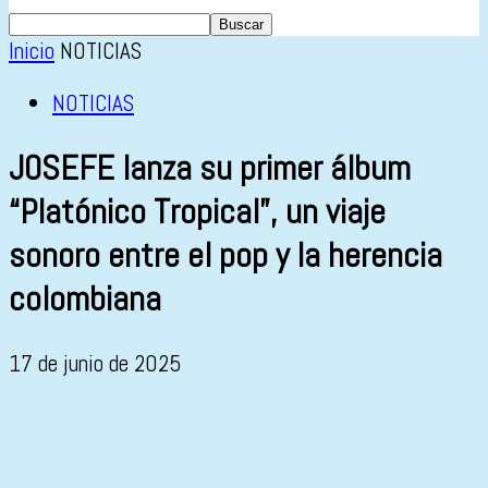
Inicio
NOTICIAS
NOTICIAS
JOSEFE lanza su primer álbum
“Platónico Tropical”, un viaje
sonoro entre el pop y la herencia
colombiana
17 de junio de 2025