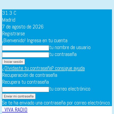
31.3
C
Madrid
7 de agosto de 2026
Registrarse
¡Bienvenido! Ingresa en tu cuenta
tu nombre de usuario
tu contraseña
¿Olvidaste tu contraseña? consigue ayuda
Recuperación de contraseña
Recupera tu contraseña
tu correo electrónico
Se te ha enviado una contraseña por correo electrónico.
VIVA RADIO