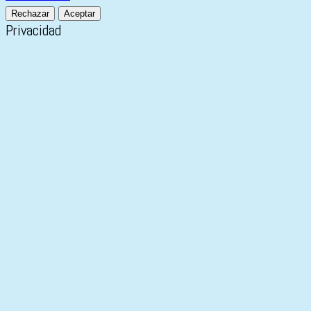
Rechazar
Aceptar
Privacidad