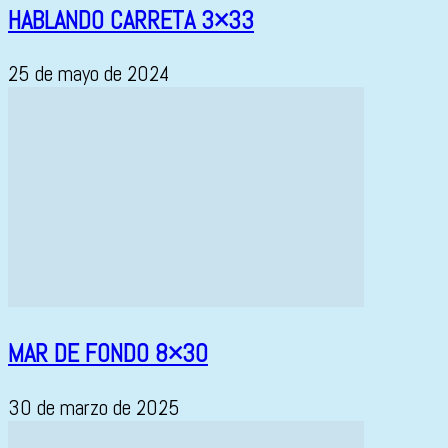
HABLANDO CARRETA 3×33
25 de mayo de 2024
MAR DE FONDO 8×30
30 de marzo de 2025