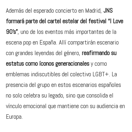
Además del esperado concierto en Madrid,
JNS
formará parte del cartel estelar del festival “I Love
90’s”
, uno de los eventos más importantes de la
escena pop en España. Allí compartirán escenario
con grandes leyendas del género,
reafirmando su
estatus como íconos generacionales
y como
emblemas indiscutibles del colectivo LGBT+. La
presencia del grupo en estos escenarios españoles
no solo celebra su legado, sino que consolida el
vínculo emocional que mantiene con su audiencia en
Europa.