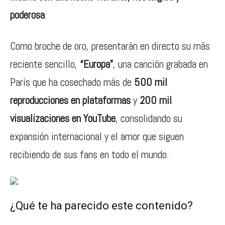
poderosa
.
Como broche de oro, presentarán en directo su más
reciente sencillo,
“Europa”
, una canción grabada en
París que ha cosechado más de
500 mil
reproducciones en plataformas
y
200 mil
visualizaciones en YouTube
, consolidando su
expansión internacional y el amor que siguen
recibiendo de sus fans en todo el mundo.
¿Qué te ha parecido este contenido?