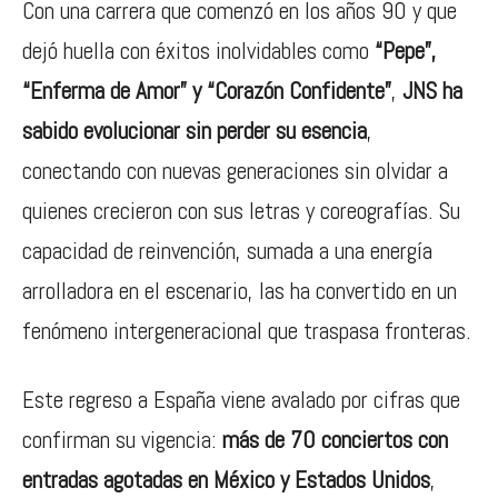
Con una carrera que comenzó en los años 90 y que
dejó huella con éxitos inolvidables como
“Pepe”,
“Enferma de Amor” y “Corazón Confidente”
,
JNS ha
sabido evolucionar sin perder su esencia
,
conectando con nuevas generaciones sin olvidar a
quienes crecieron con sus letras y coreografías. Su
capacidad de reinvención, sumada a una energía
arrolladora en el escenario, las ha convertido en un
fenómeno intergeneracional que traspasa fronteras.
Este regreso a España viene avalado por cifras que
confirman su vigencia:
más de 70 conciertos con
entradas agotadas en México y Estados Unidos
,