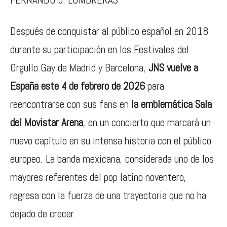
Después de conquistar al público español en 2018
durante su participación en los Festivales del
Orgullo Gay de Madrid y Barcelona,
JNS vuelve a
España este 4 de febrero de 2026
para
reencontrarse con sus fans en
la emblemática Sala
del Movistar Arena
, en un concierto que marcará un
nuevo capítulo en su intensa historia con el público
europeo. La banda mexicana, considerada uno de los
mayores referentes del pop latino noventero,
regresa con la fuerza de una trayectoria que no ha
dejado de crecer.