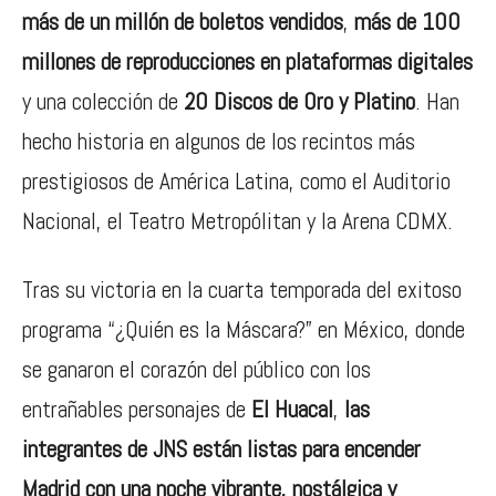
más de un millón de boletos vendidos
,
más de 100
millones de reproducciones en plataformas digitales
y una colección de
20 Discos de Oro y Platino
. Han
hecho historia en algunos de los recintos más
prestigiosos de América Latina, como el Auditorio
Nacional, el Teatro Metropólitan y la Arena CDMX.
Tras su victoria en la cuarta temporada del exitoso
programa “¿Quién es la Máscara?” en México, donde
se ganaron el corazón del público con los
entrañables personajes de
El Huacal
,
las
integrantes de JNS están listas para encender
Madrid con una noche vibrante, nostálgica y