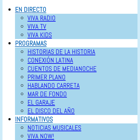
EN DIRECTO
VIVA RADIO
VIVA TV
VIVA KIDS
PROGRAMAS
HISTORIAS DE LA HISTORIA
CONEXIÓN LATINA
CUENTOS DE MEDIANOCHE
PRIMER PLANO
HABLANDO CARRETA
MAR DE FONDO
EL GARAJE
EL DISCO DEL AÑO
INFORMATIVOS
NOTICIAS MUSICALES
VIVA NOW!