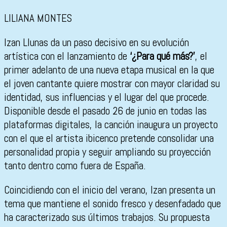
LILIANA MONTES
Izan Llunas da un paso decisivo en su evolución
artística con el lanzamiento de
‘¿Para qué más?’
, el
primer adelanto de una nueva etapa musical en la que
el joven cantante quiere mostrar con mayor claridad su
identidad, sus influencias y el lugar del que procede.
Disponible desde el pasado 26 de junio en todas las
plataformas digitales, la canción inaugura un proyecto
con el que el artista ibicenco pretende consolidar una
personalidad propia y seguir ampliando su proyección
tanto dentro como fuera de España.
Coincidiendo con el inicio del verano, Izan presenta un
tema que mantiene el sonido fresco y desenfadado que
ha caracterizado sus últimos trabajos. Su propuesta