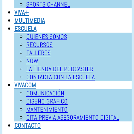
SPORTS CHANNEL
VIVA+
MULTIMEDIA
ESCUELA
QUIENES SOMOS
RECURSOS
TALLERES
NOW
LA TIENDA DEL PODCASTER
CONTACTA CON LA ESCUELA
VIVACOM
COMUNICACIÓN
DISEÑO GRÁFICO
MANTENIMIENTO
CITA PREVIA ASESORAMIENTO DIGITAL
CONTACTO