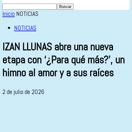
Inicio
NOTICIAS
NOTICIAS
IZAN LLUNAS abre una nueva
etapa con ‘¿Para qué más?’, un
himno al amor y a sus raíces
2 de julio de 2026