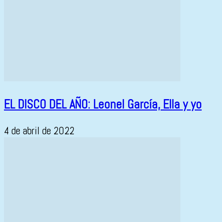
EL DISCO DEL AÑO: Leonel García, Ella y yo
4 de abril de 2022