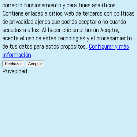
correcto funcionamiento y para fines analíticos.
Contiene enlaces a sitios web de terceros con políticas
de privacidad ajenas que podrás aceptar o no cuando
accedas a ellos. Al hacer clic en el botón Aceptar,
acepta el uso de estas tecnologías y el procesamiento
de tus datos para estos propósitos.
Configurar y más
información
Rechazar
Aceptar
Privacidad