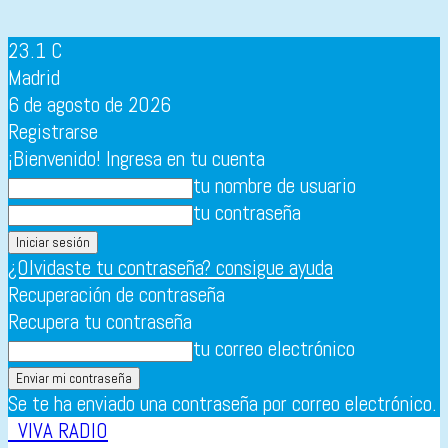
23.1
C
Madrid
6 de agosto de 2026
Registrarse
¡Bienvenido! Ingresa en tu cuenta
tu nombre de usuario
tu contraseña
¿Olvidaste tu contraseña? consigue ayuda
Recuperación de contraseña
Recupera tu contraseña
tu correo electrónico
Se te ha enviado una contraseña por correo electrónico.
VIVA RADIO