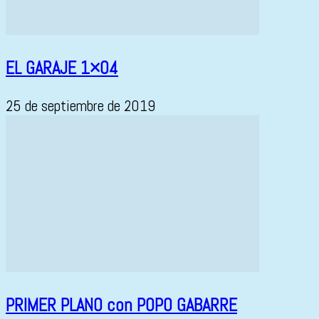
EL GARAJE 1×04
25 de septiembre de 2019
PRIMER PLANO con POPO GABARRE