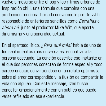
vuelve a moverse entre el pop y los ritmos urbanos de
inspiración chill, una fórmula que combina con una
producción moderna firmada nuevamente por Deivvbb,
responsable de anteriores sencillos como
Estrellas
o
ahora sé
, junto al productor Mike Wit, que aporta
dinamismo y una sonoridad actual.
En el apartado lírico,
¿Para qué más?
habla de uno de
los sentimientos más universales: encontrar a la
persona adecuada. La canción describe ese instante en
el que dos personas conectan de forma especial y todo
parece encajar, convirtiéndose en un relato optimista
sobre el amor correspondido y la ilusión de compartir la
vida con alguien. Con este mensaje, Izan busca
conectar emocionalmente con un público que pueda
verse reflejado en esa experiencia.