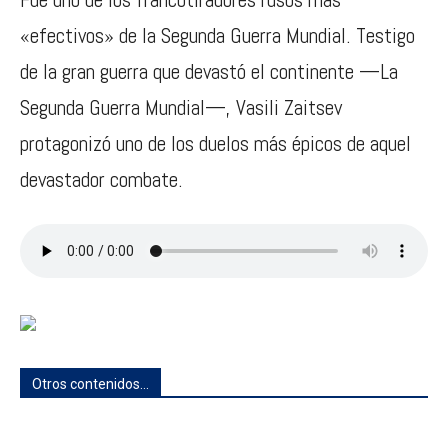
«efectivos» de la Segunda Guerra Mundial. Testigo
de la gran guerra que devastó el continente —La
Segunda Guerra Mundial—, Vasili Zaitsev
protagonizó uno de los duelos más épicos de aquel
devastador combate.
Otros contenidos...