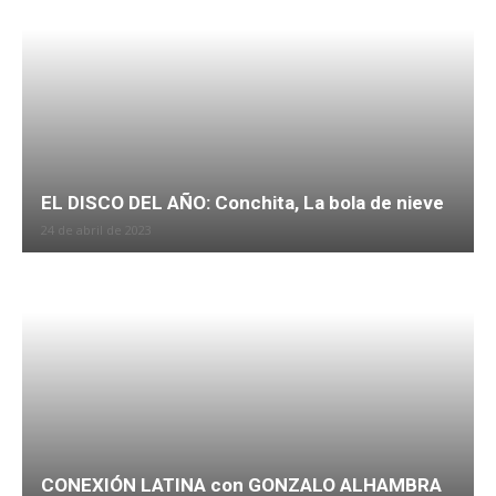
EL DISCO DEL AÑO: Conchita, La bola de nieve
24 de abril de 2023
CONEXIÓN LATINA con GONZALO ALHAMBRA