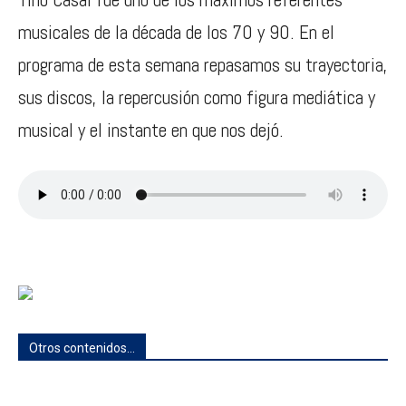
musicales de la década de los 70 y 90. En el
programa de esta semana repasamos su trayectoria,
sus discos, la repercusión como figura mediática y
musical y el instante en que nos dejó.
Otros contenidos...