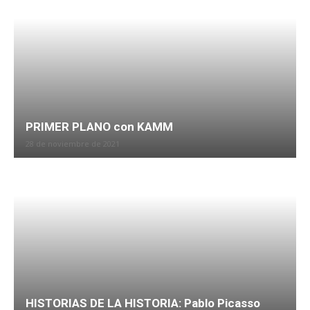
PRIMER PLANO con KAMM
28 de noviembre de 2021
HISTORIAS DE LA HISTORIA: Pablo Picasso