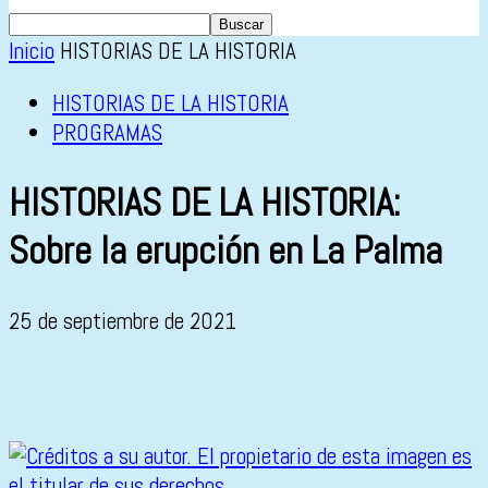
Inicio
HISTORIAS DE LA HISTORIA
HISTORIAS DE LA HISTORIA
PROGRAMAS
HISTORIAS DE LA HISTORIA:
Sobre la erupción en La Palma
25 de septiembre de 2021