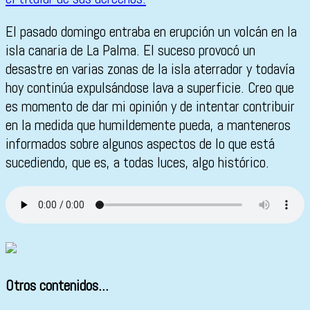
El pasado domingo entraba en erupción un volcán en la
isla canaria de La Palma. El suceso provocó un
desastre en varias zonas de la isla aterrador y todavía
hoy continúa expulsándose lava a superficie. Creo que
es momento de dar mi opinión y de intentar contribuir
en la medida que humildemente pueda, a manteneros
informados sobre algunos aspectos de lo que está
sucediendo, que es, a todas luces, algo histórico.
Otros contenidos...