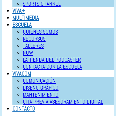
SPORTS CHANNEL
VIVA+
MULTIMEDIA
ESCUELA
QUIENES SOMOS
RECURSOS
TALLERES
NOW
LA TIENDA DEL PODCASTER
CONTACTA CON LA ESCUELA
VIVACOM
COMUNICACIÓN
DISEÑO GRÁFICO
MANTENIMIENTO
CITA PREVIA ASESORAMIENTO DIGITAL
CONTACTO