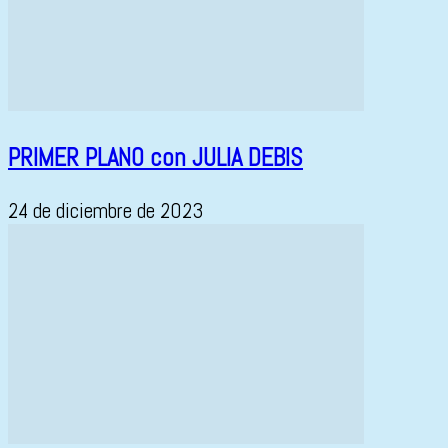
PRIMER PLANO con JULIA DEBIS
24 de diciembre de 2023