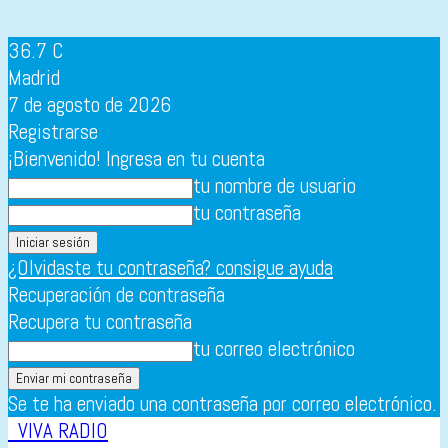
36.7
C
Madrid
7 de agosto de 2026
Registrarse
¡Bienvenido! Ingresa en tu cuenta
tu nombre de usuario
tu contraseña
¿Olvidaste tu contraseña? consigue ayuda
Recuperación de contraseña
Recupera tu contraseña
tu correo electrónico
Se te ha enviado una contraseña por correo electrónico.
VIVA RADIO