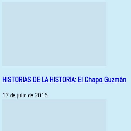
HISTORIAS DE LA HISTORIA: El Chapo Guzmán
17 de julio de 2015