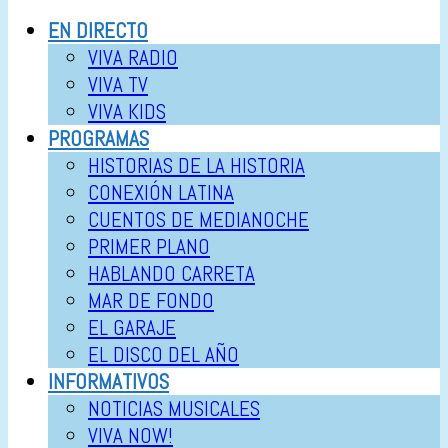
EN DIRECTO
VIVA RADIO
VIVA TV
VIVA KIDS
PROGRAMAS
HISTORIAS DE LA HISTORIA
CONEXIÓN LATINA
CUENTOS DE MEDIANOCHE
PRIMER PLANO
HABLANDO CARRETA
MAR DE FONDO
EL GARAJE
EL DISCO DEL AÑO
INFORMATIVOS
NOTICIAS MUSICALES
VIVA NOW!