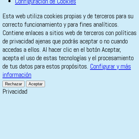
Configuración de Cookies
Esta web utiliza cookies propias y de terceros para su
correcto funcionamiento y para fines analíticos.
Contiene enlaces a sitios web de terceros con políticas
de privacidad ajenas que podrás aceptar o no cuando
accedas a ellos. Al hacer clic en el botón Aceptar,
acepta el uso de estas tecnologías y el procesamiento
de tus datos para estos propósitos.
Configurar y más
información
Rechazar
Aceptar
Privacidad