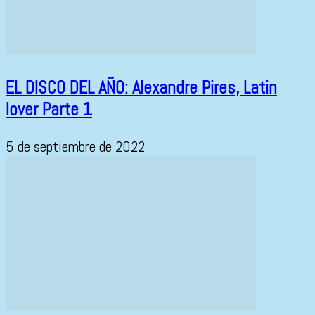
EL DISCO DEL AÑO: Alexandre Pires, Latin
lover Parte 1
5 de septiembre de 2022