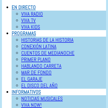
EN DIRECTO
VIVA RADIO
VIVA TV
VIVA KIDS
PROGRAMAS
HISTORIAS DE LA HISTORIA
CONEXIÓN LATINA
CUENTOS DE MEDIANOCHE
PRIMER PLANO
HABLANDO CARRETA
MAR DE FONDO
EL GARAJE
EL DISCO DEL AÑO
INFORMATIVOS
NOTICIAS MUSICALES
VIVA NOW!