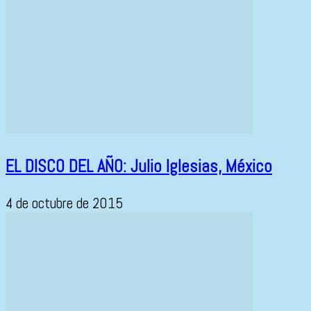
EL DISCO DEL AÑO: Julio Iglesias, México
4 de octubre de 2015