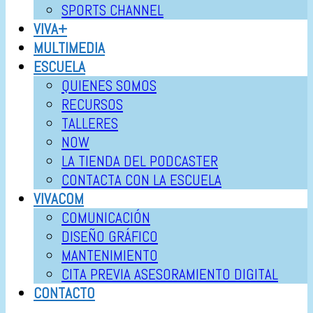
SPORTS CHANNEL
VIVA+
MULTIMEDIA
ESCUELA
QUIENES SOMOS
RECURSOS
TALLERES
NOW
LA TIENDA DEL PODCASTER
CONTACTA CON LA ESCUELA
VIVACOM
COMUNICACIÓN
DISEÑO GRÁFICO
MANTENIMIENTO
CITA PREVIA ASESORAMIENTO DIGITAL
CONTACTO