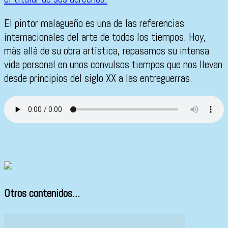
El pintor malagueño es una de las referencias
internacionales del arte de todos los tiempos. Hoy,
más allá de su obra artística, repasamos su intensa
vida personal en unos convulsos tiempos que nos llevan
desde principios del siglo XX a las entreguerras.
Otros contenidos...