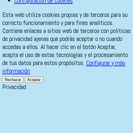
Configuración de Cookies
Esta web utiliza cookies propias y de terceros para su
correcto funcionamiento y para fines analíticos.
Contiene enlaces a sitios web de terceros con políticas
de privacidad ajenas que podrás aceptar o no cuando
accedas a ellos. Al hacer clic en el botón Aceptar,
acepta el uso de estas tecnologías y el procesamiento
de tus datos para estos propósitos.
Configurar y más
información
Rechazar
Aceptar
Privacidad