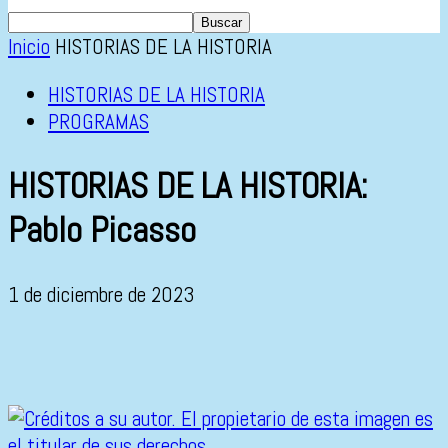
Inicio
HISTORIAS DE LA HISTORIA
HISTORIAS DE LA HISTORIA
PROGRAMAS
HISTORIAS DE LA HISTORIA:
Pablo Picasso
1 de diciembre de 2023