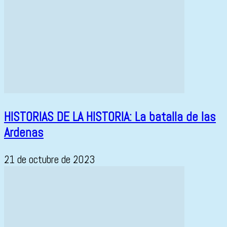
HISTORIAS DE LA HISTORIA: La batalla de las
Ardenas
21 de octubre de 2023