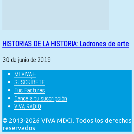
HISTORIAS DE LA HISTORIA: Ladrones de arte
30 de junio de 2019
MI VIVA+
SUSCRÍBETE
Tus Facturas
Cancela tu suscripción
VIVA RADIO
© 2013-2026 VIVA MDCI. Todos los derechos
reservados