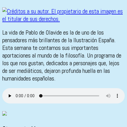
La vida de Pablo de Olavide es la de uno de los
pensadores más brillantes de la Ilustración España.
Esta semana te contamos sus importantes
aportaciones al mundo de la filosofía. Un programa de
los que nos gustan, dedicados a personajes que, lejos
de ser mediáticos, dejaron profunda huella en las
humanidades españolas.