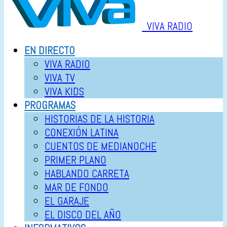
VIVA RADIO
EN DIRECTO
VIVA RADIO
VIVA TV
VIVA KIDS
PROGRAMAS
HISTORIAS DE LA HISTORIA
CONEXIÓN LATINA
CUENTOS DE MEDIANOCHE
PRIMER PLANO
HABLANDO CARRETA
MAR DE FONDO
EL GARAJE
EL DISCO DEL AÑO