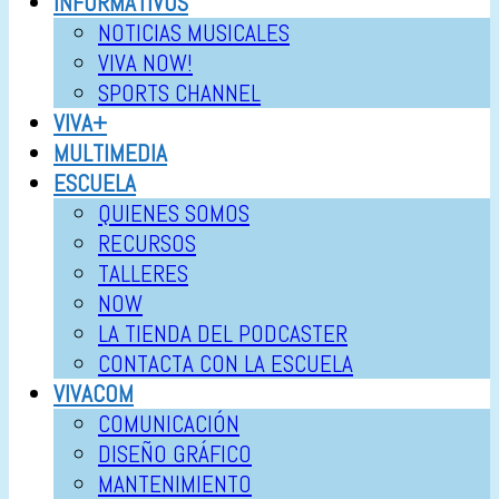
INFORMATIVOS
NOTICIAS MUSICALES
VIVA NOW!
SPORTS CHANNEL
VIVA+
MULTIMEDIA
ESCUELA
QUIENES SOMOS
RECURSOS
TALLERES
NOW
LA TIENDA DEL PODCASTER
CONTACTA CON LA ESCUELA
VIVACOM
COMUNICACIÓN
DISEÑO GRÁFICO
MANTENIMIENTO