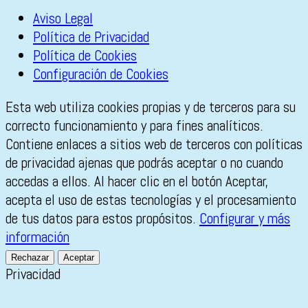
Aviso Legal
Política de Privacidad
Política de Cookies
Configuración de Cookies
Esta web utiliza cookies propias y de terceros para su
correcto funcionamiento y para fines analíticos.
Contiene enlaces a sitios web de terceros con políticas
de privacidad ajenas que podrás aceptar o no cuando
accedas a ellos. Al hacer clic en el botón Aceptar,
acepta el uso de estas tecnologías y el procesamiento
de tus datos para estos propósitos.
Configurar y más
información
Rechazar
Aceptar
Privacidad