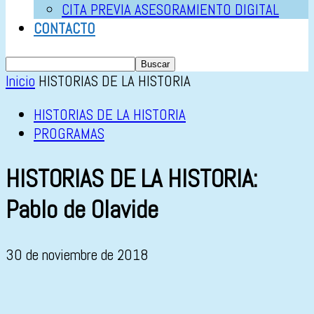
CITA PREVIA ASESORAMIENTO DIGITAL
CONTACTO
Inicio
HISTORIAS DE LA HISTORIA
HISTORIAS DE LA HISTORIA
PROGRAMAS
HISTORIAS DE LA HISTORIA:
Pablo de Olavide
30 de noviembre de 2018