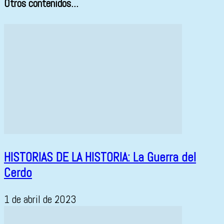
Otros contenidos...
HISTORIAS DE LA HISTORIA: La Guerra del
Cerdo
1 de abril de 2023