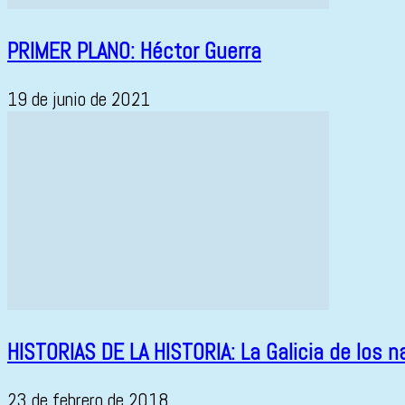
PRIMER PLANO: Héctor Guerra
19 de junio de 2021
HISTORIAS DE LA HISTORIA: La Galicia de los n
23 de febrero de 2018