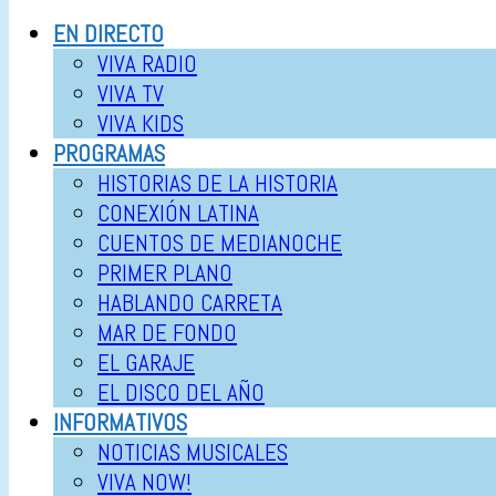
EN DIRECTO
VIVA RADIO
VIVA TV
VIVA KIDS
PROGRAMAS
HISTORIAS DE LA HISTORIA
CONEXIÓN LATINA
CUENTOS DE MEDIANOCHE
PRIMER PLANO
HABLANDO CARRETA
MAR DE FONDO
EL GARAJE
EL DISCO DEL AÑO
INFORMATIVOS
NOTICIAS MUSICALES
VIVA NOW!