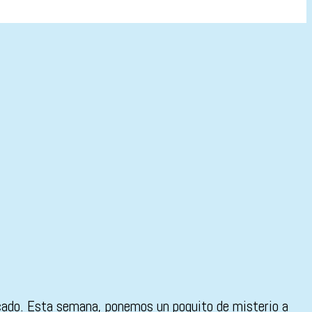
blicado. Esta semana, ponemos un poquito de misterio a