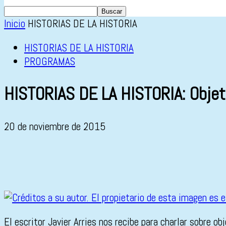
Inicio
HISTORIAS DE LA HISTORIA
HISTORIAS DE LA HISTORIA
PROGRAMAS
HISTORIAS DE LA HISTORIA: Objet
20 de noviembre de 2015
El escritor Javier Arries nos recibe para charlar sobre 