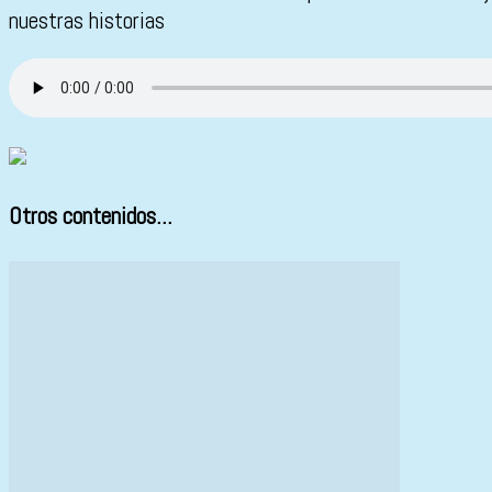
nuestras historias
Otros contenidos...