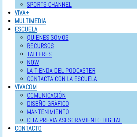
SPORTS CHANNEL
VIVA+
MULTIMEDIA
ESCUELA
QUIENES SOMOS
RECURSOS
TALLERES
NOW
LA TIENDA DEL PODCASTER
CONTACTA CON LA ESCUELA
VIVACOM
COMUNICACIÓN
DISEÑO GRÁFICO
MANTENIMIENTO
CITA PREVIA ASESORAMIENTO DIGITAL
CONTACTO