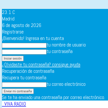
23.1
C
Madrid
6 de agosto de 2026
Registrarse
¡Bienvenido! Ingresa en tu cuenta
tu nombre de usuario
tu contraseña
¿Olvidaste tu contraseña? consigue ayuda
Recuperación de contraseña
Recupera tu contraseña
tu correo electrónico
Se te ha enviado una contraseña por correo electrónico.
VIVA RADIO