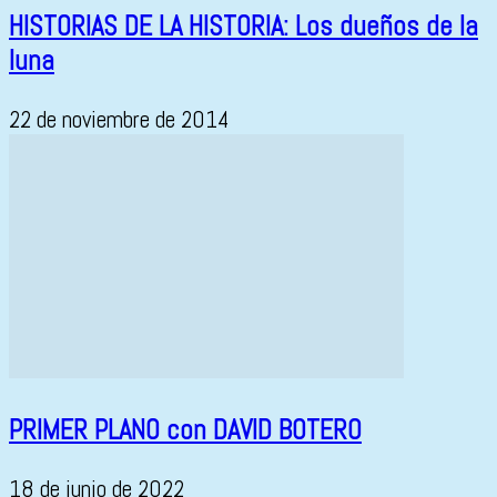
HISTORIAS DE LA HISTORIA: Los dueños de la
luna
22 de noviembre de 2014
PRIMER PLANO con DAVID BOTERO
18 de junio de 2022