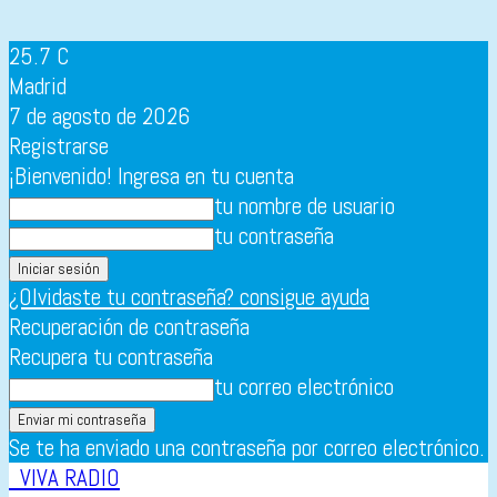
25.7
C
Madrid
7 de agosto de 2026
Registrarse
¡Bienvenido! Ingresa en tu cuenta
tu nombre de usuario
tu contraseña
¿Olvidaste tu contraseña? consigue ayuda
Recuperación de contraseña
Recupera tu contraseña
tu correo electrónico
Se te ha enviado una contraseña por correo electrónico.
VIVA RADIO