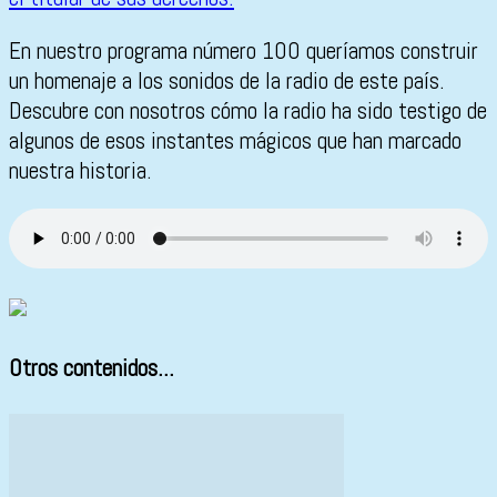
En nuestro programa número 100 queríamos construir
un homenaje a los sonidos de la radio de este país.
Descubre con nosotros cómo la radio ha sido testigo de
algunos de esos instantes mágicos que han marcado
nuestra historia.
Otros contenidos...