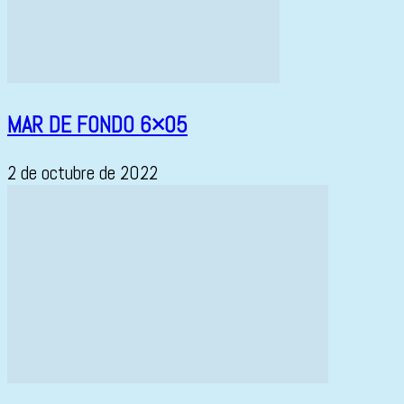
MAR DE FONDO 6×05
2 de octubre de 2022