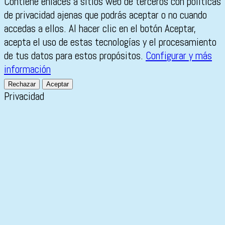
Contiene enlaces a sitios web de terceros con políticas
de privacidad ajenas que podrás aceptar o no cuando
accedas a ellos. Al hacer clic en el botón Aceptar,
acepta el uso de estas tecnologías y el procesamiento
de tus datos para estos propósitos.
Configurar y más
información
Rechazar
Aceptar
Privacidad