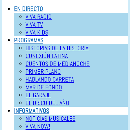
EN DIRECTO
VIVA RADIO
VIVA TV
VIVA KIDS
PROGRAMAS
HISTORIAS DE LA HISTORIA
CONEXIÓN LATINA
CUENTOS DE MEDIANOCHE
PRIMER PLANO
HABLANDO CARRETA
MAR DE FONDO
EL GARAJE
EL DISCO DEL AÑO
INFORMATIVOS
NOTICIAS MUSICALES
VIVA NOW!