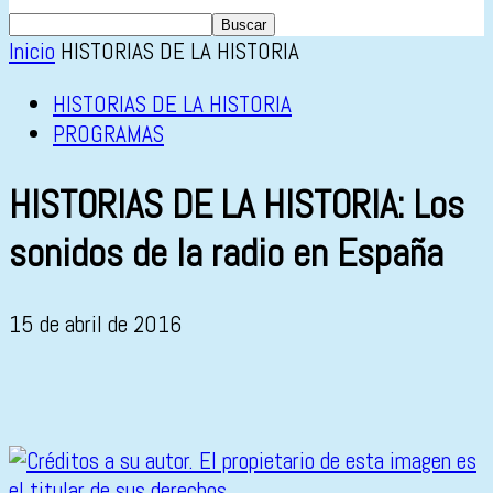
Inicio
HISTORIAS DE LA HISTORIA
HISTORIAS DE LA HISTORIA
PROGRAMAS
HISTORIAS DE LA HISTORIA: Los
sonidos de la radio en España
15 de abril de 2016