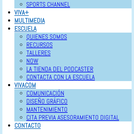
SPORTS CHANNEL
VIVA+
MULTIMEDIA
ESCUELA
QUIENES SOMOS
RECURSOS
TALLERES
NOW
LA TIENDA DEL PODCASTER
CONTACTA CON LA ESCUELA
VIVACOM
COMUNICACIÓN
DISEÑO GRÁFICO
MANTENIMIENTO
CITA PREVIA ASESORAMIENTO DIGITAL
CONTACTO